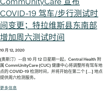
CommUnityCare 宣布
COVID-19 驾车/步行测试时
间变更；特拉维斯县东南部
增加周六测试时间
10 月 12, 2020
(奥斯汀）--自 10 月 12 日星期一起，Central Health 附
属 CommUnityCare (CUC) 健康中心将调整所有驾车地
点的 COVID-19 检测时间，并将开始在第二个 [...] 地点
提供周六检测服务。
更多信息