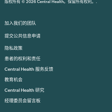
版权所有 © 2026 Central Health。保留所有权利。.
加入我们的团队
提交公共信息申请
隐私政策
患者的权利和责任
Central Health 服务反馈
教育机会
Central Health 研究
经理委员会留言板