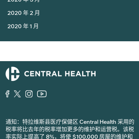
2020 年 2 月
2020 年 1 月
通知：特拉维斯县医疗保健区 Central Health 采用的
税率将比去年的税率增加更多的维护和运营税。该税
率实际上提高了 8%，将使 $100,000 房屋的维护和