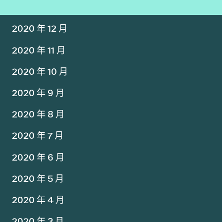
2020 年 12 月
2020 年 11 月
2020 年 10 月
2020 年 9 月
2020 年 8 月
2020 年 7 月
2020 年 6 月
2020 年 5 月
2020 年 4 月
2020 年 3 月