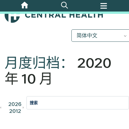
跳
至
主
要
内
简体中文
容
月度归档：
2020
年 10 月
2026
2025
2024
2023
202
2012
2011