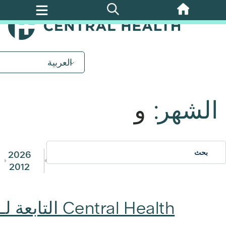
تخطي
إلى
المحتوى
الرئيسي
العربية
الشهر:
و
2026
2012
Central Health التابعة لـ