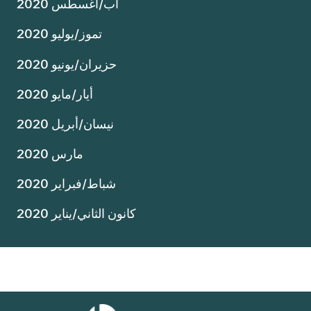
آب/أغسطس 2020
تموز/يوليو 2020
حزيران/يونيو 2020
أيار/مايو 2020
نيسان/أبريل 2020
مارس 2020
شباط/فبراير 2020
كانون الثاني/يناير 2020