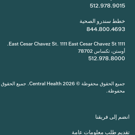
512.978.9015
خطط سندرو الصحية
844.800.4693
1111 East Cesar Chavez St. 1111 East Cesar Chavez St.
أوستن، تكساس 78702
512.978.8000
جميع الحقوق محفوظة © 2026 Central Health. جميع الحقوق
محفوظة.
انضم إلى فريقنا
تقديم طلب معلومات عامة