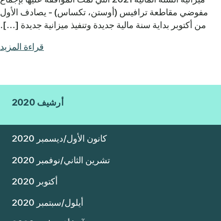
مفوضي مقاطعة ترافيس (أوستن، تكساس) - يصادف الأول
من أكتوبر بداية سنة مالية جديدة وتنفيذ ميزانية جديدة [...].
قراءة المزيد
أرشيف 2020
كانون الأول/ديسمبر 2020
تشرين الثاني/نوفمبر 2020
أكتوبر 2020
أيلول/سبتمبر 2020