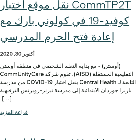
CommTP2T نقل موقع اختبار
كوفيد-19 في كولوني بارك مع
إعادة فتح الحرم المدرسي
أكتوبر 30, 2020
(أوستن) - مع بداية التعلم الشخصي في منطقة أوستن
التعليمية المستقلة (AISD)، تقوم شركة CommUnityCare
التابعة لـ Central Health بنقل اختبار COVID-19 من مدرسة
باربرا جوردان الابتدائية إلى مدرسة تيرنر-روبرتس الترفيهية
[...].
قراءة المزيد