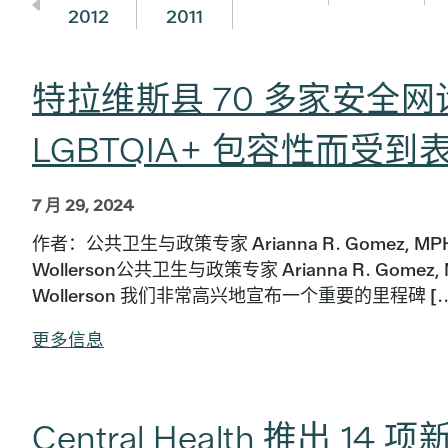
2012
2011
特拉维斯县 70 多家安全
LGBTQIA+ 包容性而受到
7 月 29, 2024
作者：公共卫生与政策专家 Arianna R. Gomez, MPH
Wollerson公共卫生与政策专家 Arianna R. Gomez,
Wollerson 我们非常高兴地宣布一个重要的里程碑 [..
更多信息
Central Health 推出