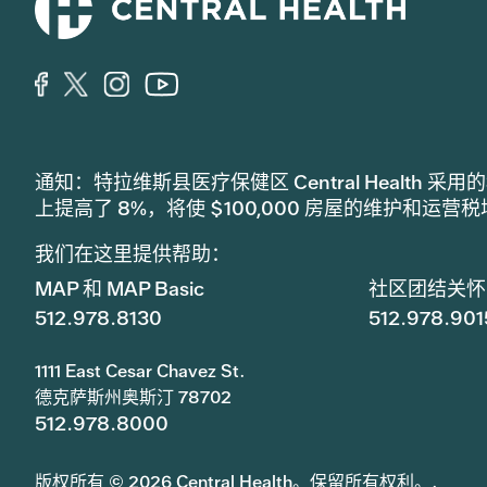
通知：特拉维斯县医疗保健区 Central Healt
上提高了 8%，将使 $100,000 房屋的维护和运营
我们在这里提供帮助：
MAP 和 MAP Basic
社区团结关怀
512.978.8130
512.978.901
1111 East Cesar Chavez St.
德克萨斯州奥斯汀 78702
512.978.8000
版权所有 © 2026 Central Health。保留所有权利。.