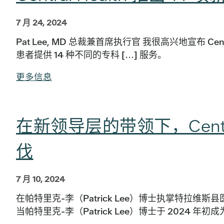
7 月 24, 2024
Pat Lee, MD 总裁兼首席执行官 我很高兴地宣布 C
患者提供 14 种不同的专科 [...] 服务。
更多信息
在新领导层的带领下，Centr
伐
7 月 10, 2024
在帕特里克-李（Patrick Lee）博士执掌特拉
当帕特里克-李（Patrick Lee）博士于 2024 年