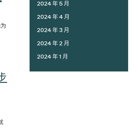
2024 年 5 月
2024 年 4 月
地为
2024 年 3 月
2024 年 2 月
2024 年 1 月
步
就