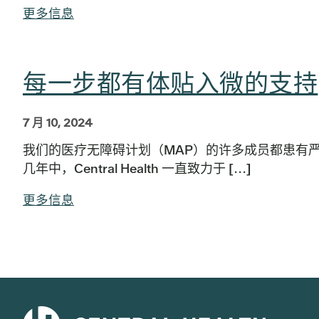
更多信息
每一步都有体贴入微的支持
7 月 10, 2024
我们的医疗无障碍计划（MAP）的许多成员都患有
几年中，Central Health 一直致力于 [...]
更多信息