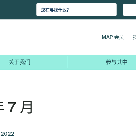
MAP 会员
关于我们
参与其中
年 7 月
2022
2021
2020
2019
2018