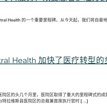
entral Health 的一个重要里程碑。从今天起，我们将自豪
al Health 加快了医疗转型的
维斯县医院区的头几个月里，医院区取得了重大的里程碑式的成
初成为特拉维斯县医院区的总裁兼首席执行官时 [...]