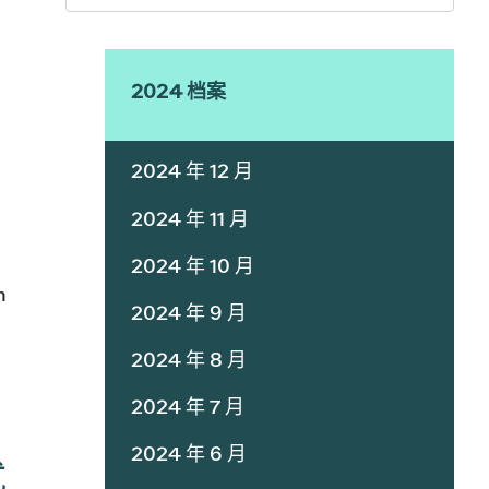
2024 档案
2024 年 12 月
2024 年 11 月
2024 年 10 月
n
2024 年 9 月
2024 年 8 月
2024 年 7 月
2024 年 6 月
式