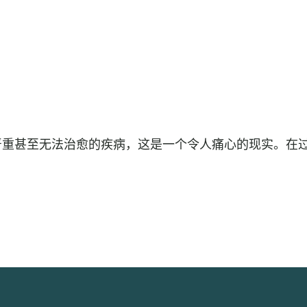
严重甚至无法治愈的疾病，这是一个令人痛心的现实。在