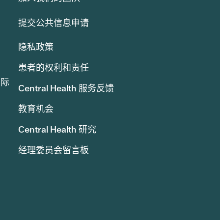
提交公共信息申请
隐私政策
患者的权利和责任
实际
Central Health 服务反馈
教育机会
Central Health 研究
经理委员会留言板