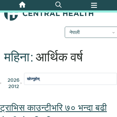
मुख्य
सामग्रीमा
जानुहोस्
नेपाली
महिना:
आर्थिक वर्ष
2026
2025
2024
2023
202
2012
2011
ट्राभिस काउन्टीभरि ७० भन्दा बढी