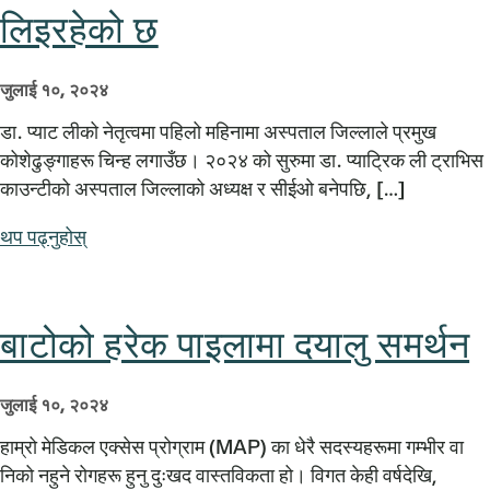
लिइरहेको छ
जुलाई १०, २०२४
डा. प्याट लीको नेतृत्वमा पहिलो महिनामा अस्पताल जिल्लाले प्रमुख
कोशेढुङ्गाहरू चिन्ह लगाउँछ। २०२४ को सुरुमा डा. प्याट्रिक ली ट्राभिस
काउन्टीको अस्पताल जिल्लाको अध्यक्ष र सीईओ बनेपछि, […]
थप पढ्नुहोस्
बाटोको हरेक पाइलामा दयालु समर्थन
जुलाई १०, २०२४
हाम्रो मेडिकल एक्सेस प्रोग्राम (MAP) का धेरै सदस्यहरूमा गम्भीर वा
निको नहुने रोगहरू हुनु दुःखद वास्तविकता हो। विगत केही वर्षदेखि,