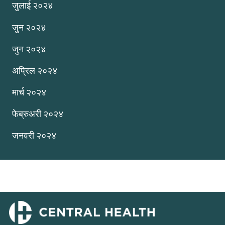
जुलाई २०२४
जुन २०२४
जुन २०२४
अप्रिल २०२४
मार्च २०२४
फेब्रुअरी २०२४
जनवरी २०२४