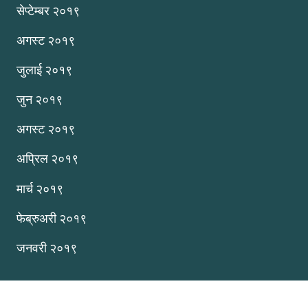
सेप्टेम्बर २०१९
अगस्ट २०१९
जुलाई २०१९
जुन २०१९
अगस्ट २०१९
अप्रिल २०१९
मार्च २०१९
फेब्रुअरी २०१९
जनवरी २०१९