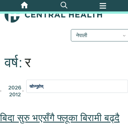
मुख्य
सामग्रीमा
जानुहोस्
नेपाली
वर्ष:
र
2026
2025
2024
2023
202
2012
2011
बिदा सुरु भएसँगै फ्लूका बिरामी बढ्दै