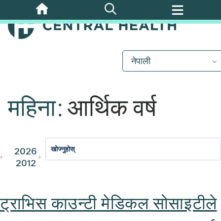
मुख्य
सामग्रीमा
जानुहोस्
नेपाली
महिना:
आर्थिक वर्ष
2026
2025
2024
2023
202
2012
2011
ट्राभिस काउन्टी मेडिकल सोसाइटीले