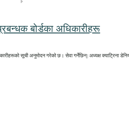
 प्रबन्धक बोर्डका अधिकारीहरू
धिकारीहरूको सूची अनुमोदन गरेको छ। सेवा गर्नेछिन्: अध्यक्ष क्याट्रिना डे