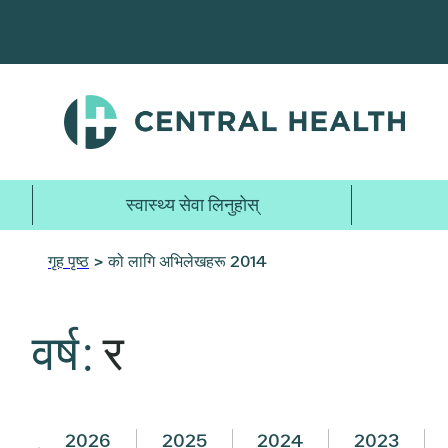
मुख्य
सामग्रीमा
जानुहोस्
स्वास्थ्य सेवा लिनुहोस्
गृह पृष्ठ
> को लागि अभिलेखहरू 2014
वर्ष:
र
2026
2025
2024
2023