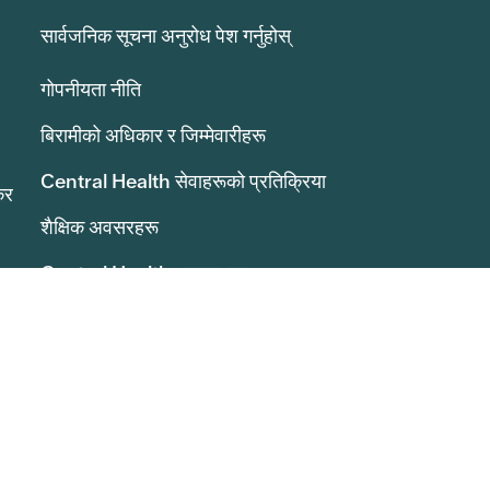
सार्वजनिक सूचना अनुरोध पेश गर्नुहोस्
गोपनीयता नीति
बिरामीको अधिकार र जिम्मेवारीहरू
Central Health सेवाहरूको प्रतिक्रिया
कर
शैक्षिक अवसरहरू
Central Health अनुसन्धान
प्रबन्धक बोर्डको सन्देश बोर्ड