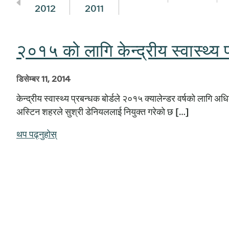
2012
2011
२०१५ को लागि केन्द्रीय स्वास्थ्य
डिसेम्बर 11, 2014
केन्द्रीय स्वास्थ्य प्रबन्धक बोर्डले २०१५ क्यालेन्डर वर्षको लागि अ
अस्टिन शहरले सुश्री डेनियललाई नियुक्त गरेको छ […]
थप पढ्नुहोस्