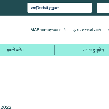
MAP सदस्यहरूका लागि
प्रदायकहरूको लागि
हाम्रो बारेमा
संलग्न हुनुहोस्
2022
2021
2020
2019
2018