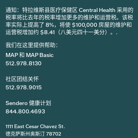
通知：特拉维斯县医疗保健区 Central Health 采用的
税率将比去年的税率增加更多的维护和运营税。该税
率实际上提高了 8%，将使 $100,000 房屋的维护和
运营税增加约 $8.41（八美元四十一美分）。.
我们在这里提供帮助：
MAP 和 MAP Basic
512.978.8130
社区团结关怀
512.978.9015
Sendero 健康计划
844.800.4693
1111 East Cesar Chavez St.
德克萨斯州奥斯汀 78702