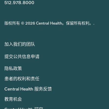
512.978.8000
版权所有 © 2026 Central Health。保留所有权利。.
加入我们的团队
提交公共信息申请
隐私政策
患者的权利和责任
Central Health 服务反馈
教育机会