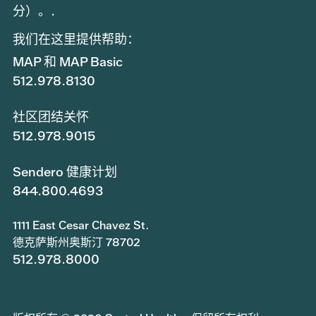
分）。.
我们在这里提供帮助：
MAP 和 MAP Basic
512.978.8130
社区团结关怀
512.978.9015
Sendero 健康计划
844.800.4693
1111 East Cesar Chavez St.
德克萨斯州奥斯汀 78702
512.978.8000