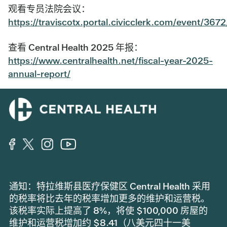
观看专员法院会议：
https://traviscotx.portal.civicclerk.com/event/367
查看 Central Health 2025 年报：
https://www.centralhealth.net/fiscal-year-2025-
annual-report/
通知：特拉维斯县医疗保健区 Central Health 采用
的税率将比去年的税率增加更多的维护和运营税。
该税率实际上提高了 8%，将使 $100,000 房屋的
维护和运营税增加约 $8.41（八美元四十一美