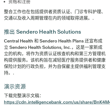
资格和注册
整合工作也在包括提供者资质认证、门诊专科护理、
交通以及收入周期管理在内的领域取得进展。.
推出 Sendero Health Solutions
Central Health 和 Sendero Health Plans 还宣布成
立 Sendero Health Solutions, Inc.，这是一家新成
立的机构，将作为资质认证核查机构和第三方管理机
构提供服务。该机构旨在减轻医疗服务提供者和健康
保险计划的行政负担，并为自保雇主提供福利管理支
持。.
演示资源
下载完整演示文稿：
https://cdn.intelligencebank.com/us/share/BnK