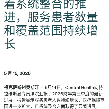
着系统整合的推
进，服务患者数量
和覆盖范围持续增
长
5 月 15, 2026
得克萨斯州奥斯汀
— 5月14日，Central Health向特
拉维斯县专员法院汇报了2026财年第三季度的最新
进展，报告显示服务患者人数持续增长、医疗保障范
围进一步扩大，且系统整合方面取得了显著进展。.