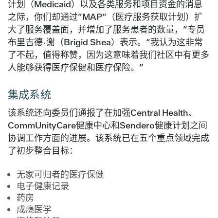
计划（Medicaid）以及各类服务和项目资金的消息
之际，你们却通过”MAP“（医疗服务获取计划）扩
大了服务覆盖面，并增加了服务患者的数量，”专员
布里吉德·谢（Brigid Shea）表示。“我认为这非常
了不起，值得称赞，因为这意味着我们社区中有更多
人能够获得医疗保健和医疗保险。”
集成系统
该系统还向委员们通报了在加强Central Health、
CommUnityCare健康中心和Sendero健康计划之间
协调工作方面的进展。该系统已在五个重点领域完成
了初步整合目标：
无家可归者的医疗保健
电子健康记录
药房
成瘾医学