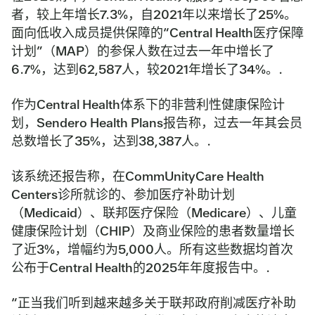
者，较上年增长7.3%，自2021年以来增长了25%。
面向低收入成员提供保障的“Central Health医疗保障
计划”（MAP）的参保人数在过去一年中增长了
6.7%，达到62,587人，较2021年增长了34%。.
作为Central Health体系下的非营利性健康保险计
划，Sendero Health Plans报告称，过去一年其会员
总数增长了35%，达到38,387人。.
该系统还报告称，在CommUnityCare Health
Centers诊所就诊的、参加医疗补助计划
（Medicaid）、联邦医疗保险（Medicare）、儿童
健康保险计划（CHIP）及商业保险的患者数量增长
了近3%，增幅约为5,000人。所有这些数据均首次
公布于Central Health的2025年年度报告中。.
“正当我们听到越来越多关于联邦政府削减医疗补助