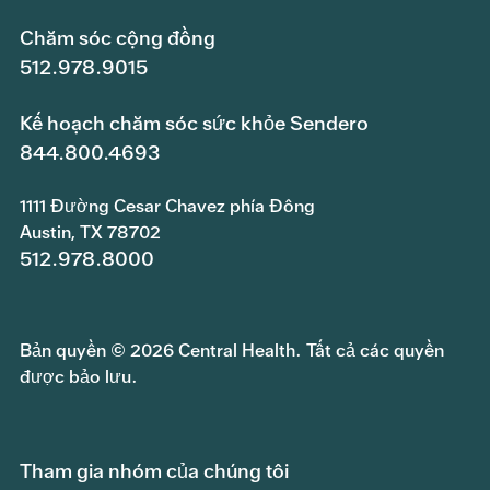
Chăm sóc cộng đồng
512.978.9015
Kế hoạch chăm sóc sức khỏe Sendero
844.800.4693
1111 Đường Cesar Chavez phía Đông
Austin, TX 78702
512.978.8000
Bản quyền © 2026 Central Health. Tất cả các quyền
được bảo lưu.
Tham gia nhóm của chúng tôi