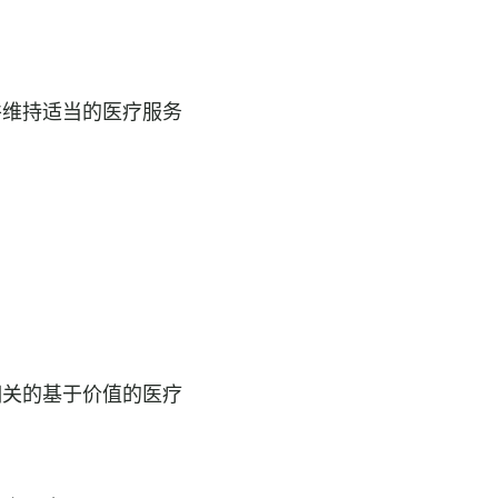
并维持适当的医疗服务
相关的基于价值的医疗