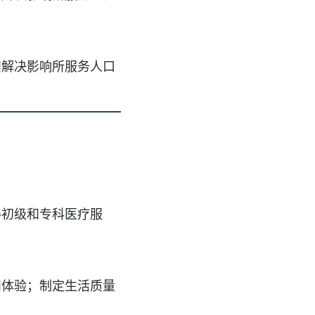
和解决影响所服务人口
得初级和专科医疗服
和体验；制定生活质量