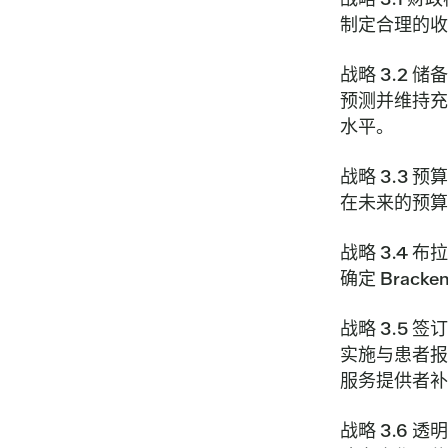
制定合理的收
战略 3.2 储
预测并维持充
水平。
战略 3.3 预
在未来的预算
战略 3.4 
确定 Brac
战略 3.5 
实施与患者报
服务提供者补
战略 3.6 透