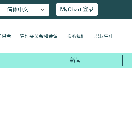
MyChart 登录
简体中文
提供者
管理委员会和会议
联系我们
职业生涯
新闻