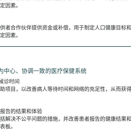
定因素。
供者合作伙伴提供资金或补偿，用于制定人口健康目标
定因素。
为中心、协调一致的医疗保健系统
人候诊时间
助项目，以改善病人等待时间和网络的充足性，从而获
患者报告的结果和体验
括解决不公平问题的措施，并改善患者报告的健康结果
表板。