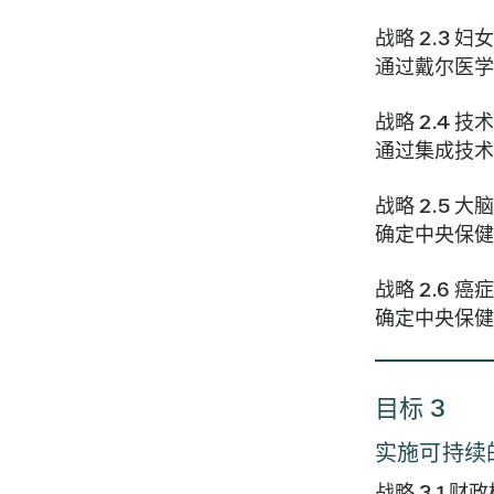
战略 2.3 
通过戴尔医学
战略 2.4 技
通过集成技术
战略 2.5 大
确定中央保健
战略 2.6 癌
确定中央保健
目标 3
实施可持续
战略 3.1 财