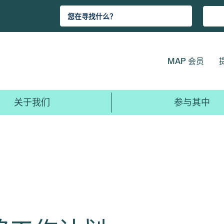
MAP 会员
关于我们
参与其中