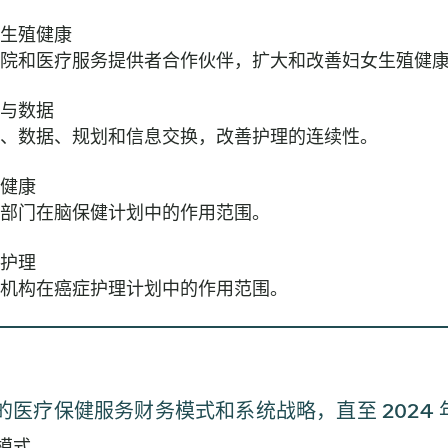
妇女生殖健康
院和医疗服务提供者合作伙伴，扩大和改善妇女生殖健
术与数据
、数据、规划和信息交换，改善护理的连续性。
脑健康
部门在脑保健计划中的作用范围。
症护理
机构在癌症护理计划中的作用范围。
的医疗保健服务财务模式和系统战略，直至 2024 
政模式