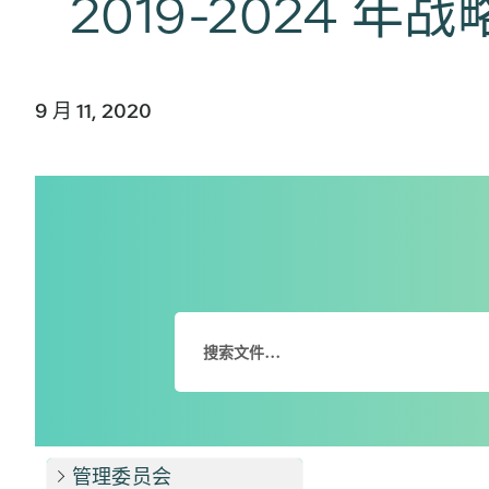
2019-2024 
9 月 11, 2020
管理委员会