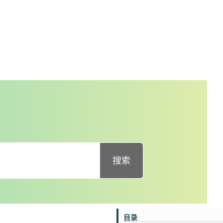
搜索
目录