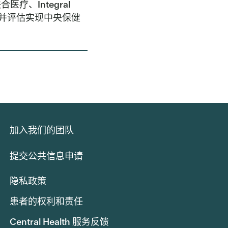
、Integral
位，并评估实现中央保健
加入我们的团队
提交公共信息申请
隐私政策
患者的权利和责任
Central Health 服务反馈