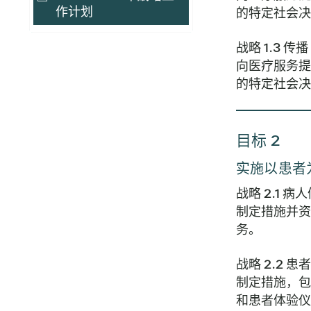
作计划
的特定社会决
战略 1.3 传播
向医疗服务提
的特定社会决
目标 2
实施以患者
战略 2.1 病
制定措施并资
务。
战略 2.2 
制定措施，包
和患者体验仪