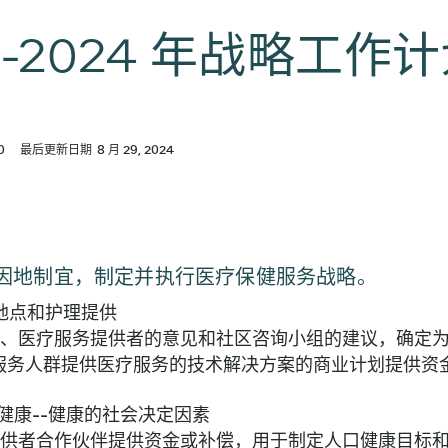
9-2024 年战略工作
0
最后更新日期
8 月 29, 2024
因地制宜，制定并执行医疗保健服务战略。
服务地点和护理提供
、医疗服务提供者的意见和社区咨询小组的建议，确定
服务人群提供医疗服务的技术解决方案的商业计划提供资
人口健康--健康的社会决定因素
供者合作伙伴提供资金或补偿，用于制定人口健康目标