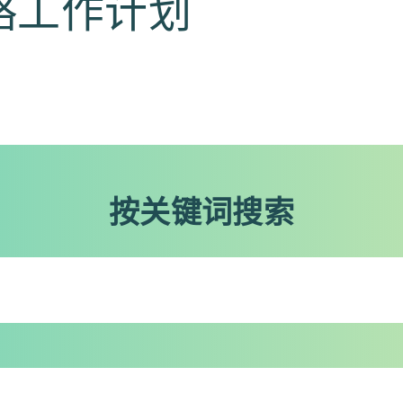
年战略工作计划
按关键词搜索