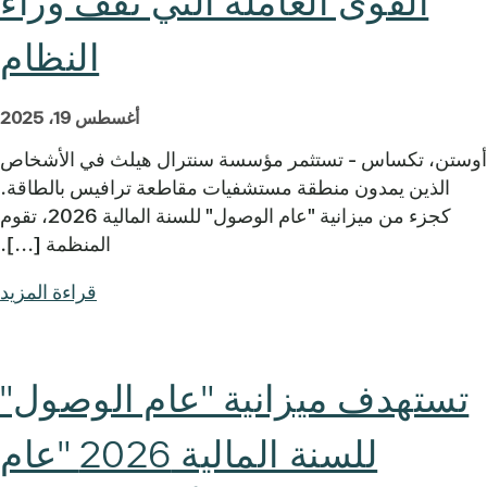
القوى العاملة التي تقف وراء
النظام
أغسطس 19، 2025
أوستن، تكساس - تستثمر مؤسسة سنترال هيلث في الأشخاص
الذين يمدون منطقة مستشفيات مقاطعة ترافيس بالطاقة.
كجزء من ميزانية "عام الوصول" للسنة المالية 2026، تقوم
المنظمة [...].
قراءة المزيد
تستهدف ميزانية "عام الوصول"
للسنة المالية 2026 "عام