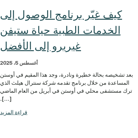
كيف غيّر برنامج الوصول إلى
الخدمات الطبية حياة ستيفن
غيريرو إلى الأفضل
أغسطس 5، 2025
بعد تشخيصه بحالة خطيرة ونادرة، وجد هذا المقيم في أوستن
المساعدة من خلال برنامج تقدمه شركة سنترال هيلث الذي
ترك مستشفى محلي في أوستن في أبريل من العام الماضي
[...].
قراءة المزيد