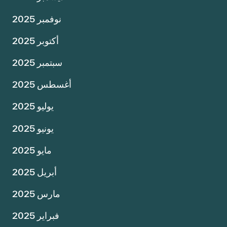
نوفمبر 2025
أكتوبر 2025
سبتمبر 2025
أغسطس 2025
يوليو 2025
يونيو 2025
مايو 2025
أبريل 2025
مارس 2025
فبراير 2025