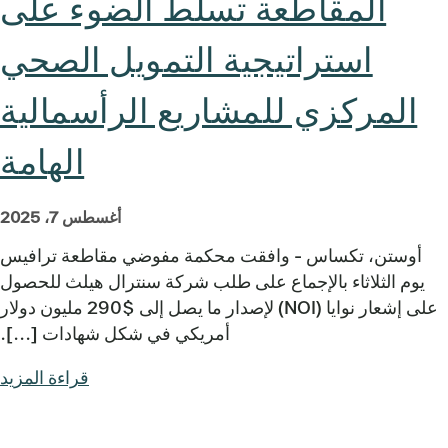
المقاطعة تسلط الضوء على
استراتيجية التمويل الصحي
المركزي للمشاريع الرأسمالية
الهامة
أغسطس 7، 2025
أوستن، تكساس - وافقت محكمة مفوضي مقاطعة ترافيس
يوم الثلاثاء بالإجماع على طلب شركة سنترال هيلث للحصول
على إشعار نوايا (NOI) لإصدار ما يصل إلى $290 مليون دولار
أمريكي في شكل شهادات [...].
قراءة المزيد