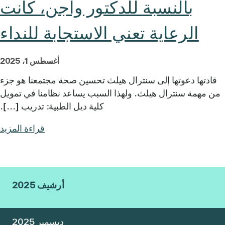
بالنسبة للدكتور واجن، كانت
الرعاية تعني الاستجابة للنداء
أغسطس 1، 2025
قادتها دعوتها إلى سنترال هيلث تحسين صحة مجتمعنا هو جزء
من مهمة سنترال هيلث. ولهذا السبب يساعد نظامنا في تمويل
كلية ديل الطبية: تدريب [...].
قراءة المزيد
أرشيف 2025
ديسمبر 2025