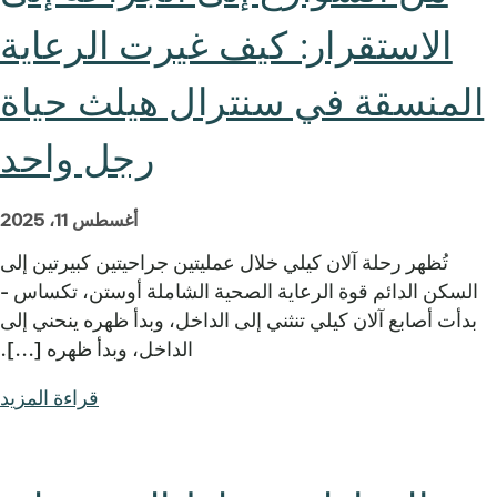
الاستقرار: كيف غيرت الرعاية
المنسقة في سنترال هيلث حياة
رجل واحد
أغسطس 11، 2025
تُظهر رحلة آلان كيلي خلال عمليتين جراحيتين كبيرتين إلى
السكن الدائم قوة الرعاية الصحية الشاملة أوستن، تكساس -
بدأت أصابع آلان كيلي تنثني إلى الداخل، وبدأ ظهره ينحني إلى
الداخل، وبدأ ظهره [...].
قراءة المزيد