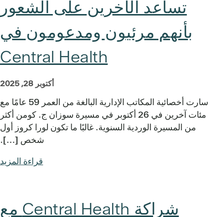
تساعد الآخرين على الشعور
بأنهم مرئيون ومدعومون في
Central Health
أكتوبر 28, 2025
سارت أخصائية المكاتب الإدارية البالغة من العمر 59 عامًا مع
مئات آخرين في 26 أكتوبر في مسيرة سوزان ج. كومن أكثر
من المسيرة الوردية السنوية. غالبًا ما تكون لورا كروز أول
شخص [...].
قراءة المزيد
شراكة Central Health مع