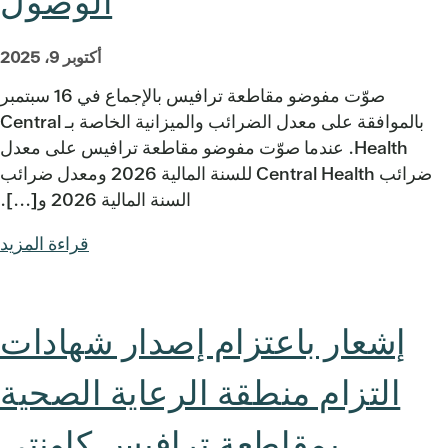
الوصول
أكتوبر 9، 2025
صوّت مفوضو مقاطعة ترافيس بالإجماع في 16 سبتمبر
بالموافقة على معدل الضرائب والميزانية الخاصة بـ Central
Health. عندما صوّت مفوضو مقاطعة ترافيس على معدل
ضرائب Central Health للسنة المالية 2026 ومعدل ضرائب
السنة المالية 2026 و[...].
قراءة المزيد
إشعار باعتزام إصدار شهادات
التزام منطقة الرعاية الصحية
بمقاطعة ترافيس كاونتي