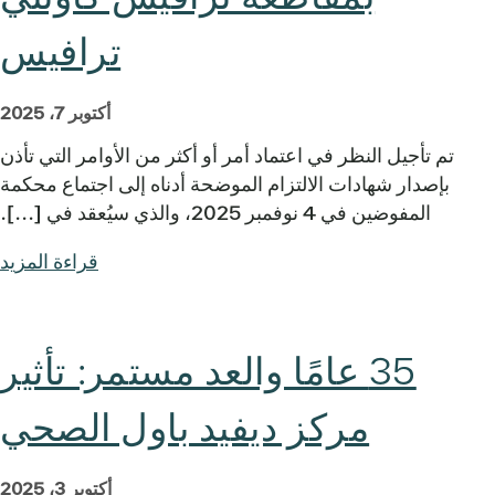
ترافيس
أكتوبر 7، 2025
تم تأجيل النظر في اعتماد أمر أو أكثر من الأوامر التي تأذن
بإصدار شهادات الالتزام الموضحة أدناه إلى اجتماع محكمة
المفوضين في 4 نوفمبر 2025، والذي سيُعقد في [...].
قراءة المزيد
35 عامًا والعد مستمر: تأثير
مركز ديفيد باول الصحي
أكتوبر 3، 2025