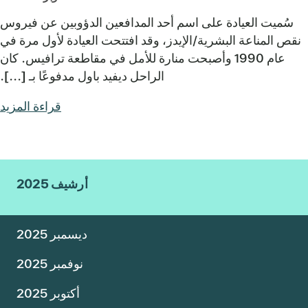
سُميت العيادة على اسم أحد المدافعين الدؤوبين عن فيروس
نقص المناعة البشرية/الإيدز، وقد افتتحت العيادة لأول مرة في
عام 1990 وأصبحت منارة للأمل في مقاطعة ترافيس. كان
الراحل ديفيد باول مدفوعًا بـ [...].
قراءة المزيد
أرشيف 2025
ديسمبر 2025
نوفمبر 2025
أكتوبر 2025