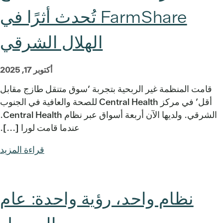
FarmShare تُحدث أثرًا في
الهلال الشرقي
أكتوبر 17, 2025
قامت المنظمة غير الربحية بتجربة ‘سوق متنقل طازج مقابل
أقل’ في مركز Central Health للصحة والعافية في الجنوب
الشرقي. ولديها الآن أربعة أسواق عبر نظام Central Health.
عندما قامت لورا [...].
قراءة المزيد
نظام واحد، رؤية واحدة: عام