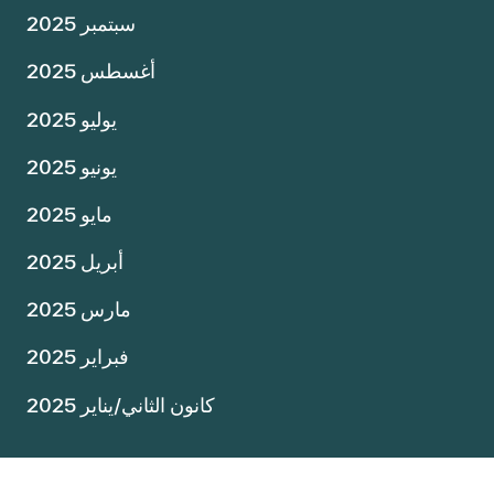
سبتمبر 2025
أغسطس 2025
يوليو 2025
يونيو 2025
مايو 2025
أبريل 2025
مارس 2025
فبراير 2025
كانون الثاني/يناير 2025