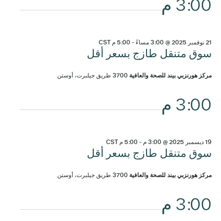
3:00 م
21 نوفمبر 2025 @ 3:00 مساءً
-
5:00 م
CST
سوق متنقل طازج بسعر أقل
مركز هورنزبي بيند للصحة والعافية
3700 طريق جيلبرت، أوستن
3:00 م
19 ديسمبر 2025 @ 3:00 م
-
5:00 م
CST
سوق متنقل طازج بسعر أقل
مركز هورنزبي بيند للصحة والعافية
3700 طريق جيلبرت، أوستن
3:00 م