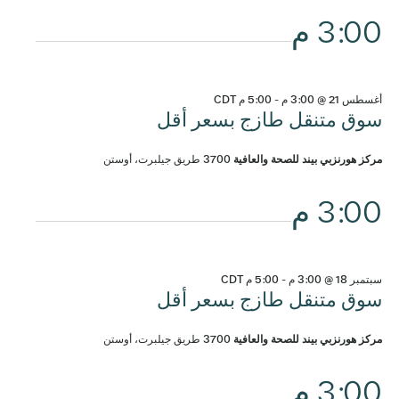
3:00 م
أغسطس 21 @ 3:00 م
-
5:00 م
CDT
سوق متنقل طازج بسعر أقل
مركز هورنزبي بيند للصحة والعافية
3700 طريق جيلبرت، أوستن
3:00 م
سبتمبر 18 @ 3:00 م
-
5:00 م
CDT
سوق متنقل طازج بسعر أقل
مركز هورنزبي بيند للصحة والعافية
3700 طريق جيلبرت، أوستن
3:00 م