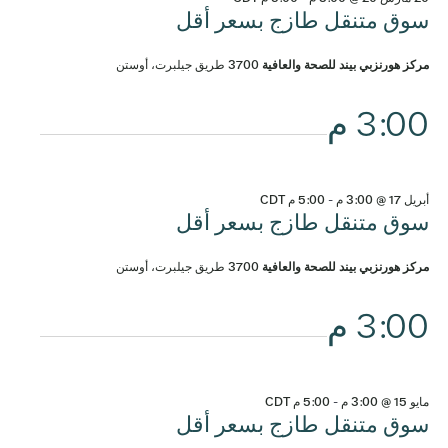
سوق متنقل طازج بسعر أقل
مركز هورنزبي بيند للصحة والعافية
3700 طريق جيلبرت، أوستن
3:00 م
أبريل 17 @ 3:00 م
-
5:00 م
CDT
سوق متنقل طازج بسعر أقل
مركز هورنزبي بيند للصحة والعافية
3700 طريق جيلبرت، أوستن
3:00 م
مايو 15 @ 3:00 م
-
5:00 م
CDT
سوق متنقل طازج بسعر أقل