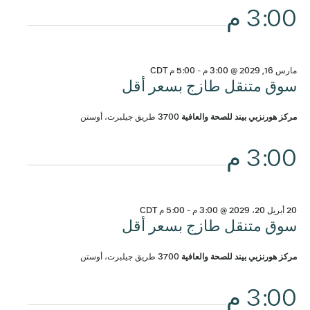
3:00 م
مارس 16, 2029 @ 3:00 م
-
5:00 م
CDT
سوق متنقل طازج بسعر أقل
مركز هورنزبي بيند للصحة والعافية
3700 طريق جيلبرت، أوستن
3:00 م
20 أبريل 20، 2029 @ 3:00 م
-
5:00 م
CDT
سوق متنقل طازج بسعر أقل
مركز هورنزبي بيند للصحة والعافية
3700 طريق جيلبرت، أوستن
3:00 م