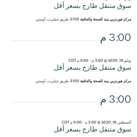
سوق متنقل طازج بسعر أقل
مركز هورنزبي بيند للصحة والعافية
3700 طريق جيلبرت، أوستن
3:00 م
يوليو 19, 2030 @ 3:00 م
-
5:00 م
CDT
سوق متنقل طازج بسعر أقل
مركز هورنزبي بيند للصحة والعافية
3700 طريق جيلبرت، أوستن
3:00 م
أغسطس 16, 2030 @ 3:00 م
-
5:00 م
CDT
سوق متنقل طازج بسعر أقل