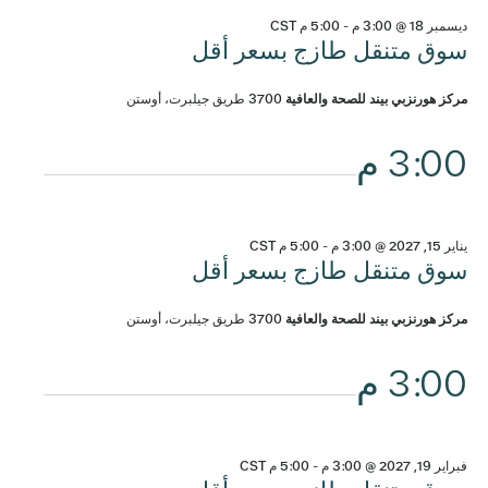
ديسمبر 18 @ 3:00 م
-
5:00 م
CST
سوق متنقل طازج بسعر أقل
مركز هورنزبي بيند للصحة والعافية
3700 طريق جيلبرت، أوستن
3:00 م
يناير 15, 2027 @ 3:00 م
-
5:00 م
CST
سوق متنقل طازج بسعر أقل
مركز هورنزبي بيند للصحة والعافية
3700 طريق جيلبرت، أوستن
3:00 م
فبراير 19, 2027 @ 3:00 م
-
5:00 م
CST