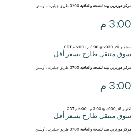
مركز هورنزبي بيند للصحة والعافية
3700 طريق جيلبرت، أوستن
3:00 م
سبتمبر 20, 2030 @ 3:00 م
-
5:00 م
CDT
سوق متنقل طازج بسعر أقل
مركز هورنزبي بيند للصحة والعافية
3700 طريق جيلبرت، أوستن
3:00 م
أكتوبر 18, 2030 @ 3:00 م
-
5:00 م
CDT
سوق متنقل طازج بسعر أقل
مركز هورنزبي بيند للصحة والعافية
3700 طريق جيلبرت، أوستن