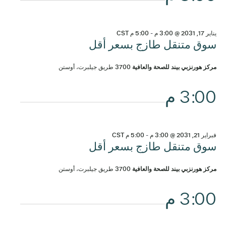
يناير 17, 2031 @ 3:00 م
-
5:00 م
CST
سوق متنقل طازج بسعر أقل
مركز هورنزبي بيند للصحة والعافية
3700 طريق جيلبرت، أوستن
3:00 م
فبراير 21, 2031 @ 3:00 م
-
5:00 م
CST
سوق متنقل طازج بسعر أقل
مركز هورنزبي بيند للصحة والعافية
3700 طريق جيلبرت، أوستن
3:00 م