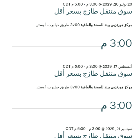
20 يوليو 20، 2029 @ 3:00 م
-
5:00 م
CDT
سوق متنقل طازج بسعر أقل
مركز هورنزبي بيند للصحة والعافية
3700 طريق جيلبرت، أوستن
3:00 م
أغسطس 17, 2029 @ 3:00 م
-
5:00 م
CDT
سوق متنقل طازج بسعر أقل
مركز هورنزبي بيند للصحة والعافية
3700 طريق جيلبرت، أوستن
3:00 م
سبتمبر 21, 2029 @ 3:00 م
-
5:00 م
CDT
سوق متنقل طازج بسعر أقل