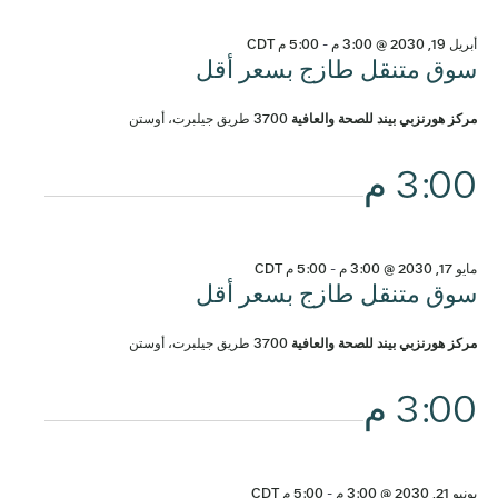
أبريل 19, 2030 @ 3:00 م
-
5:00 م
CDT
سوق متنقل طازج بسعر أقل
مركز هورنزبي بيند للصحة والعافية
3700 طريق جيلبرت، أوستن
3:00 م
مايو 17, 2030 @ 3:00 م
-
5:00 م
CDT
سوق متنقل طازج بسعر أقل
مركز هورنزبي بيند للصحة والعافية
3700 طريق جيلبرت، أوستن
3:00 م
يونيو 21, 2030 @ 3:00 م
-
5:00 م
CDT