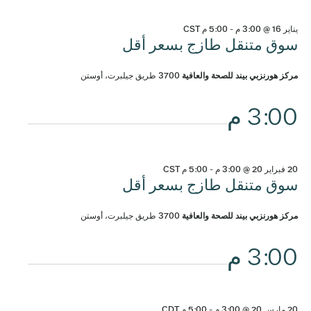
يناير 16 @ 3:00 م
-
5:00 م
CST
سوق متنقل طازج بسعر أقل
مركز هورنزبي بيند للصحة والعافية
3700 طريق جيلبرت، أوستن
3:00 م
20 فبراير 20 @ 3:00 م
-
5:00 م
CST
سوق متنقل طازج بسعر أقل
مركز هورنزبي بيند للصحة والعافية
3700 طريق جيلبرت، أوستن
3:00 م
20 مارس 20 @ 3:00 م
-
5:00 م
CDT