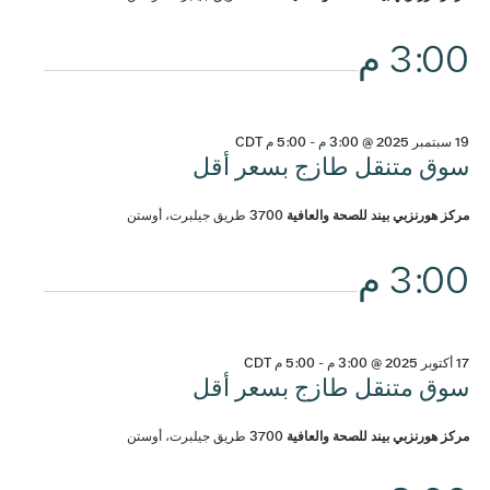
3:00 م
19 سبتمبر 2025 @ 3:00 م
-
5:00 م
CDT
سوق متنقل طازج بسعر أقل
مركز هورنزبي بيند للصحة والعافية
3700 طريق جيلبرت، أوستن
3:00 م
17 أكتوبر 2025 @ 3:00 م
-
5:00 م
CDT
سوق متنقل طازج بسعر أقل
مركز هورنزبي بيند للصحة والعافية
3700 طريق جيلبرت، أوستن