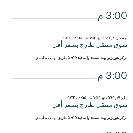
3:00 م
ديسمبر 21, 2029 @ 3:00 م
-
5:00 م
CST
سوق متنقل طازج بسعر أقل
مركز هورنزبي بيند للصحة والعافية
3700 طريق جيلبرت، أوستن
3:00 م
يناير 18, 2030 @ 3:00 م
-
5:00 م
CST
سوق متنقل طازج بسعر أقل
مركز هورنزبي بيند للصحة والعافية
3700 طريق جيلبرت، أوستن