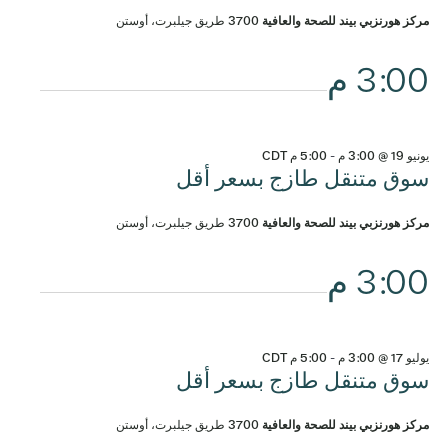
مركز هورنزبي بيند للصحة والعافية
3700 طريق جيلبرت، أوستن
3:00 م
يونيو 19 @ 3:00 م
-
5:00 م
CDT
سوق متنقل طازج بسعر أقل
مركز هورنزبي بيند للصحة والعافية
3700 طريق جيلبرت، أوستن
3:00 م
يوليو 17 @ 3:00 م
-
5:00 م
CDT
سوق متنقل طازج بسعر أقل
مركز هورنزبي بيند للصحة والعافية
3700 طريق جيلبرت، أوستن