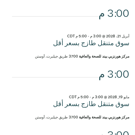
3:00 م
أبريل 21، 2028 @ 3:00 م
-
5:00 م
CDT
سوق متنقل طازج بسعر أقل
مركز هورنزبي بيند للصحة والعافية
3700 طريق جيلبرت، أوستن
3:00 م
مايو 19, 2028 @ 3:00 م
-
5:00 م
CDT
سوق متنقل طازج بسعر أقل
مركز هورنزبي بيند للصحة والعافية
3700 طريق جيلبرت، أوستن