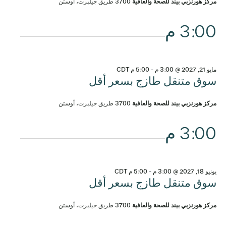
مركز هورنزبي بيند للصحة والعافية
3700 طريق جيلبرت، أوستن
3:00 م
مايو 21, 2027 @ 3:00 م
-
5:00 م
CDT
سوق متنقل طازج بسعر أقل
مركز هورنزبي بيند للصحة والعافية
3700 طريق جيلبرت، أوستن
3:00 م
يونيو 18, 2027 @ 3:00 م
-
5:00 م
CDT
سوق متنقل طازج بسعر أقل
مركز هورنزبي بيند للصحة والعافية
3700 طريق جيلبرت، أوستن