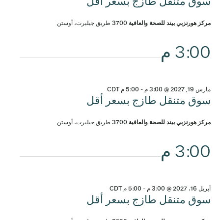
سوق متنقل طازج بسعر أقل
مركز هورنزبي بيند للصحة والعافية
3700 طريق جيلبرت، أوستن
3:00 م
مارس 19, 2027 @ 3:00 م
-
5:00 م
CDT
سوق متنقل طازج بسعر أقل
مركز هورنزبي بيند للصحة والعافية
3700 طريق جيلبرت، أوستن
3:00 م
أبريل 16، 2027 @ 3:00 م
-
5:00 م
CDT
سوق متنقل طازج بسعر أقل