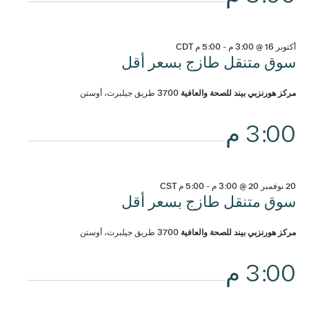
أكتوبر 16 @ 3:00 م
-
5:00 م
CDT
سوق متنقل طازج بسعر أقل
مركز هورنزبي بيند للصحة والعافية
3700 طريق جيلبرت، أوستن
3:00 م
20 نوفمبر 20 @ 3:00 م
-
5:00 م
CST
سوق متنقل طازج بسعر أقل
مركز هورنزبي بيند للصحة والعافية
3700 طريق جيلبرت، أوستن
3:00 م