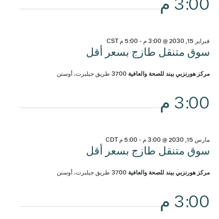
3:00 م
فبراير 15, 2030 @ 3:00 م
-
5:00 م
CST
سوق متنقل طازج بسعر أقل
مركز هورنزبي بيند للصحة والعافية
3700 طريق جيلبرت، أوستن
3:00 م
مارس 15, 2030 @ 3:00 م
-
5:00 م
CDT
سوق متنقل طازج بسعر أقل
مركز هورنزبي بيند للصحة والعافية
3700 طريق جيلبرت، أوستن
3:00 م