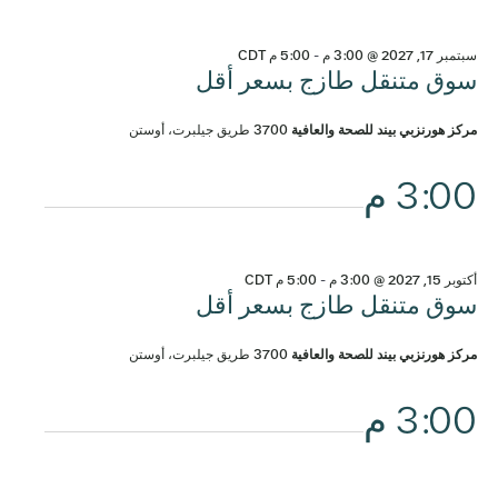
سبتمبر 17, 2027 @ 3:00 م
-
5:00 م
CDT
سوق متنقل طازج بسعر أقل
مركز هورنزبي بيند للصحة والعافية
3700 طريق جيلبرت، أوستن
3:00 م
أكتوبر 15, 2027 @ 3:00 م
-
5:00 م
CDT
سوق متنقل طازج بسعر أقل
مركز هورنزبي بيند للصحة والعافية
3700 طريق جيلبرت، أوستن
3:00 م