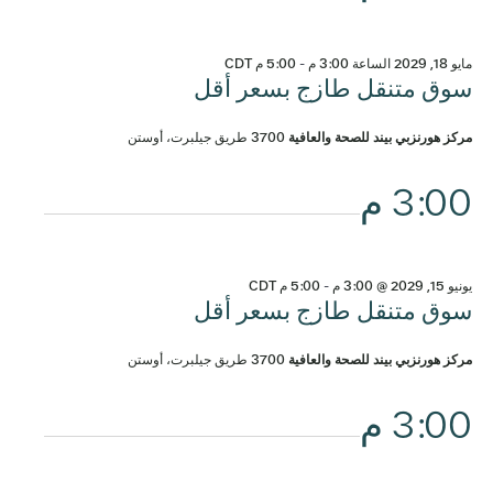
مايو 18, 2029 الساعة 3:00 م
-
5:00 م
CDT
سوق متنقل طازج بسعر أقل
مركز هورنزبي بيند للصحة والعافية
3700 طريق جيلبرت، أوستن
3:00 م
يونيو 15, 2029 @ 3:00 م
-
5:00 م
CDT
سوق متنقل طازج بسعر أقل
مركز هورنزبي بيند للصحة والعافية
3700 طريق جيلبرت، أوستن
3:00 م