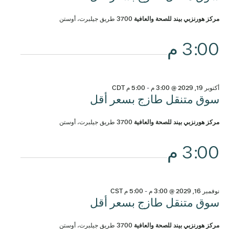
مركز هورنزبي بيند للصحة والعافية
3700 طريق جيلبرت، أوستن
3:00 م
أكتوبر 19, 2029 @ 3:00 م
-
5:00 م
CDT
سوق متنقل طازج بسعر أقل
مركز هورنزبي بيند للصحة والعافية
3700 طريق جيلبرت، أوستن
3:00 م
نوفمبر 16, 2029 @ 3:00 م
-
5:00 م
CST
سوق متنقل طازج بسعر أقل
مركز هورنزبي بيند للصحة والعافية
3700 طريق جيلبرت، أوستن