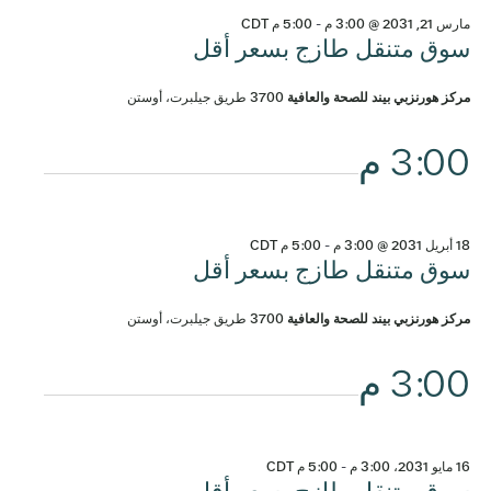
مارس 21, 2031 @ 3:00 م
-
5:00 م
CDT
سوق متنقل طازج بسعر أقل
مركز هورنزبي بيند للصحة والعافية
3700 طريق جيلبرت، أوستن
3:00 م
18 أبريل 2031 @ 3:00 م
-
5:00 م
CDT
سوق متنقل طازج بسعر أقل
مركز هورنزبي بيند للصحة والعافية
3700 طريق جيلبرت، أوستن
3:00 م
16 مايو 2031، 3:00 م
-
5:00 م
CDT