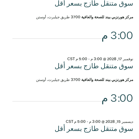
سوق متنقل طازج بسعر أقل
مركز هورنزبي بيند للصحة والعافية
3700 طريق جيلبرت، أوستن
3:00 م
نوفمبر 17, 2028 @ 3:00 م
-
5:00 م
CST
سوق متنقل طازج بسعر أقل
مركز هورنزبي بيند للصحة والعافية
3700 طريق جيلبرت، أوستن
3:00 م
ديسمبر 15, 2028 @ 3:00 م
-
5:00 م
CST
سوق متنقل طازج بسعر أقل