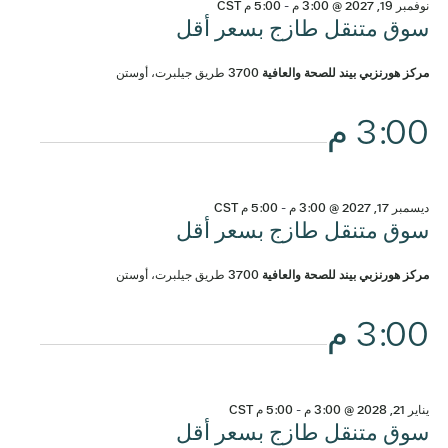
نوفمبر 19, 2027 @ 3:00 م
-
5:00 م
CST
سوق متنقل طازج بسعر أقل
مركز هورنزبي بيند للصحة والعافية
3700 طريق جيلبرت، أوستن
3:00 م
ديسمبر 17, 2027 @ 3:00 م
-
5:00 م
CST
سوق متنقل طازج بسعر أقل
مركز هورنزبي بيند للصحة والعافية
3700 طريق جيلبرت، أوستن
3:00 م
يناير 21, 2028 @ 3:00 م
-
5:00 م
CST
سوق متنقل طازج بسعر أقل