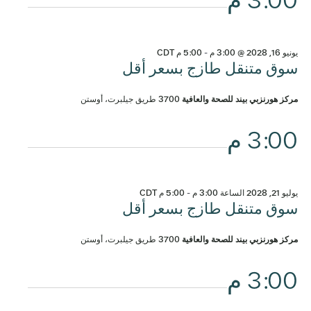
3:00 م
يونيو 16, 2028 @ 3:00 م
-
5:00 م
CDT
سوق متنقل طازج بسعر أقل
مركز هورنزبي بيند للصحة والعافية
3700 طريق جيلبرت، أوستن
3:00 م
يوليو 21, 2028 الساعة 3:00 م
-
5:00 م
CDT
سوق متنقل طازج بسعر أقل
مركز هورنزبي بيند للصحة والعافية
3700 طريق جيلبرت، أوستن
3:00 م