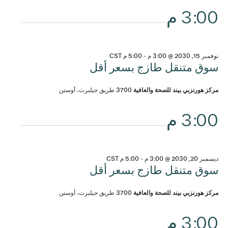
3:00 م
نوفمبر 15, 2030 @ 3:00 م
-
5:00 م
CST
سوق متنقل طازج بسعر أقل
مركز هورنزبي بيند للصحة والعافية
3700 طريق جيلبرت، أوستن
3:00 م
ديسمبر 20, 2030 @ 3:00 م
-
5:00 م
CST
سوق متنقل طازج بسعر أقل
مركز هورنزبي بيند للصحة والعافية
3700 طريق جيلبرت، أوستن
3:00 م