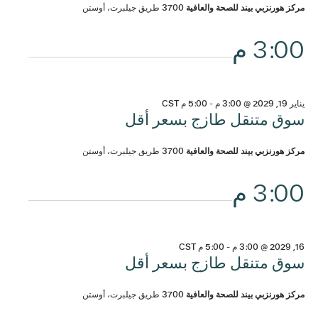
مركز هورنزبي بيند للصحة والعافية
3700 طريق جيلبرت، أوستن
3:00 م
يناير 19, 2029 @ 3:00 م
-
5:00 م
CST
سوق متنقل طازج بسعر أقل
مركز هورنزبي بيند للصحة والعافية
3700 طريق جيلبرت، أوستن
3:00 م
16, 2029 @ 3:00 م
-
5:00 م
CST
سوق متنقل طازج بسعر أقل
مركز هورنزبي بيند للصحة والعافية
3700 طريق جيلبرت، أوستن