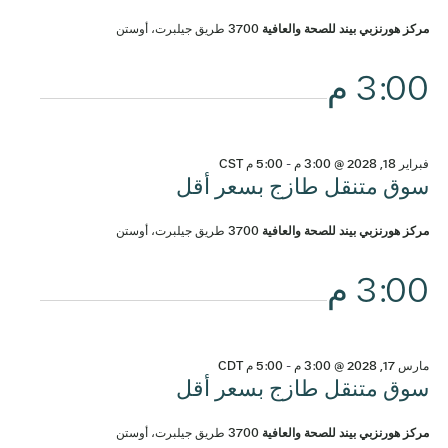
مركز هورنزبي بيند للصحة والعافية
3700 طريق جيلبرت، أوستن
3:00 م
فبراير 18, 2028 @ 3:00 م
-
5:00 م
CST
سوق متنقل طازج بسعر أقل
مركز هورنزبي بيند للصحة والعافية
3700 طريق جيلبرت، أوستن
3:00 م
مارس 17, 2028 @ 3:00 م
-
5:00 م
CDT
سوق متنقل طازج بسعر أقل
مركز هورنزبي بيند للصحة والعافية
3700 طريق جيلبرت، أوستن