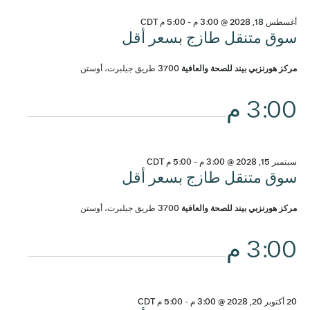
أغسطس 18, 2028 @ 3:00 م
-
5:00 م
CDT
سوق متنقل طازج بسعر أقل
مركز هورنزبي بيند للصحة والعافية
3700 طريق جيلبرت، أوستن
3:00 م
سبتمبر 15, 2028 @ 3:00 م
-
5:00 م
CDT
سوق متنقل طازج بسعر أقل
مركز هورنزبي بيند للصحة والعافية
3700 طريق جيلبرت، أوستن
3:00 م
20 أكتوبر 20, 2028 @ 3:00 م
-
5:00 م
CDT