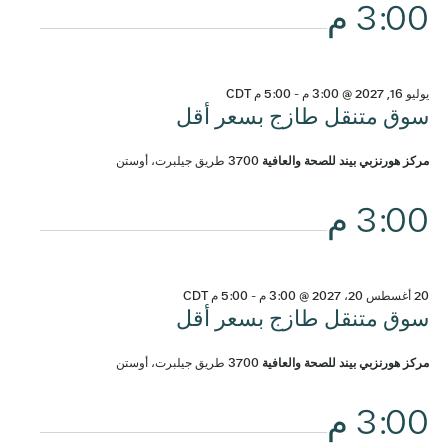
3:00 م
يوليو 16, 2027 @ 3:00 م
-
5:00 م
CDT
سوق متنقل طازج بسعر أقل
مركز هورنزبي بيند للصحة والعافية
3700 طريق جيلبرت، أوستن
3:00 م
20 أغسطس 20، 2027 @ 3:00 م
-
5:00 م
CDT
سوق متنقل طازج بسعر أقل
مركز هورنزبي بيند للصحة والعافية
3700 طريق جيلبرت، أوستن
3:00 م