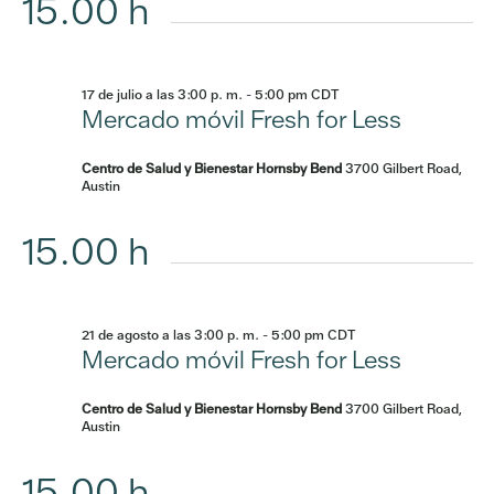
15.00 h
17 de julio a las 3:00 p. m.
-
5:00 pm
CDT
Mercado móvil Fresh for Less
Centro de Salud y Bienestar Hornsby Bend
3700 Gilbert Road,
Austin
15.00 h
21 de agosto a las 3:00 p. m.
-
5:00 pm
CDT
Mercado móvil Fresh for Less
Centro de Salud y Bienestar Hornsby Bend
3700 Gilbert Road,
Austin
15.00 h