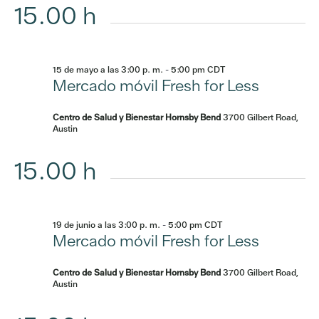
15.00 h
15 de mayo a las 3:00 p. m.
-
5:00 pm
CDT
Mercado móvil Fresh for Less
Centro de Salud y Bienestar Hornsby Bend
3700 Gilbert Road,
Austin
15.00 h
19 de junio a las 3:00 p. m.
-
5:00 pm
CDT
Mercado móvil Fresh for Less
Centro de Salud y Bienestar Hornsby Bend
3700 Gilbert Road,
Austin