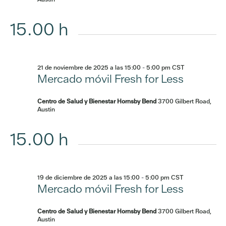
15.00 h
21 de noviembre de 2025 a las 15:00
-
5:00 pm
CST
Mercado móvil Fresh for Less
Centro de Salud y Bienestar Hornsby Bend
3700 Gilbert Road,
Austin
15.00 h
19 de diciembre de 2025 a las 15:00
-
5:00 pm
CST
Mercado móvil Fresh for Less
Centro de Salud y Bienestar Hornsby Bend
3700 Gilbert Road,
Austin