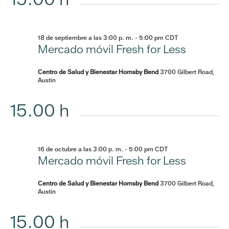
18 de septiembre a las 3:00 p. m.
-
5:00 pm
CDT
Mercado móvil Fresh for Less
Centro de Salud y Bienestar Hornsby Bend
3700 Gilbert Road,
Austin
15.00 h
16 de octubre a las 3:00 p. m.
-
5:00 pm
CDT
Mercado móvil Fresh for Less
Centro de Salud y Bienestar Hornsby Bend
3700 Gilbert Road,
Austin
15.00 h