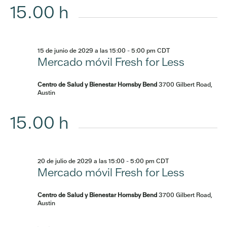
15.00 h
15 de junio de 2029 a las 15:00
-
5:00 pm
CDT
Mercado móvil Fresh for Less
Centro de Salud y Bienestar Hornsby Bend
3700 Gilbert Road,
Austin
15.00 h
20 de julio de 2029 a las 15:00
-
5:00 pm
CDT
Mercado móvil Fresh for Less
Centro de Salud y Bienestar Hornsby Bend
3700 Gilbert Road,
Austin