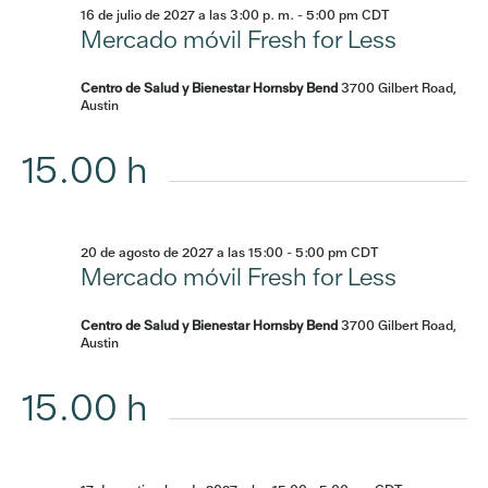
16 de julio de 2027 a las 3:00 p. m.
-
5:00 pm
CDT
Mercado móvil Fresh for Less
Centro de Salud y Bienestar Hornsby Bend
3700 Gilbert Road,
Austin
15.00 h
20 de agosto de 2027 a las 15:00
-
5:00 pm
CDT
Mercado móvil Fresh for Less
Centro de Salud y Bienestar Hornsby Bend
3700 Gilbert Road,
Austin
15.00 h