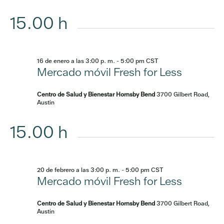
15.00 h
16 de enero a las 3:00 p. m.
-
5:00 pm
CST
Mercado móvil Fresh for Less
Centro de Salud y Bienestar Hornsby Bend
3700 Gilbert Road,
Austin
15.00 h
20 de febrero a las 3:00 p. m.
-
5:00 pm
CST
Mercado móvil Fresh for Less
Centro de Salud y Bienestar Hornsby Bend
3700 Gilbert Road,
Austin