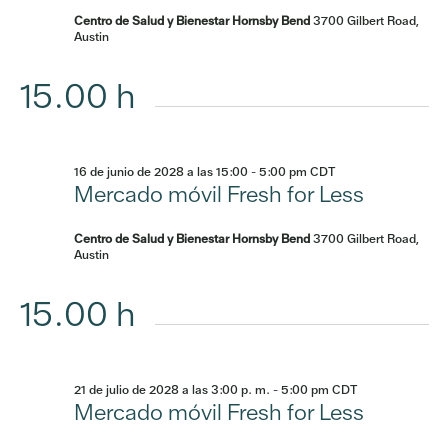
Centro de Salud y Bienestar Hornsby Bend
3700 Gilbert Road,
Austin
15.00 h
16 de junio de 2028 a las 15:00
-
5:00 pm
CDT
Mercado móvil Fresh for Less
Centro de Salud y Bienestar Hornsby Bend
3700 Gilbert Road,
Austin
15.00 h
21 de julio de 2028 a las 3:00 p. m.
-
5:00 pm
CDT
Mercado móvil Fresh for Less