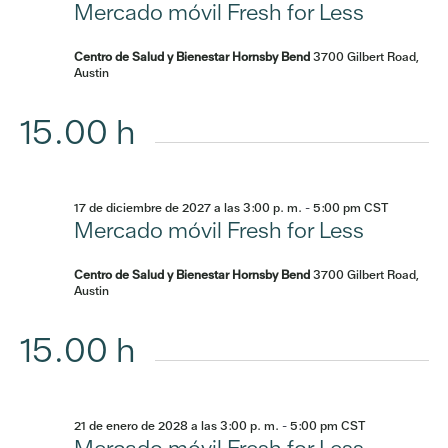
Mercado móvil Fresh for Less
Centro de Salud y Bienestar Hornsby Bend
3700 Gilbert Road,
Austin
15.00 h
17 de diciembre de 2027 a las 3:00 p. m.
-
5:00 pm
CST
Mercado móvil Fresh for Less
Centro de Salud y Bienestar Hornsby Bend
3700 Gilbert Road,
Austin
15.00 h
21 de enero de 2028 a las 3:00 p. m.
-
5:00 pm
CST