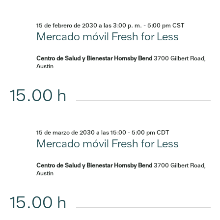
15 de febrero de 2030 a las 3:00 p. m.
-
5:00 pm
CST
Mercado móvil Fresh for Less
Centro de Salud y Bienestar Hornsby Bend
3700 Gilbert Road,
Austin
15.00 h
15 de marzo de 2030 a las 15:00
-
5:00 pm
CDT
Mercado móvil Fresh for Less
Centro de Salud y Bienestar Hornsby Bend
3700 Gilbert Road,
Austin
15.00 h