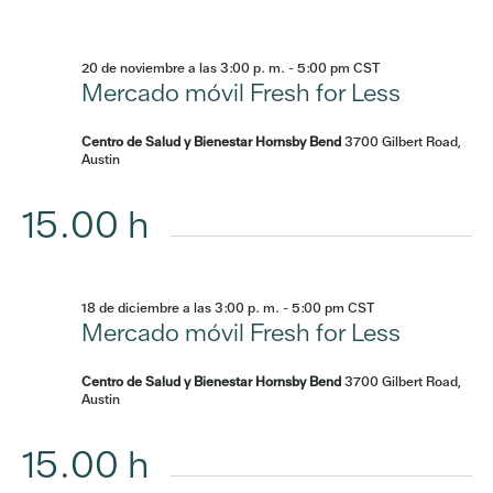
20 de noviembre a las 3:00 p. m.
-
5:00 pm
CST
Mercado móvil Fresh for Less
Centro de Salud y Bienestar Hornsby Bend
3700 Gilbert Road,
Austin
15.00 h
18 de diciembre a las 3:00 p. m.
-
5:00 pm
CST
Mercado móvil Fresh for Less
Centro de Salud y Bienestar Hornsby Bend
3700 Gilbert Road,
Austin
15.00 h