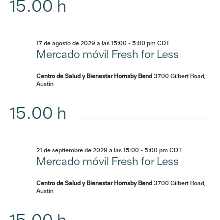
15.00 h
17 de agosto de 2029 a las 15:00
-
5:00 pm
CDT
Mercado móvil Fresh for Less
Centro de Salud y Bienestar Hornsby Bend
3700 Gilbert Road,
Austin
15.00 h
21 de septiembre de 2029 a las 15:00
-
5:00 pm
CDT
Mercado móvil Fresh for Less
Centro de Salud y Bienestar Hornsby Bend
3700 Gilbert Road,
Austin