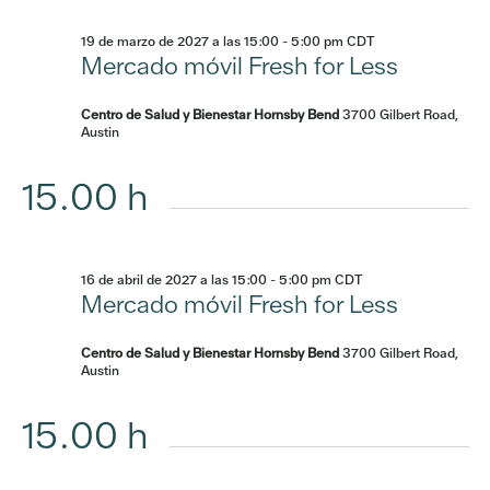
19 de marzo de 2027 a las 15:00
-
5:00 pm
CDT
Mercado móvil Fresh for Less
Centro de Salud y Bienestar Hornsby Bend
3700 Gilbert Road,
Austin
15.00 h
16 de abril de 2027 a las 15:00
-
5:00 pm
CDT
Mercado móvil Fresh for Less
Centro de Salud y Bienestar Hornsby Bend
3700 Gilbert Road,
Austin
15.00 h