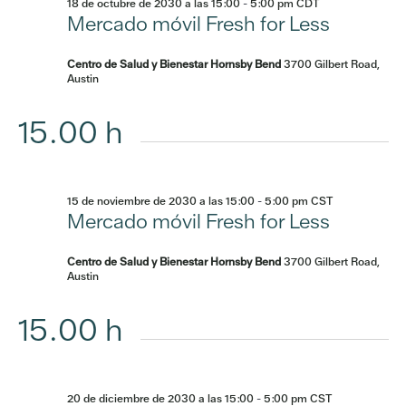
18 de octubre de 2030 a las 15:00
-
5:00 pm
CDT
Mercado móvil Fresh for Less
Centro de Salud y Bienestar Hornsby Bend
3700 Gilbert Road,
Austin
15.00 h
15 de noviembre de 2030 a las 15:00
-
5:00 pm
CST
Mercado móvil Fresh for Less
Centro de Salud y Bienestar Hornsby Bend
3700 Gilbert Road,
Austin
15.00 h
20 de diciembre de 2030 a las 15:00
-
5:00 pm
CST