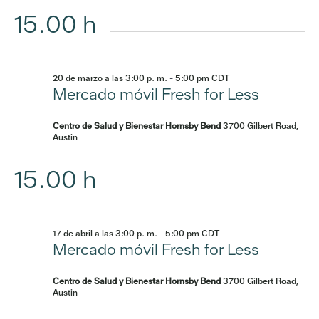
15.00 h
20 de marzo a las 3:00 p. m.
-
5:00 pm
CDT
Mercado móvil Fresh for Less
Centro de Salud y Bienestar Hornsby Bend
3700 Gilbert Road,
Austin
15.00 h
17 de abril a las 3:00 p. m.
-
5:00 pm
CDT
Mercado móvil Fresh for Less
Centro de Salud y Bienestar Hornsby Bend
3700 Gilbert Road,
Austin