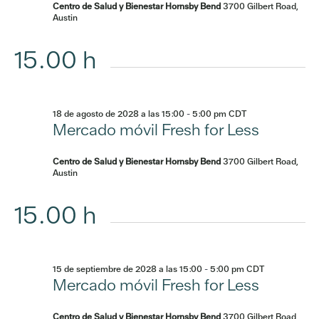
Centro de Salud y Bienestar Hornsby Bend
3700 Gilbert Road,
Austin
15.00 h
18 de agosto de 2028 a las 15:00
-
5:00 pm
CDT
Mercado móvil Fresh for Less
Centro de Salud y Bienestar Hornsby Bend
3700 Gilbert Road,
Austin
15.00 h
15 de septiembre de 2028 a las 15:00
-
5:00 pm
CDT
Mercado móvil Fresh for Less
Centro de Salud y Bienestar Hornsby Bend
3700 Gilbert Road,