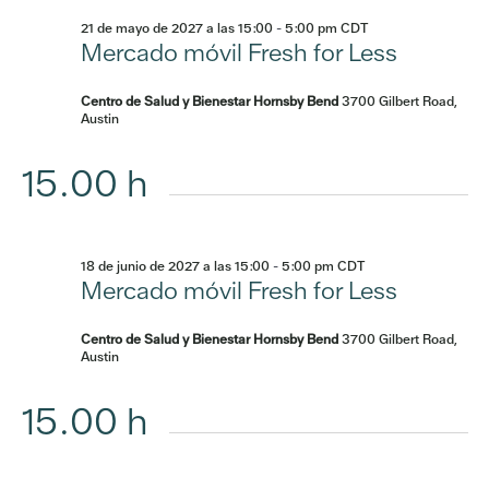
21 de mayo de 2027 a las 15:00
-
5:00 pm
CDT
Mercado móvil Fresh for Less
Centro de Salud y Bienestar Hornsby Bend
3700 Gilbert Road,
Austin
15.00 h
18 de junio de 2027 a las 15:00
-
5:00 pm
CDT
Mercado móvil Fresh for Less
Centro de Salud y Bienestar Hornsby Bend
3700 Gilbert Road,
Austin
15.00 h