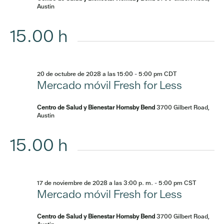
Austin
15.00 h
20 de octubre de 2028 a las 15:00
-
5:00 pm
CDT
Mercado móvil Fresh for Less
Centro de Salud y Bienestar Hornsby Bend
3700 Gilbert Road,
Austin
15.00 h
17 de noviembre de 2028 a las 3:00 p. m.
-
5:00 pm
CST
Mercado móvil Fresh for Less
Centro de Salud y Bienestar Hornsby Bend
3700 Gilbert Road,