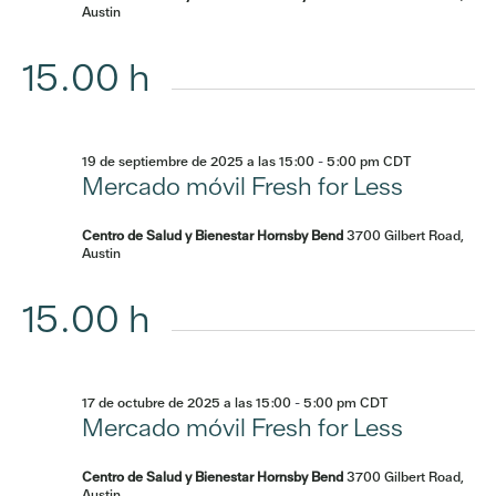
Austin
15.00 h
19 de septiembre de 2025 a las 15:00
-
5:00 pm
CDT
Mercado móvil Fresh for Less
Centro de Salud y Bienestar Hornsby Bend
3700 Gilbert Road,
Austin
15.00 h
17 de octubre de 2025 a las 15:00
-
5:00 pm
CDT
Mercado móvil Fresh for Less
Centro de Salud y Bienestar Hornsby Bend
3700 Gilbert Road,
Austin