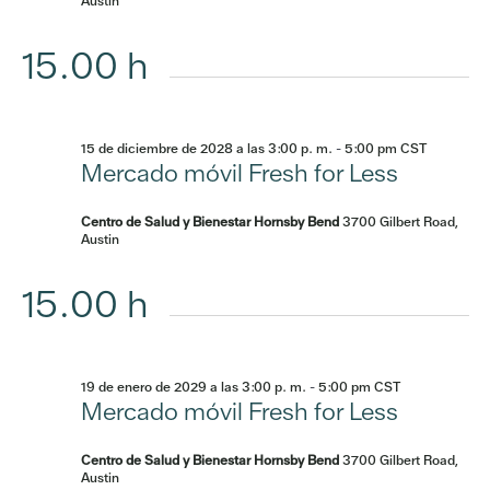
Austin
15.00 h
15 de diciembre de 2028 a las 3:00 p. m.
-
5:00 pm
CST
Mercado móvil Fresh for Less
Centro de Salud y Bienestar Hornsby Bend
3700 Gilbert Road,
Austin
15.00 h
19 de enero de 2029 a las 3:00 p. m.
-
5:00 pm
CST
Mercado móvil Fresh for Less
Centro de Salud y Bienestar Hornsby Bend
3700 Gilbert Road,
Austin