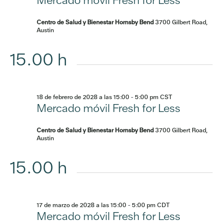
Mercado móvil Fresh for Less
Centro de Salud y Bienestar Hornsby Bend
3700 Gilbert Road,
Austin
15.00 h
18 de febrero de 2028 a las 15:00
-
5:00 pm
CST
Mercado móvil Fresh for Less
Centro de Salud y Bienestar Hornsby Bend
3700 Gilbert Road,
Austin
15.00 h
17 de marzo de 2028 a las 15:00
-
5:00 pm
CDT
Mercado móvil Fresh for Less