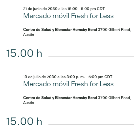
21 de junio de 2030 a las 15:00
-
5:00 pm
CDT
Mercado móvil Fresh for Less
Centro de Salud y Bienestar Hornsby Bend
3700 Gilbert Road,
Austin
15.00 h
19 de julio de 2030 a las 3:00 p. m.
-
5:00 pm
CDT
Mercado móvil Fresh for Less
Centro de Salud y Bienestar Hornsby Bend
3700 Gilbert Road,
Austin
15.00 h