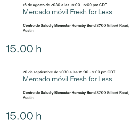
16 de agosto de 2030 a las 15:00
-
5:00 pm
CDT
Mercado móvil Fresh for Less
Centro de Salud y Bienestar Hornsby Bend
3700 Gilbert Road,
Austin
15.00 h
20 de septiembre de 2030 a las 15:00
-
5:00 pm
CDT
Mercado móvil Fresh for Less
Centro de Salud y Bienestar Hornsby Bend
3700 Gilbert Road,
Austin
15.00 h