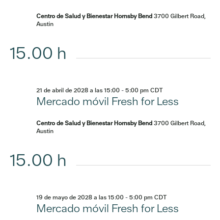
Centro de Salud y Bienestar Hornsby Bend
3700 Gilbert Road,
Austin
15.00 h
21 de abril de 2028 a las 15:00
-
5:00 pm
CDT
Mercado móvil Fresh for Less
Centro de Salud y Bienestar Hornsby Bend
3700 Gilbert Road,
Austin
15.00 h
19 de mayo de 2028 a las 15:00
-
5:00 pm
CDT
Mercado móvil Fresh for Less