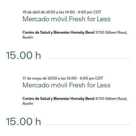
19 de abril de 2030 a las 15:00
-
5:00 pm
CDT
Mercado móvil Fresh for Less
Centro de Salud y Bienestar Hornsby Bend
3700 Gilbert Road,
Austin
15.00 h
17 de mayo de 2030 a las 15:00
-
5:00 pm
CDT
Mercado móvil Fresh for Less
Centro de Salud y Bienestar Hornsby Bend
3700 Gilbert Road,
Austin
15.00 h