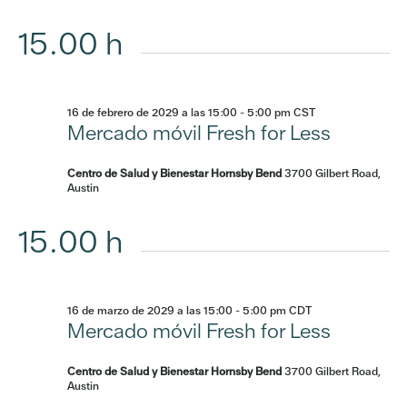
15.00 h
16 de febrero de 2029 a las 15:00
-
5:00 pm
CST
Mercado móvil Fresh for Less
Centro de Salud y Bienestar Hornsby Bend
3700 Gilbert Road,
Austin
15.00 h
16 de marzo de 2029 a las 15:00
-
5:00 pm
CDT
Mercado móvil Fresh for Less
Centro de Salud y Bienestar Hornsby Bend
3700 Gilbert Road,
Austin