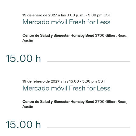
15 de enero de 2027 a las 3:00 p. m.
-
5:00 pm
CST
Mercado móvil Fresh for Less
Centro de Salud y Bienestar Hornsby Bend
3700 Gilbert Road,
Austin
15.00 h
19 de febrero de 2027 a las 15:00
-
5:00 pm
CST
Mercado móvil Fresh for Less
Centro de Salud y Bienestar Hornsby Bend
3700 Gilbert Road,
Austin
15.00 h