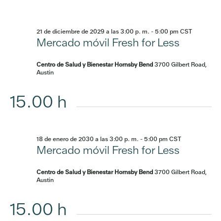
21 de diciembre de 2029 a las 3:00 p. m.
-
5:00 pm
CST
Mercado móvil Fresh for Less
Centro de Salud y Bienestar Hornsby Bend
3700 Gilbert Road,
Austin
15.00 h
18 de enero de 2030 a las 3:00 p. m.
-
5:00 pm
CST
Mercado móvil Fresh for Less
Centro de Salud y Bienestar Hornsby Bend
3700 Gilbert Road,
Austin
15.00 h