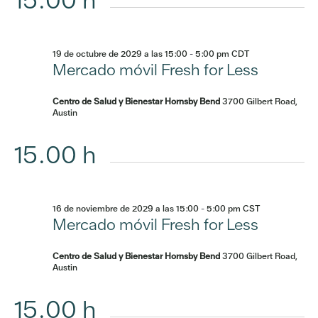
15.00 h
19 de octubre de 2029 a las 15:00
-
5:00 pm
CDT
Mercado móvil Fresh for Less
Centro de Salud y Bienestar Hornsby Bend
3700 Gilbert Road,
Austin
15.00 h
16 de noviembre de 2029 a las 15:00
-
5:00 pm
CST
Mercado móvil Fresh for Less
Centro de Salud y Bienestar Hornsby Bend
3700 Gilbert Road,
Austin
15.00 h