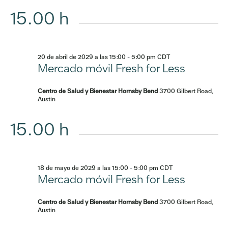
15.00 h
20 de abril de 2029 a las 15:00
-
5:00 pm
CDT
Mercado móvil Fresh for Less
Centro de Salud y Bienestar Hornsby Bend
3700 Gilbert Road,
Austin
15.00 h
18 de mayo de 2029 a las 15:00
-
5:00 pm
CDT
Mercado móvil Fresh for Less
Centro de Salud y Bienestar Hornsby Bend
3700 Gilbert Road,
Austin