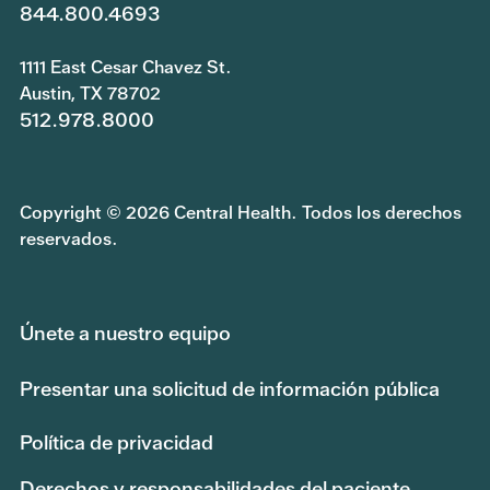
844.800.4693
1111 East Cesar Chavez St.
Austin, TX 78702
512.978.8000
Copyright © 2026 Central Health. Todos los derechos
reservados.
Únete a nuestro equipo
Presentar una solicitud de información pública
Política de privacidad
Derechos y responsabilidades del paciente