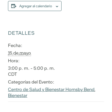
Agregar al calendario
DETALLES
Fecha:
15 de mayo
Hora:
3:00 p. m. - 5:00 p. m.
CDT
Categorías del Evento:
Centro de Salud y Bienestar Hornsby Bend
,
Bienestar