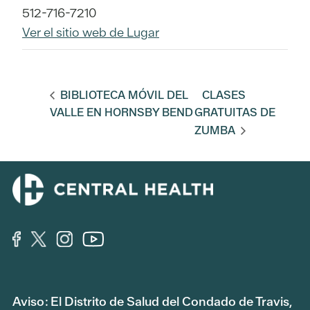
512-716-7210
Ver el sitio web de Lugar
BIBLIOTECA MÓVIL DEL
CLASES
VALLE EN HORNSBY BEND
GRATUITAS DE
ZUMBA
Aviso: El Distrito de Salud del Condado de Travis,