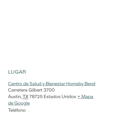
LUGAR
Centro de Salud y Bienestar Hornsby Bend
Carretera Gilbert 3700
Austin
,
TX
78725
Estados Unidos
+ Mapa
de Google
Teléfono