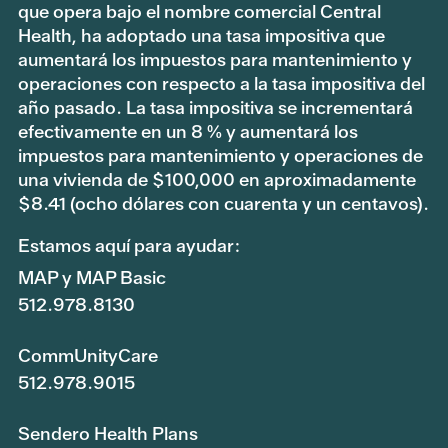
que opera bajo el nombre comercial Central
Health, ha adoptado una tasa impositiva que
aumentará los impuestos para mantenimiento y
operaciones con respecto a la tasa impositiva del
año pasado. La tasa impositiva se incrementará
efectivamente en un 8 % y aumentará los
impuestos para mantenimiento y operaciones de
una vivienda de $100,000 en aproximadamente
$8.41 (ocho dólares con cuarenta y un centavos).
Estamos aquí para ayudar:
MAP y MAP Basic
512.978.8130
CommUnityCare
512.978.9015
Sendero Health Plans