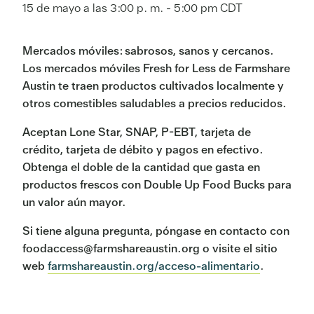
15 de mayo a las 3:00 p. m.
-
5:00 pm
CDT
Mercados móviles: sabrosos, sanos y cercanos.
Los mercados móviles Fresh for Less de Farmshare
Austin te traen productos cultivados localmente y
otros comestibles saludables a precios reducidos.
Aceptan Lone Star, SNAP, P-EBT, tarjeta de
crédito, tarjeta de débito y pagos en efectivo.
Obtenga el doble de la cantidad que gasta en
productos frescos con Double Up Food Bucks para
un valor aún mayor.
Si tiene alguna pregunta, póngase en contacto con
foodaccess@farmshareaustin.org o visite el sitio
web
farmshareaustin.org/acceso-alimentario
.