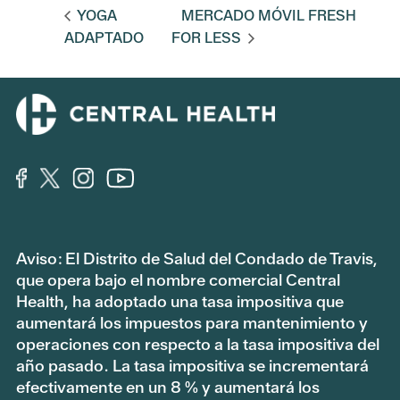
YOGA
MERCADO MÓVIL FRESH
ADAPTADO
FOR LESS
Aviso: El Distrito de Salud del Condado de Travis,
que opera bajo el nombre comercial Central
Health, ha adoptado una tasa impositiva que
aumentará los impuestos para mantenimiento y
operaciones con respecto a la tasa impositiva del
año pasado. La tasa impositiva se incrementará
efectivamente en un 8 % y aumentará los