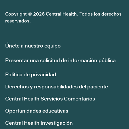
Copyright © 2026 Central Health. Todos los derechos
reservados.
Únete a nuestro equipo
Presentar una solicitud de información pública
Política de privacidad
Derechos y responsabilidades del paciente
Central Health Servicios Comentarios
Oportunidades educativas
Central Health Investigación