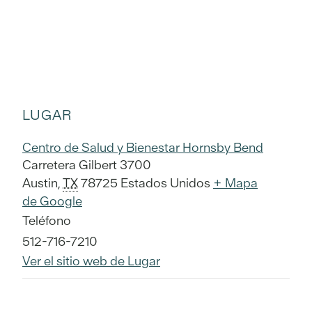
LUGAR
Centro de Salud y Bienestar Hornsby Bend
Carretera Gilbert 3700
Austin
,
TX
78725
Estados Unidos
+ Mapa
de Google
Teléfono
512-716-7210
Ver el sitio web de Lugar