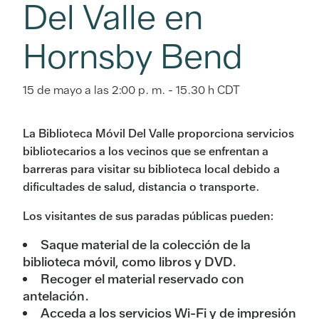
Del Valle en
Hornsby Bend
15 de mayo a las 2:00 p. m.
-
15.30 h
CDT
La Biblioteca Móvil Del Valle proporciona servicios
bibliotecarios a los vecinos que se enfrentan a
barreras para visitar su biblioteca local debido a
dificultades de salud, distancia o transporte.
Los visitantes de sus paradas públicas pueden:
Saque material de la colección de la
biblioteca móvil, como libros y DVD.
Recoger el material reservado con
antelación.
Acceda a los servicios Wi-Fi y de impresión