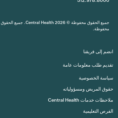
512.978.8000
جميع الحقوق محفوظة © 2026 Central Health. جميع الحقوق
محفوظة.
انضم إلى فريقنا
تقديم طلب معلومات عامة
سياسة الخصوصية
حقوق المريض ومسؤولياته
ملاحظات خدمات Central Health
الفرص التعليمية