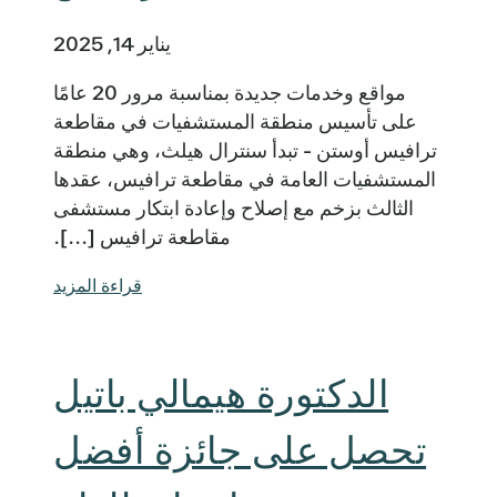
يناير 14, 2025
مواقع وخدمات جديدة بمناسبة مرور 20 عامًا
على تأسيس منطقة المستشفيات في مقاطعة
ترافيس أوستن - تبدأ سنترال هيلث، وهي منطقة
المستشفيات العامة في مقاطعة ترافيس، عقدها
الثالث بزخم مع إصلاح وإعادة ابتكار مستشفى
مقاطعة ترافيس [...].
قراءة المزيد
الدكتورة هيمالي باتيل
تحصل على جائزة أفضل