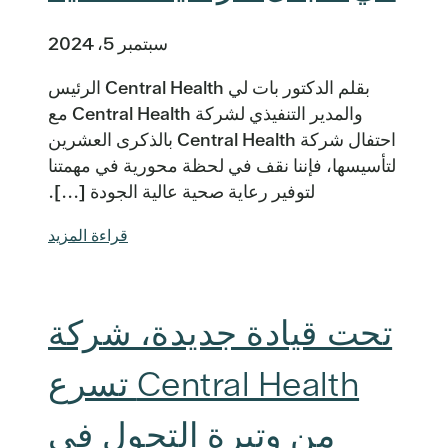
سبتمبر 5، 2024
بقلم الدكتور بات لي Central Health الرئيس
والمدير التنفيذي لشركة Central Health مع
احتفال شركة Central Health بالذكرى العشرين
لتأسيسها، فإننا نقف في لحظة محورية في مهمتنا
لتوفير رعاية صحية عالية الجودة [...].
قراءة المزيد
تحت قيادة جديدة، شركة
Central Health تسرع
من وتيرة التحول في