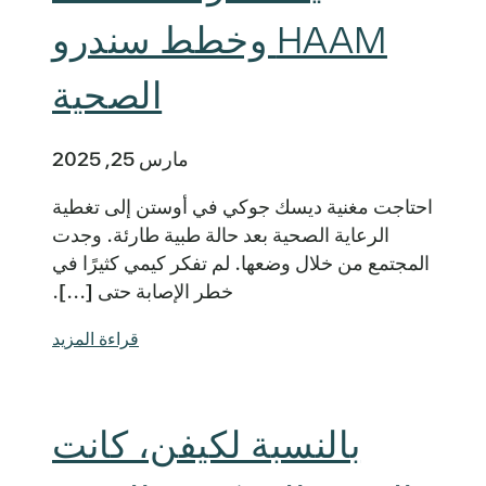
HAAM وخطط سندرو
الصحية
مارس 25, 2025
احتاجت مغنية ديسك جوكي في أوستن إلى تغطية
الرعاية الصحية بعد حالة طبية طارئة. وجدت
المجتمع من خلال وضعها. لم تفكر كيمي كثيرًا في
خطر الإصابة حتى [...].
قراءة المزيد
بالنسبة لكيفن، كانت