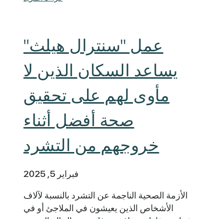
عمل "سنترال هيلث"
يساعد السكان الذين لا
مأوى لهم على تحقيق
صحة أفضل أثناء
خروجهم من التشرد
فبراير 5, 2025
الأزمة الصحية الناجمة عن التشرد بالنسبة لآلاف
الأشخاص الذين يعيشون في الملاجئ أو في