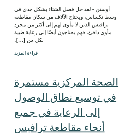
أوستن - لقد حل فصل الشتاء بشكل جدي في
وسط تكساس، ويحتاج الآلاف من سكان مقاطعة
ترافيس الذين لا مأوى لهم إلى أكثر من مجرد
مأوى دافئ. فهم يحتاجون أيضًا إلى رعاية طبية
لكل من [...].
قراءة المزيد
الصحة المركزية مستمرة
في توسيع نطاق الوصول
إلى الرعاية في جميع
أنحاء مقاطعة ترافيس