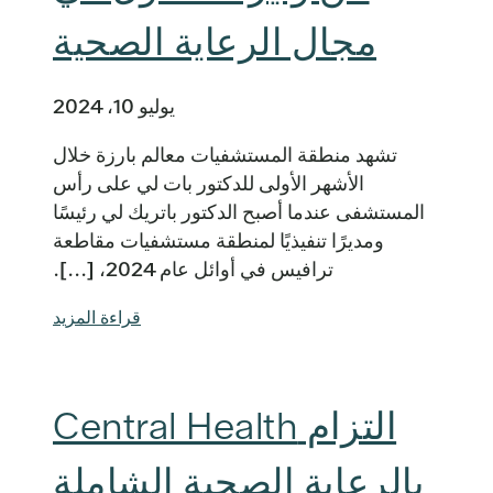
مجال الرعاية الصحية
يوليو 10، 2024
تشهد منطقة المستشفيات معالم بارزة خلال
الأشهر الأولى للدكتور بات لي على رأس
المستشفى عندما أصبح الدكتور باتريك لي رئيسًا
ومديرًا تنفيذيًا لمنطقة مستشفيات مقاطعة
ترافيس في أوائل عام 2024، [...].
قراءة المزيد
التزام Central Health
بالرعاية الصحية الشاملة