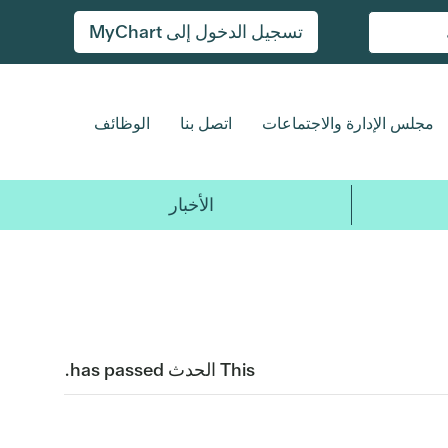
تسجيل الدخول إلى MyChart
مجلس الإدارة والاجتماعات
اتصل بنا
الوظائف
الأخبار
This الحدث has passed.