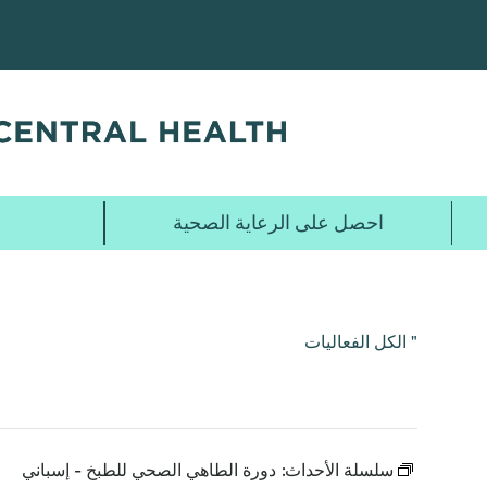
تخطي
إلى
المحتوى
الرئيسي
احصل على الرعاية الصحية
" الكل الفعاليات
سلسلة الأحداث:
دورة الطاهي الصحي للطبخ - إسباني