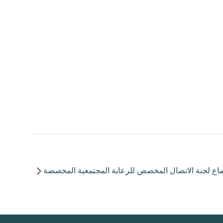
ماع لجنة الاتصال المخصص للرعاية المجتمعية المخصصة