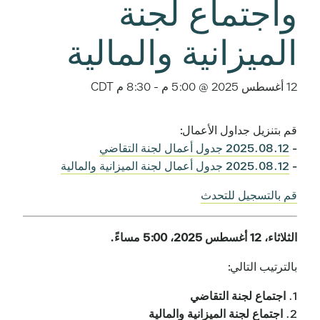
واجتماع لجنة
الميزانية والمالية
12 أغسطس 2025 @ 5:00 م
-
8:30 م
CDT
قم بتنزيل جداول الأعمال:
-
2025.08.12 جدول أعمال لجنة التقاضي
-
2025.08.12 جدول أعمال لجنة الميزانية والمالية
قم بالتسجيل للتحدث
الثلاثاء، 12 أغسطس 2025، 5:00 مساءً.
بالترتيب التالي:
1.
اجتماع لجنة التقاضي
2.
اجتماع لجنة الميزانية والمالية