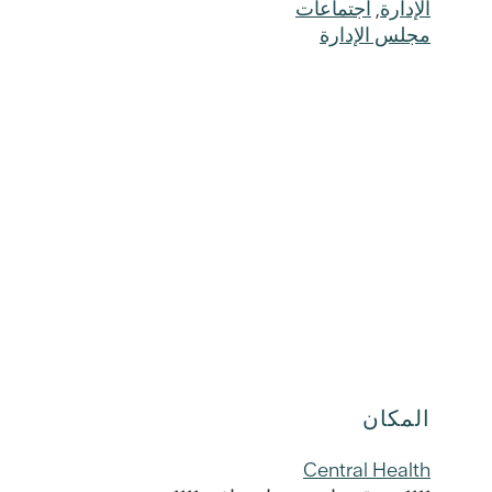
الإدارة
,
اجتماعات
مجلس الإدارة
المكان
Central Health