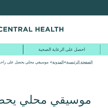
تخطي
إلى
المحتوى
الرئيسي
احصل على الرعاية الصحية
الصفحة الرئيسية
>
المدونة
> موسيقي محلي يحصل على راحة ا
موسيقي محلي يحصل 