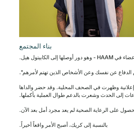
بناء المجتمع
الكابيتول هيل.
ن الدفاع عن نفسك وعن الأشخاص الذين تهتم لأمرهم".
إعلانية وظهرت في الصحف المحلية. وقد حضر والداها
ات إلى الحدث وشعرت بالدعم طوال العملية بأكملها.
حصول على الرعاية الصحية لم يعد مجرد أمل بعد الآن.
بالنسبة إلى كريك، أصبح الأمر واقعاً أخيراً.