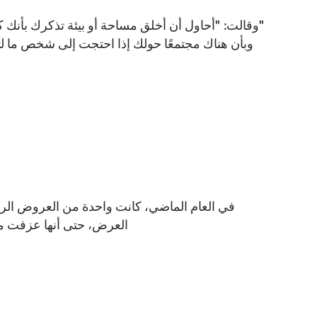
"وقالت: "أحاول أن أخلق مساحة أو بيئة تذكرك بأنك 
وبأن هناك مجتمعًا حولك إذا احتجت إلى شخص ما لتست
في العام الماضي، كانت واحدة من العروض الرئ
العرض، حتى أنها عزفت مو