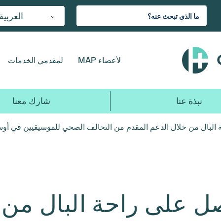
العربية
لأعضاء MAP
لمقدمي الخدمات
نبذة عنا
شارك معنا
لبال من خلال الدعم المقدم من التحالف الصحي للموسيقيين في أو
على راحة البال من خ