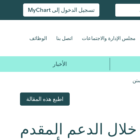
تسجيل الدخول إلى MyChart
مجلس الإدارة والاجتماعات
اتصل بنا
الوظائف
الأخبار
ستن
اطبع هذه المقالة
لال الدعم المقدم