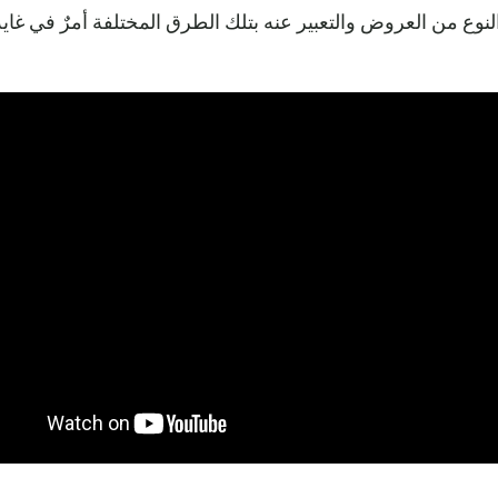
لنوع من العروض والتعبير عنه بتلك الطرق المختلفة أمرٌ في غاية