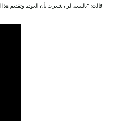
"قالت: "بالنسبة لي، شعرت بأن العودة وتقديم هذا ا