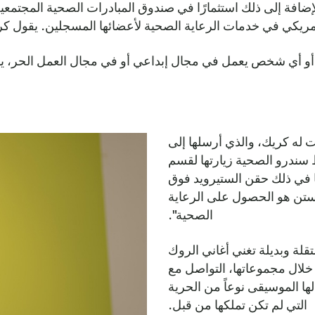
أي شخص يعمل في مجال إبداعي أو في مجال العمل الحر، يشعر أحيا
ت له كريك، والذي أرسلها إلى
ندرو الصحية زيارتها لقسم
ا في ذلك حقن الستيرويد فوق
ستن هو الحصول على الرعاية
الصحية".
لة وبديلة تغني أغاني الروك
صلية خلال مجموعاتها، التواصل مع
ا الموسيقى نوعاً من الحرية
التي لم تكن تملكها من قبل.