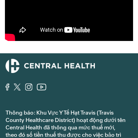
Thông báo: Khu Vực Y Tế Hạt Travis (Travis
County Healthcare District) hoạt động dưới tên
Central Health đã thông qua mức thuế mới,
theo đó số tiền thuế thu được cho việc bảo trì