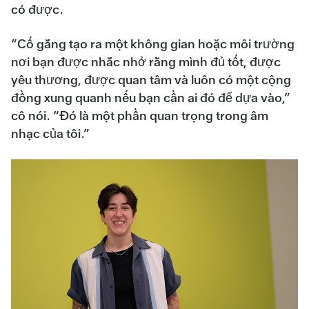
có được.
“Cố gắng tạo ra một không gian hoặc môi trường
nơi bạn được nhắc nhở rằng mình đủ tốt, được
yêu thương, được quan tâm và luôn có một cộng
đồng xung quanh nếu bạn cần ai đó để dựa vào,”
cô nói. “Đó là một phần quan trọng trong âm
nhạc của tôi.”