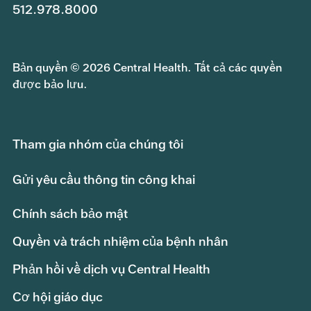
512.978.8000
Bản quyền © 2026 Central Health. Tất cả các quyền
được bảo lưu.
Tham gia nhóm của chúng tôi
Gửi yêu cầu thông tin công khai
Chính sách bảo mật
Quyền và trách nhiệm của bệnh nhân
Phản hồi về dịch vụ Central Health
Cơ hội giáo dục