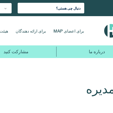
برای اعضای MAP
برای ارائه دهندگان
هیئت 
درباره ما
مشارکت کنید
دیره