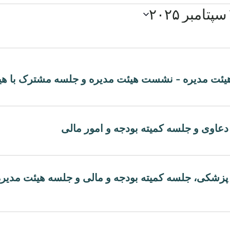
۲
ت مدیره - نشست هیئت مدیره و جلسه مشترک با هیئت مدیره are
دعاوی و جلسه کمیته بودجه و امور مالی
پزشکی، جلسه کمیته بودجه و مالی و جلسه هیئت مدیره