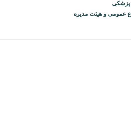
 پزشکی
 عمومی و هیئت مدیره