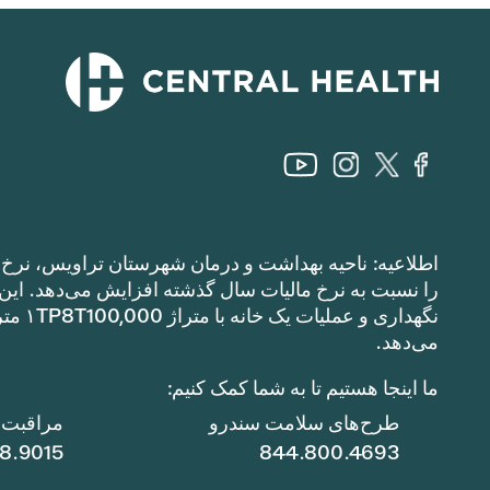
اطلاعیه: ناحیه بهداشت و درمان شهرستان تراویس، نرخ م
می‌دهد.
ما اینجا هستیم تا به شما کمک کنیم:
طرح‌های سلامت سندرو
مراقبت ا
78.9015
844.800.4693