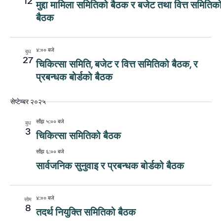
12
मुद्दा मामिला समितिको बैठक र बजेट तथा वित्त समितिक
बैठक
४:०० बजे
बुध
27
चिकित्सा समिति, बजेट र वित्त समितिको बैठक, र
प्रबन्धक बोर्डको बैठक
सेप्टेम्बर २०२५
साँझ ५:०० बजे
बुध
3
चिकित्सा समितिको बैठक
साँझ ६:०० बजे
सार्वजनिक सुनुवाइ र प्रबन्धक बोर्डको बैठक
४:०० बजे
सोम
8
तदर्थ नियुक्ति समितिको बैठक