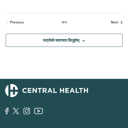
घटनाहर
Previous
आज
Next
घटनाहरू
पात्रोको सदस्यता लिनुहोस्