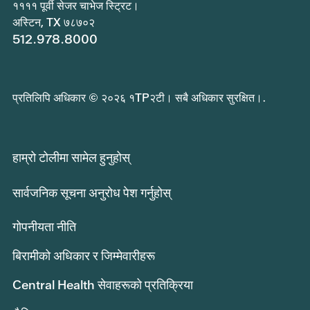
११११ पूर्वी सेजर चाभेज स्ट्रिट।
अस्टिन, TX ७८७०२
512.978.8000
प्रतिलिपि अधिकार © २०२६ १TP२टी। सबै अधिकार सुरक्षित।.
हाम्रो टोलीमा सामेल हुनुहोस्
सार्वजनिक सूचना अनुरोध पेश गर्नुहोस्
गोपनीयता नीति
बिरामीको अधिकार र जिम्मेवारीहरू
Central Health सेवाहरूको प्रतिक्रिया