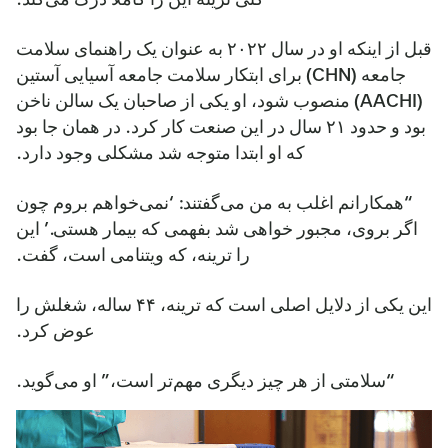
قبل از اینکه او در سال ۲۰۲۲ به عنوان یک راهنمای سلامت
جامعه (CHN) برای ابتکار سلامت جامعه آسیایی آستین
(AACHI) منصوب شود، او یکی از صاحبان یک سالن ناخن
بود و حدود ۲۱ سال در این صنعت کار کرد. در همان جا بود
که او ابتدا متوجه شد مشکلی وجود دارد.
“همکارانم اغلب به من می‌گفتند: ‘نمی‌خواهم بروم چون
اگر بروی، مجبور خواهی شد بفهمی که بیمار هستی.’ این
را ترینه، که ویتنامی است، گفت.
این یکی از دلایل اصلی است که ترینه، ۴۴ ساله، شغلش را
عوض کرد.
“سلامتی از هر چیز دیگری مهم‌تر است،” او می‌گوید.