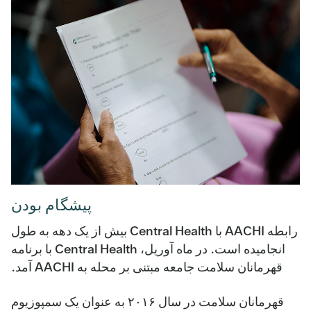
پیشگام بودن
رابطه AACHI با Central Health بیش از یک دهه به طول
انجامیده است. در ماه آوریل، Central Health با برنامه
قهرمانان سلامت جامعه مبتنی بر محله به AACHI آمد.
قهرمانان سلامت در سال ۲۰۱۶ به عنوان یک سمپوزیوم