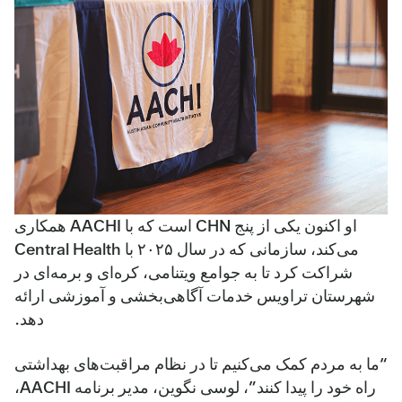
او اکنون یکی از پنج CHN است که با AACHI همکاری
می‌کند، سازمانی که در سال ۲۰۲۵ با Central Health
شراکت کرد تا به جوامع ویتنامی، کره‌ای و برمه‌ای در
شهرستان تراویس خدمات آگاهی‌بخشی و آموزشی ارائه
دهد.
“ما به مردم کمک می‌کنیم تا در نظام مراقبت‌های بهداشتی
راه خود را پیدا کنند”، لوسی نگوین، مدیر برنامه AACHI،