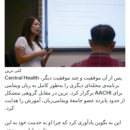
کتی ترین
پس از آن موفقیت و چند موفقیت دیگر، Central Health
برنامه‌ی محله‌ای دیگری را به‌طور کامل به زبان ویتنامی
برای AACHI برگزار کرد. ترین در مقابل گروهی متشکل
از حدود پانزده عضو جامعهٔ ویتنامی‌زبان، آموزش را هدایت
کرد.
این به نگوین یادآوری کرد که چرا او به خدمت خود به این
جامعه ادامه می‌دهد.