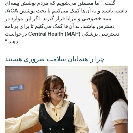
گفت. “ما مطمئن می‌شویم که مردم پوشش بیمه‌ای
داشته باشند و به آن‌ها کمک می‌کنیم تا تحت پوشش ACA،
بیمه خصوصی و مزایا قرار گیرند. اگر این موارد در
دسترس نباشند، به آن‌ها کمک می‌کنیم تا برای برنامه
دسترسی پزشکی Central Health (MAP) درخواست
دهند.”
چرا راهنمایان سلامت ضروری هستند