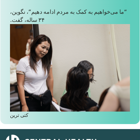
“ما می‌خواهیم به کمک به مردم ادامه دهیم”، نگوین،
۳۴ ساله، گفت.
کتی ترین