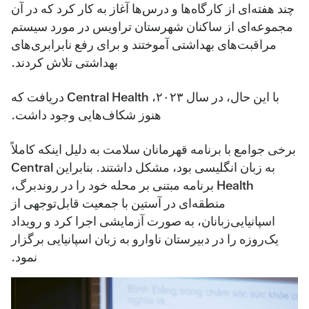
چند هفته‌ای از کارگاه‌ها و درس‌ها آغاز به کار کرد که در آن
مجموعه‌ای از ساکنان شهرستان تراویس در مورد سیستم
مراقبت‌های بهداشتی آموختند و برای رفع نابرابری‌های
بهداشتی تلاش کردند.
با این حال، در سال ۲۰۲۳، Central Health دریافت که
هنوز شکاف‌هایی وجود داشت.
برخی جوامع با برنامه قهرمانان سلامت به دلیل اینکه کاملاً
به زبان انگلیسی بود، مشکل داشتند. بنابراین Central
Health برنامه مبتنی بر محله خود را در روندبرگ،
منطقه‌ای در آستین با جمعیت قابل‌توجهی از
اسپانیایی‌زبانان، به صورت آزمایشی اجرا کرد و رویداد
یک‌روزه را در دبیرستان ناوارو به زبان اسپانیایی برگزار
نمود.