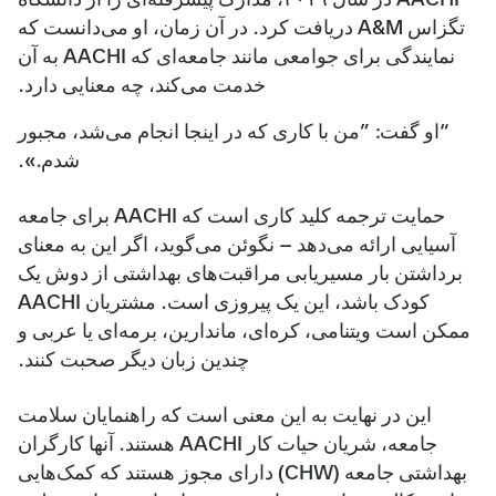
تگزاس A&M دریافت کرد. در آن زمان، او می‌دانست که
نمایندگی برای جوامعی مانند جامعه‌ای که AACHI به آن
خدمت می‌کند، چه معنایی دارد.
“او گفت: ”من با کاری که در اینجا انجام می‌شد، مجبور
شدم.».
حمایت ترجمه کلید کاری است که AACHI برای جامعه
آسیایی ارائه می‌دهد – نگوئن می‌گوید، اگر این به معنای
برداشتن بار مسیریابی مراقبت‌های بهداشتی از دوش یک
کودک باشد، این یک پیروزی است. مشتریان AACHI
ممکن است ویتنامی، کره‌ای، ماندارین، برمه‌ای یا عربی و
چندین زبان دیگر صحبت کنند.
این در نهایت به این معنی است که راهنمایان سلامت
جامعه، شریان حیات کار AACHI هستند. آنها کارگران
بهداشتی جامعه (CHW) دارای مجوز هستند که کمک‌هایی