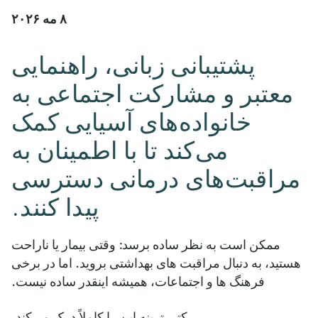
۸ مه ۲۰۲۶
پشتیبانی زبانی، راهنمایی
معتبر و مشارکت اجتماعی به
خانواده‌های آسیایی کمک
می‌کند تا با اطمینان به
مراقبت‌های درمانی دسترسی
پیدا کنند.
ممکن است به نظر ساده برسد: وقتی بیمار یا ناراحت
هستید، به دنبال مراقبت های بهداشتی بروید. اما در برخی
فرهنگ ها و اجتماعات، همیشه اینقدر ساده نیست.
کتی ترینه این را کاملاً درک می‌کند.