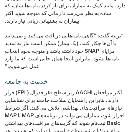
دارد، مانند کمک به بیماران برای باز کردن نامه‌هایشان، که
ساده به نظر می‌رسد تا زمانی که متوجه شوید اکثر
بیماران به پشتیبانی زبانی نیاز دارند.
“ترینه گفت: ”گاهی نامه‌هایی دریافت می‌کنند و نمی‌دانند
با آن‌ها چکار کنند. (یک بیمار) ممکن است نیاز به تمدید
مزایای SNAP خود داشته باشد و متوجه نحوه انتخاب
نامه‌ها نشود. بنابراین اینجا همان جایی است که ما وارد
عمل می‌شویم.“
خدمت به جامعه
اکثر مراجعان AACHI زیر سطح فقر فدرال (FPL) قرار
دارند، بنابراین راهنمایان سلامت جامعه برای شناسایی
نیازهای مراقبت‌های بهداشتی تلاش می‌کنند. اگر شرایط
احراز شود، بیماران می‌توانند در برنامه‌های MAP یا MAP
Basic ثبت‌نام شوند که گزینه‌های مراقبت‌های بهداشتی
برای ساکنان شهرستان تراویس با درآمد کم هستند. هر