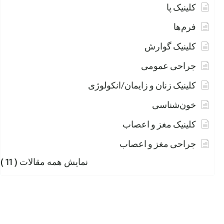
کلینیک پا
فرم‌ها
کلینیک گوارش
جراحی عمومی
کلینیک زنان و زایمان/انکولوژی
خون‌شناسی
کلینیک مغز و اعصاب
جراحی مغز و اعصاب
نمایش همه مقالات
( 11 )