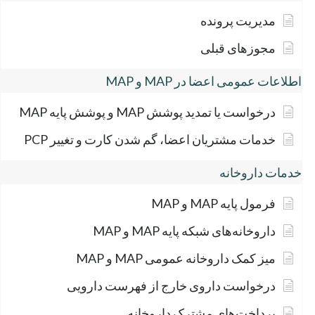
مدیریت پرونده
مجوزهای قبلی
اطلاعات عمومی اعضا در MAP و MAP
درخواست یا تمدید پوشش MAP و پوشش پایه MAP
خدمات مشتریان اعضا، گم شدن کارت و تغییر PCP
خدمات داروخانه
فرمول پایه MAP و MAP
داروخانه‌های شبکه پایه MAP و MAP
میز کمک داروخانه عمومی MAP و MAP
درخواست داروی خارج از فهرست دارویی
پرداخت‌های مشترک داروخانه