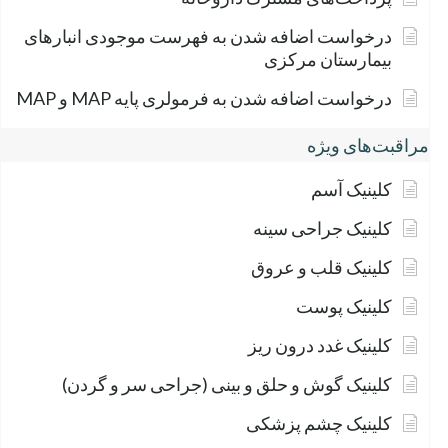
درخواست اضافه شدن به فهرست موجودی انبارهای
بیمارستان مرکزی
درخواست اضافه شدن به فرمولری پایه MAP و MAP
مراقبت‌های ویژه
کلینیک آسم
کلینیک جراحی سینه
کلینیک قلب و عروق
کلینیک پوست
کلینیک غدد درون ریز
کلینیک گوش و حلق و بینی (جراحی سر و گردن)
کلینیک چشم پزشکی