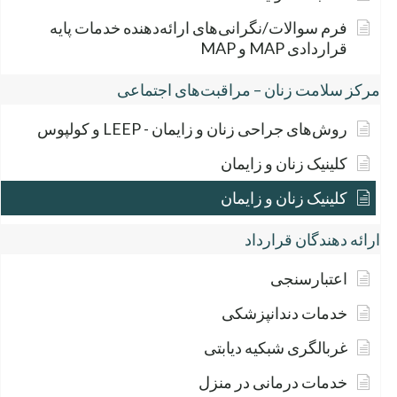
فرم سوالات/نگرانی‌های ارائه‌دهنده خدمات پایه
قراردادی MAP و MAP
مرکز سلامت زنان – مراقبت‌های اجتماعی
روش‌های جراحی زنان و زایمان - LEEP و کولپوس
کلینیک زنان و زایمان
کلینیک زنان و زایمان
ارائه دهندگان قرارداد
اعتبارسنجی
خدمات دندانپزشکی
غربالگری شبکیه دیابتی
خدمات درمانی در منزل