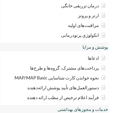
درمان تزریقی خانگی
ارتز و پروتز
مراقبت‌های اولیه
انکولوژی پرتودرمانی
پوشش و مزایا
ادعاها
پرداخت‌های مشترک، گروه‌ها و طرح‌ها
نحوه خواندن کارت شناسایی MAP/MAP Basic
دستورالعمل‌های تأیید پوشش ارائه‌دهنده
فرآیند اعلام ترخیص از مطب ارائه دهنده
خدمات و مجوزهای بهداشتی