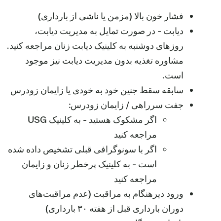
فشار خون بالا (مزمن یا ناشی از بارداری)
دیابت - در صورت تمایل به مدیریت دیابت،
روزهای دوشنبه به کلینیک دیابت زنان مراجعه کنید.
مشاوره تغذیه بدون مدیریت دیابت نیز موجود
است.
سابقه سقط جنین خود به خودی یا زایمان زودرس
جفت سرراهی / زایمان زودرس:
اگر مشکوک هستید - به کلینیک USG
مراجعه کنید
اگر با سونوگرافی قبلی تشخیص داده شده
است - به کلینیک پرخطر زنان و زایمان
مراجعه کنید
ورود دیرهنگام به مراقبت (عدم مراقبت‌های
دوران بارداری قبل از هفته ۳۰ بارداری)