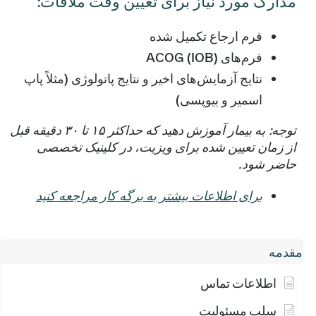
مدارک مورد نیاز برای تعیین وقت ملاقات:
فرم ارجاع تکمیل شده
فرم‌های ACOG (IOB)
نتایج آزمایش‌های اخیر و نتایج پاتولوژی (مثلاً پاپ
اسمیر و بیوپسی)
توجه: به بیمار آموزش دهید که حداکثر ۱۵ تا ۳۰ دقیقه قبل
از زمان تعیین شده برای ویزیت، در کلینیک تخصصی
حاضر شود.
برای اطلاعات بیشتر به برگه کار مراجعه کنید
مقدمه
اطلاعات تماس
سلب مسئولیت