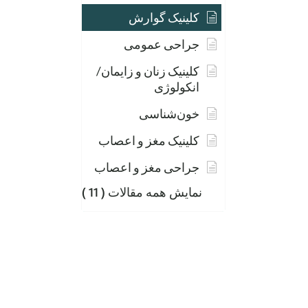
کلینیک گوارش
جراحی عمومی
کلینیک زنان و زایمان/
انکولوژی
خون‌شناسی
کلینیک مغز و اعصاب
جراحی مغز و اعصاب
نمایش همه مقالات
( 11 )