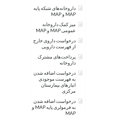
داروخانه‌های شبکه پایه
MAP و MAP
میز کمک داروخانه
عمومی MAP و MAP
درخواست داروی خارج
از فهرست دارویی
پرداخت‌های مشترک
داروخانه
درخواست اضافه شدن
به فهرست موجودی
انبارهای بیمارستان
مرکزی
درخواست اضافه شدن
به فرمولری پایه MAP و
MAP