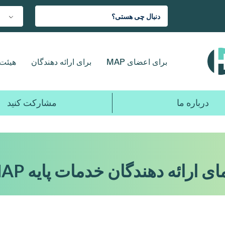
برای اعضای MAP
برای ارائه دهندگان
هیئت 
درباره ما
مشارکت کنید