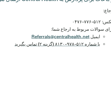
اع:
 ۵۱۲-۷۷۶-۰۴۷۶
ای سوالات مربوط به ارجاع شما:
ایمیل
Referrals@centralhealth.net
با شماره ۵۱۲-۹۷۸-۸۱۳۰ (گزینه ۲) تماس بگیرید