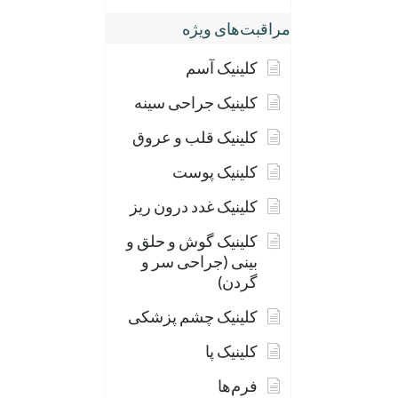
مراقبت‌های ویژه
کلینیک آسم
کلینیک جراحی سینه
کلینیک قلب و عروق
کلینیک پوست
کلینیک غدد درون ریز
کلینیک گوش و حلق و
بینی (جراحی سر و
گردن)
کلینیک چشم پزشکی
کلینیک پا
فرم‌ها