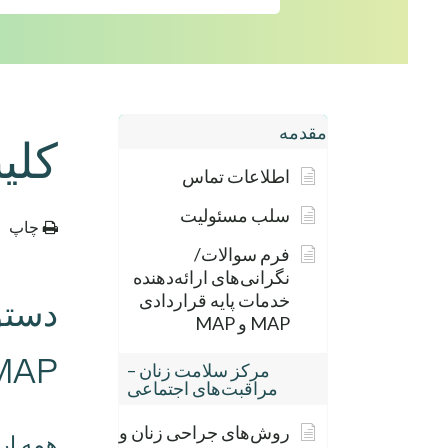
مقدمه
کلی
اطلاعات تماس
سلب مسئولیت
چاپ
فرم سوالات/
نگرانی‌های ارائه‌دهنده
خدمات پایه قراردادی
دستو
MAP و MAP
MAP
مرکز سلامت زنان –
مراقبت‌های اجتماعی
روش‌های جراحی زنان و
همه ارجاعات 