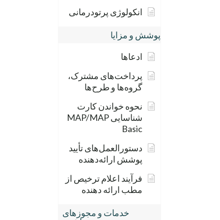
انکولوژی پرتودرمانی
پوشش و مزایا
ادعاها
پرداخت‌های مشترک،
گروه‌ها و طرح‌ها
نحوه خواندن کارت
شناسایی MAP/MAP
Basic
دستورالعمل‌های تأیید
پوشش ارائه‌دهنده
فرآیند اعلام ترخیص از
مطب ارائه دهنده
خدمات و مجوزهای