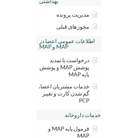
بهداشتی
مدیریت پرونده
مجوزهای قبلی
اطلاعات عمومی اعضا در
MAP و MAP
درخواست یا تمدید
پوشش MAP و پوشش
پایه MAP
خدمات مشتریان اعضا،
گم شدن کارت و تغییر
PCP
خدمات داروخانه
فرمول پایه MAP و
MAP