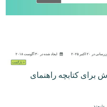
وزرسانی در
۲۰ اکتبر ۲۰۲۵
ایجاد شده در
۳۰ آگوست ۲۰۱۸
< بازگشت
 برای کتابچه راهنمای