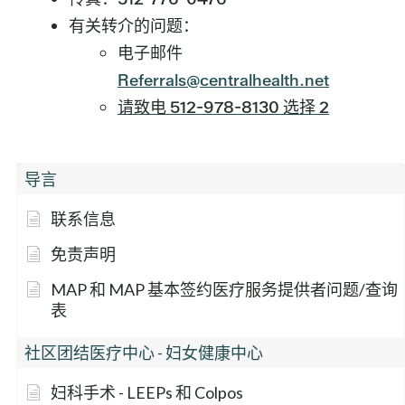
有关转介的问题：
电子邮件
Referrals@centralhealth.net
请致电 512-978-8130 选择 2
导言
联系信息
免责声明
MAP 和 MAP 基本签约医疗服务提供者问题/查询
表
社区团结医疗中心 - 妇女健康中心
妇科手术 - LEEPs 和 Colpos