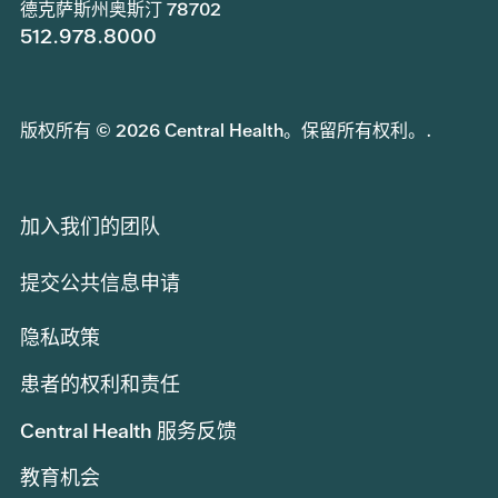
德克萨斯州奥斯汀 78702
512.978.8000
版权所有 © 2026 Central Health。保留所有权利。.
加入我们的团队
提交公共信息申请
隐私政策
患者的权利和责任
Central Health 服务反馈
教育机会