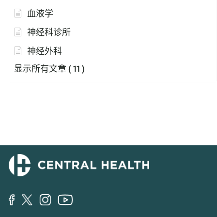
血液学
神经科诊所
神经外科
显示所有文章
( 11 )