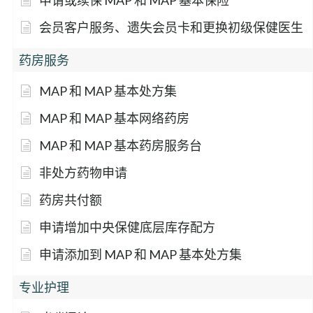
申请或续保 MAP 和 MAP 基本保险
会员客户服务、遗失会员卡和更换初级保健医生
药房服务
MAP 和 MAP 基本处方集
MAP 和 MAP 基本网络药房
MAP 和 MAP 基本药房服务台
非处方药物申请
药房共付额
申请增加中央保健底层库存配方
申请添加到 MAP 和 MAP 基本处方集
专业护理