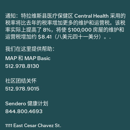
通知：特拉维斯县医疗保健区 Central Health 采用的
税率将比去年的税率增加更多的维护和运营税。该税
率实际上提高了 8%，将使 $100,000 房屋的维护和
运营税增加约 $8.41（八美元四十一美分）。.
我们在这里提供帮助：
MAP 和 MAP Basic
512.978.8130
社区团结关怀
512.978.9015
Sendero 健康计划
844.800.4693
1111 East Cesar Chavez St.