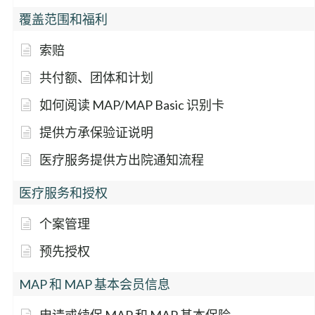
覆盖范围和福利
索赔
共付额、团体和计划
如何阅读 MAP/MAP Basic 识别卡
提供方承保验证说明
医疗服务提供方出院通知流程
医疗服务和授权
个案管理
预先授权
MAP 和 MAP 基本会员信息