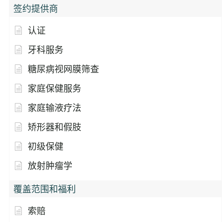
签约提供商
认证
牙科服务
糖尿病视网膜筛查
家庭保健服务
家庭输液疗法
矫形器和假肢
初级保健
放射肿瘤学
覆盖范围和福利
索赔