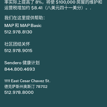
率实际上提高了 8%，将使 $100,000 房屋的维护和
运营税增加约 $8.41（八美元四十一美分）。.
我们在这里提供帮助：
MAP 和 MAP Basic
512.978.8130
社区团结关怀
512.978.9015
Sendero 健康计划
844.800.4693
1111 East Cesar Chavez St.
德克萨斯州奥斯汀 78702
512.978.8000