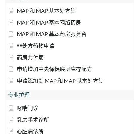
MAP 和 MAP 基本处方集
MAP 和 MAP 基本网络药房
MAP 和 MAP 基本药房服务台
非处方药物申请
药房共付额
申请增加中央保健底层库存配方
申请添加到 MAP 和 MAP 基本处方集
专业护理
哮喘门诊
乳房手术诊所
心脏病诊所