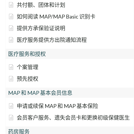
共付额、团体和计划
如何阅读 MAP/MAP Basic 识别卡
提供方承保验证说明
医疗服务提供方出院通知流程
医疗服务和授权
个案管理
预先授权
MAP 和 MAP 基本会员信息
申请或续保 MAP 和 MAP 基本保险
会员客户服务、遗失会员卡和更换初级保健医生
药房服务