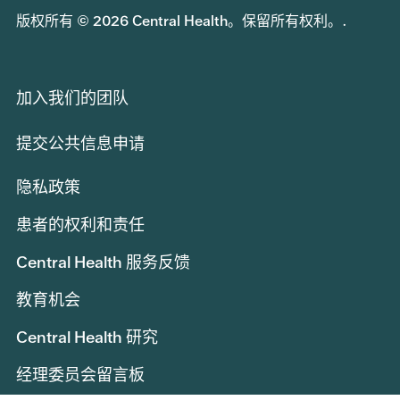
版权所有 © 2026 Central Health。保留所有权利。.
加入我们的团队
提交公共信息申请
隐私政策
患者的权利和责任
Central Health 服务反馈
教育机会
Central Health 研究
经理委员会留言板