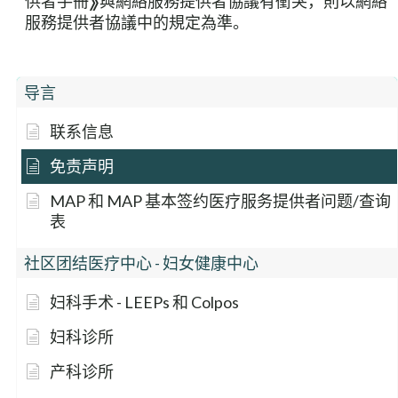
供者手冊》與網絡服務提供者協議有衝突，則以網絡
服務提供者協議中的規定為準。
导言
联系信息
免责声明
MAP 和 MAP 基本签约医疗服务提供者问题/查询
表
社区团结医疗中心 - 妇女健康中心
妇科手术 - LEEPs 和 Colpos
妇科诊所
产科诊所