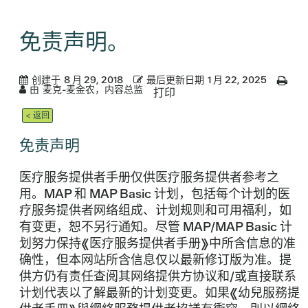
免责声明。
创建于
8 月 29, 2018
最后更新日期
1 月 22, 2025
由
麦克-麦金农，内容总监
打印
< 返回
免责声明
医疗服务提供者手册仅供医疗服务提供者参考之
用。MAP 和 MAP Basic 计划，包括每个计划的医
疗服务提供者网络组成、计划规则和可用福利，如
有变更，恕不另行通知。尽管 MAP/MAP Basic 计
划努力保持《医疗服务提供者手册》中所含信息的准
确性，但本网站所含信息仅以最新修订版为准。提
供方仍有责任查阅其网络提供方协议和/或直接联系
计划代表以了解最新的计划变更。如果《幼兒服務提