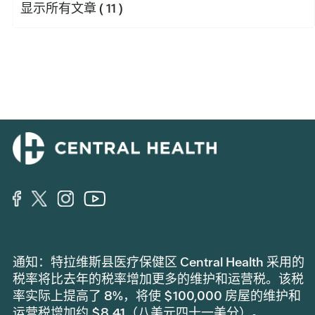
显示所有文章
( 11 )
通知：特拉维斯县医疗保健区 Central Health 采用的
税率将比去年的税率增加更多的维护和运营税。该税
率实际上提高了 8%，将使 $100,000 房屋的维护和
运营税增加约 $8.41（八美元四十一美分）。.