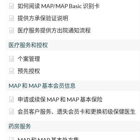
如何阅读 MAP/MAP Basic 识别卡
提供方承保验证说明
医疗服务提供方出院通知流程
医疗服务和授权
个案管理
预先授权
MAP 和 MAP 基本会员信息
申请或续保 MAP 和 MAP 基本保险
会员客户服务、遗失会员卡和更换初级保健医生
药房服务