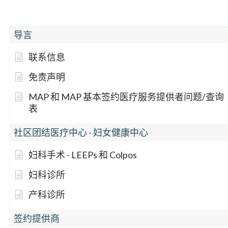
导言
联系信息
免责声明
MAP 和 MAP 基本签约医疗服务提供者问题/查询
表
社区团结医疗中心 - 妇女健康中心
妇科手术 - LEEPs 和 Colpos
妇科诊所
产科诊所
签约提供商