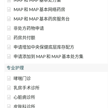
MAP 和 MAP 基本处方集
MAP 和 MAP 基本网络药房
MAP 和 MAP 基本药房服务台
非处方药物申请
药房共付额
申请增加中央保健底层库存配方
申请添加到 MAP 和 MAP 基本处方集
专业护理
哮喘门诊
乳房手术诊所
心脏病诊所
皮肤科诊所