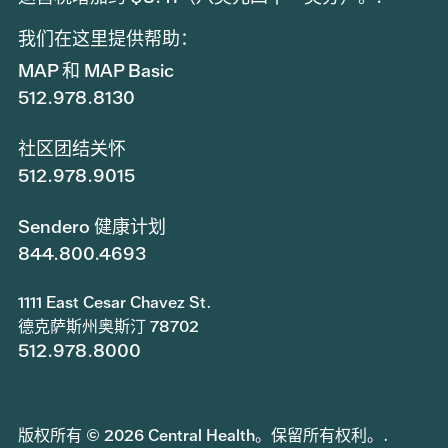
我们在这里提供帮助：
MAP 和 MAP Basic
512.978.8130
社区团结关怀
512.978.9015
Sendero 健康计划
844.800.4693
1111 East Cesar Chavez St.
德克萨斯州奥斯汀 78702
512.978.8000
版权所有 © 2026 Central Health。保留所有权利。.