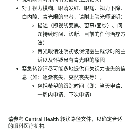
对于视力模糊、眼睛发红、眼痛、视力下降、
白内障、青光眼的患者，请附上验光师证明：
描述（即视线变黑、窗帘/面纱）、问
题持续时间、诊断、目前的任何治疗方
法）
青光眼
请注明初级保健医生就诊时的主
诉以及怀疑患有青光眼的原因
紧急转诊
请尽可能多地提供有关视力丧失的信
息（如：逐渐丧失、突然丧失等）。
包括希望的跟踪时间（即：当天申请、
一周内申请、下次申请）
请参考 Central Health 转诊路径文件，以确定合适
的眼科医疗机构。