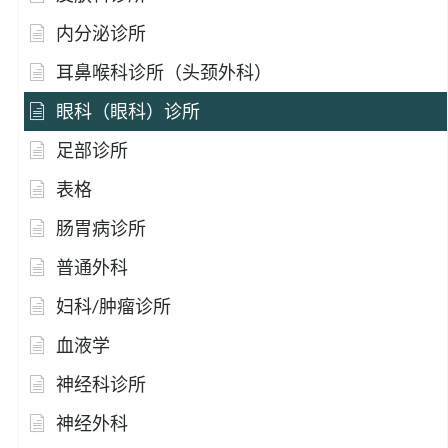
内分泌诊所
耳鼻喉科诊所（头颈外科）
眼科（眼科）诊所
足部诊所
表格
肠胃病诊所
普通外科
妇科/肿瘤诊所
血液学
神经科诊所
神经外科