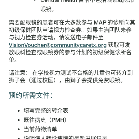
眼镜。
需要配眼镜的患者可在大多数参与 MAP 的诊所向其
初级保健团队申请视力检查券。如果主治团队未参
与视力检查券活动，请发送电子邮件至
VisionVoucher@communitycaretx.org
获取可发
放眼科检查或眼镜券的参与计划的初级保健诊所名
单。
请注意：
在学校视力测试不合格的儿童也可转介到
狮子会（通过校医），由狮子会提供免费眼镜。
预约所需文件：
填写完整的转介表
既往病史（PMH）
当前药物清单
说明病人转诊病情的最新进展记录。