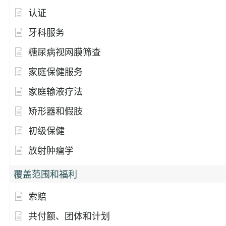
认证
牙科服务
糖尿病视网膜筛查
家庭保健服务
家庭输液疗法
矫形器和假肢
初级保健
放射肿瘤学
覆盖范围和福利
索赔
共付额、团体和计划