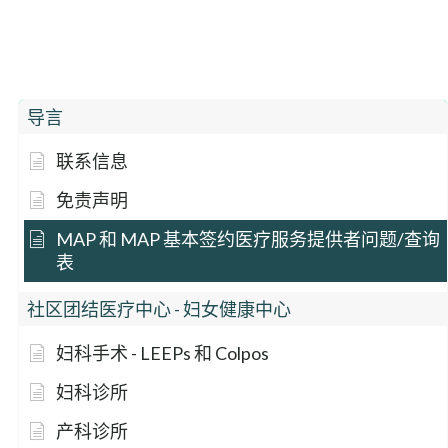
导言
联系信息
免责声明
MAP 和 MAP 基本签约医疗服务提供者问题/查询
表
社区团结医疗中心 - 妇女健康中心
妇科手术 - LEEPs 和 Colpos
妇科诊所
产科诊所