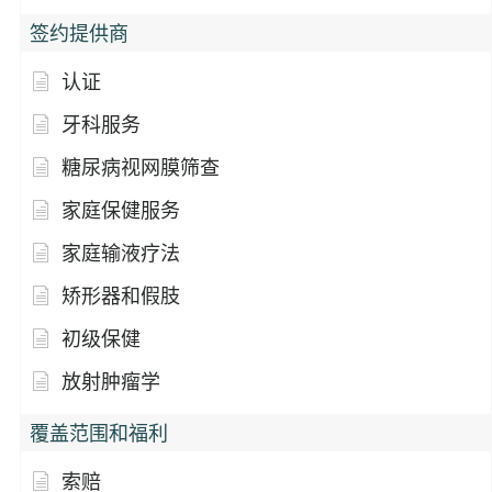
签约提供商
认证
牙科服务
糖尿病视网膜筛查
家庭保健服务
家庭输液疗法
矫形器和假肢
初级保健
放射肿瘤学
覆盖范围和福利
索赔