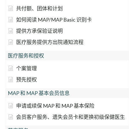
共付额、团体和计划
如何阅读 MAP/MAP Basic 识别卡
提供方承保验证说明
医疗服务提供方出院通知流程
医疗服务和授权
个案管理
预先授权
MAP 和 MAP 基本会员信息
申请或续保 MAP 和 MAP 基本保险
会员客户服务、遗失会员卡和更换初级保健医生