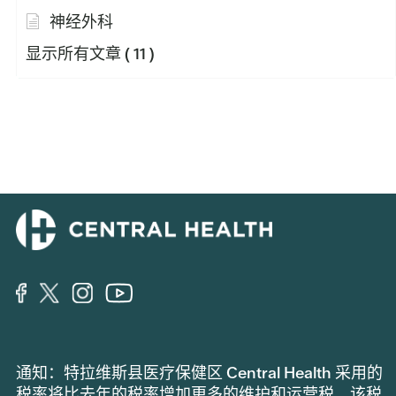
神经外科
显示所有文章
( 11 )
通知：特拉维斯县医疗保健区 Central Health 采用的
税率将比去年的税率增加更多的维护和运营税。该税