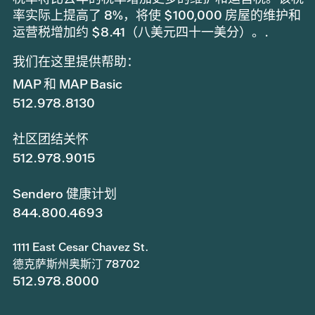
率实际上提高了 8%，将使 $100,000 房屋的维护和
运营税增加约 $8.41（八美元四十一美分）。.
我们在这里提供帮助：
MAP 和 MAP Basic
512.978.8130
社区团结关怀
512.978.9015
Sendero 健康计划
844.800.4693
1111 East Cesar Chavez St.
德克萨斯州奥斯汀 78702
512.978.8000