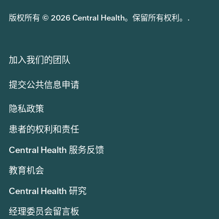
版权所有 © 2026 Central Health。保留所有权利。.
加入我们的团队
提交公共信息申请
隐私政策
患者的权利和责任
Central Health 服务反馈
教育机会
Central Health 研究
经理委员会留言板