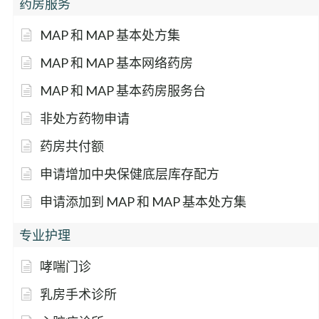
药房服务
MAP 和 MAP 基本处方集
MAP 和 MAP 基本网络药房
MAP 和 MAP 基本药房服务台
非处方药物申请
药房共付额
申请增加中央保健底层库存配方
申请添加到 MAP 和 MAP 基本处方集
专业护理
哮喘门诊
乳房手术诊所