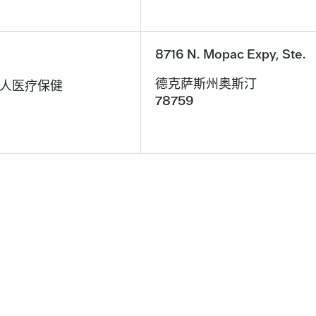
8716 N. Mopac Expy, Ste.
德克萨斯州奥斯汀
人医疗保健
78759