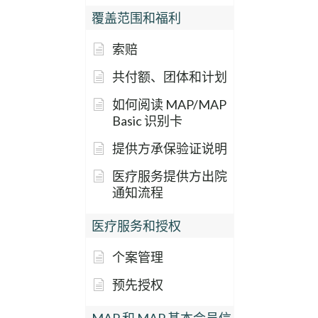
覆盖范围和福利
索赔
共付额、团体和计划
如何阅读 MAP/MAP
Basic 识别卡
提供方承保验证说明
医疗服务提供方出院
通知流程
医疗服务和授权
个案管理
预先授权