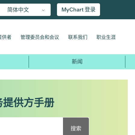
MyChart 登录
简体中文
提供者
管理委员会和会议
联系我们
职业生涯
新闻
服务提供方手册
搜索