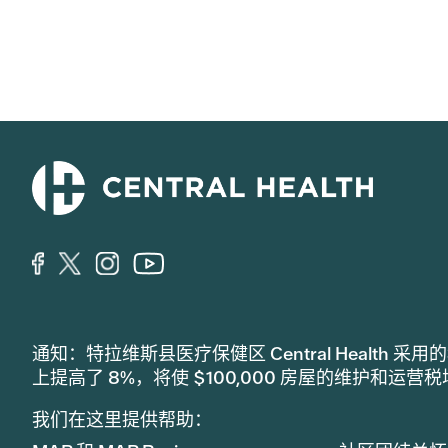
通知：特拉维斯县医疗保健区 Central Healt
上提高了 8%，将使 $100,000 房屋的维护和运营
我们在这里提供帮助：