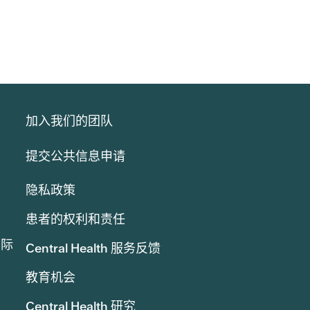
加入我们的团队
提交公共信息申请
隐私政策
患者的权利和责任
实际
Central Health 服务反馈
教育机会
Central Health 研究