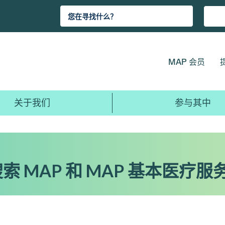
MAP 会员
关于我们
参与其中
索 MAP 和 MAP 基本医疗