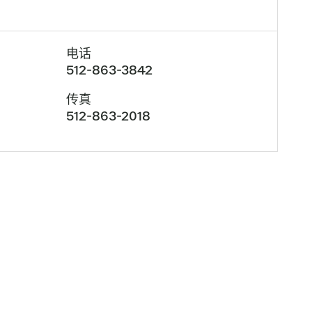
电话
512-863-3842
传真
512-863-2018