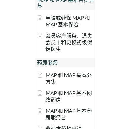
MAP 和 MAP 基本会员信
息
申请或续保 MAP 和
MAP 基本保险
会员客户服务、遗失
会员卡和更换初级保
健医生
药房服务
MAP 和 MAP 基本处
方集
MAP 和 MAP 基本网
络药房
MAP 和 MAP 基本药
房服务台
非处方药物申请