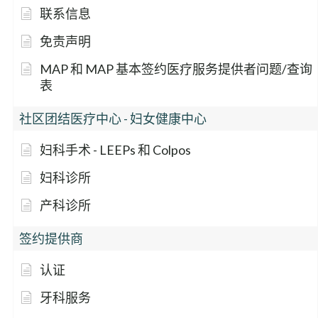
联系信息
免责声明
MAP 和 MAP 基本签约医疗服务提供者问题/查询
表
社区团结医疗中心 - 妇女健康中心
妇科手术 - LEEPs 和 Colpos
妇科诊所
产科诊所
签约提供商
认证
牙科服务