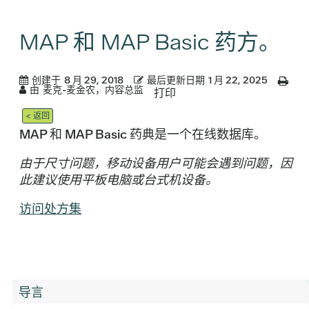
MAP 和 MAP Basic 药方。
创建于
8 月 29, 2018
最后更新日期
1 月 22, 2025
由
麦克-麦金农，内容总监
打印
< 返回
MAP 和 MAP Basic 药典是一个在线数据库。
由于尺寸问题，移动设备用户可能会遇到问题，因
此建议使用平板电脑或台式机设备。
访问处方集
导言