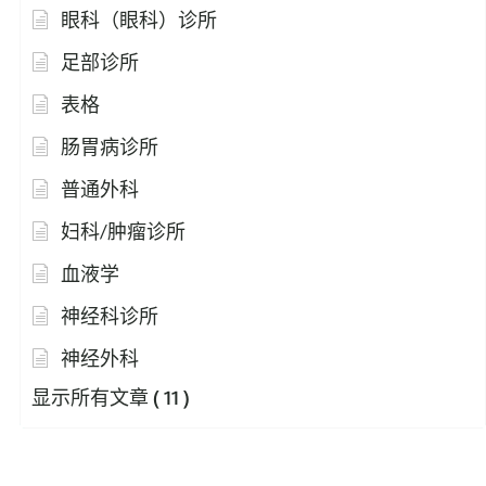
眼科（眼科）诊所
足部诊所
表格
肠胃病诊所
普通外科
妇科/肿瘤诊所
血液学
神经科诊所
神经外科
显示所有文章
( 11 )