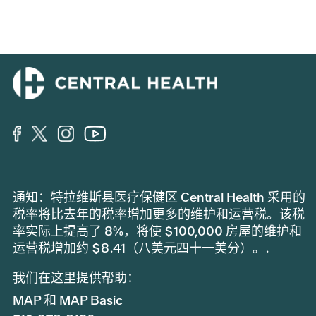
通知：特拉维斯县医疗保健区 Central Health 采用的
税率将比去年的税率增加更多的维护和运营税。该税
率实际上提高了 8%，将使 $100,000 房屋的维护和
运营税增加约 $8.41（八美元四十一美分）。.
我们在这里提供帮助：
MAP 和 MAP Basic