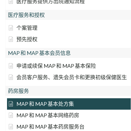
医疗服务提供方出院通知流程
医疗服务和授权
个案管理
预先授权
MAP 和 MAP 基本会员信息
申请或续保 MAP 和 MAP 基本保险
会员客户服务、遗失会员卡和更换初级保健医生
药房服务
MAP 和 MAP 基本处方集
MAP 和 MAP 基本网络药房
MAP 和 MAP 基本药房服务台