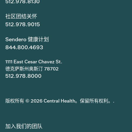
512.978.8130
社区团结关怀
512.978.9015
Sendero 健康计划
844.800.4693
1111 East Cesar Chavez St.
德克萨斯州奥斯汀 78702
512.978.8000
版权所有 © 2026 Central Health。保留所有权利。.
加入我们的团队