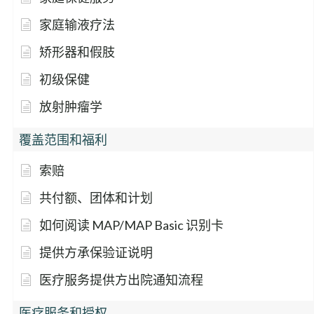
家庭输液疗法
矫形器和假肢
初级保健
放射肿瘤学
覆盖范围和福利
索赔
共付额、团体和计划
如何阅读 MAP/MAP Basic 识别卡
提供方承保验证说明
医疗服务提供方出院通知流程
医疗服务和授权