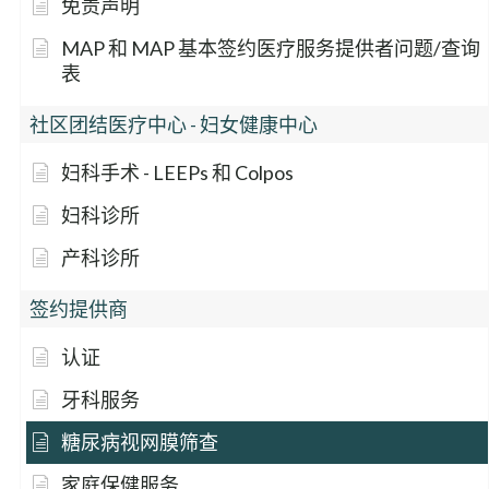
免责声明
MAP 和 MAP 基本签约医疗服务提供者问题/查询
表
社区团结医疗中心 - 妇女健康中心
妇科手术 - LEEPs 和 Colpos
妇科诊所
产科诊所
签约提供商
认证
牙科服务
糖尿病视网膜筛查
家庭保健服务