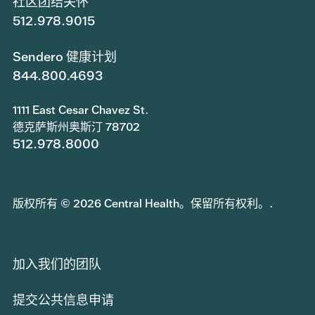
社区团结关怀
512.978.9015
Sendero 健康计划
844.800.4693
1111 East Cesar Chavez St.
德克萨斯州奥斯汀 78702
512.978.8000
版权所有 © 2026 Central Health。保留所有权利。.
加入我们的团队
提交公共信息申请