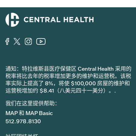
通知：特拉维斯县医疗保健区 Central Health 采用的
税率将比去年的税率增加更多的维护和运营税。该税
率实际上提高了 8%，将使 $100,000 房屋的维护和
运营税增加约 $8.41（八美元四十一美分）。.
我们在这里提供帮助：
MAP 和 MAP Basic
512.978.8130