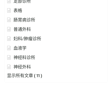
足部诊所
表格
肠胃病诊所
普通外科
妇科/肿瘤诊所
血液学
神经科诊所
神经外科
显示所有文章
( 11 )