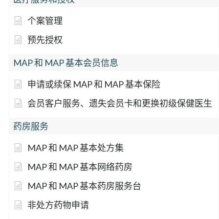
个案管理
预先授权
MAP 和 MAP 基本会员信息
申请或续保 MAP 和 MAP 基本保险
会员客户服务、遗失会员卡和更换初级保健医生
药房服务
MAP 和 MAP 基本处方集
MAP 和 MAP 基本网络药房
MAP 和 MAP 基本药房服务台
非处方药物申请