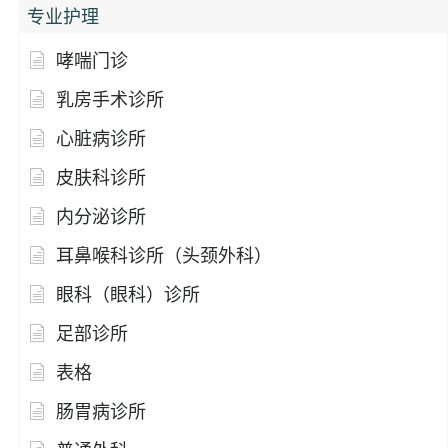
专业护理
哮喘门诊
乳房手术诊所
心脏病诊所
皮肤科诊所
内分泌诊所
耳鼻喉科诊所（头颈外科）
眼科（眼科）诊所
足部诊所
表格
肠胃病诊所