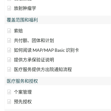
放射肿瘤学
覆盖范围和福利
索赔
共付额、团体和计划
如何阅读 MAP/MAP Basic 识别卡
提供方承保验证说明
医疗服务提供方出院通知流程
医疗服务和授权
个案管理
预先授权