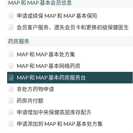
MAP 和 MAP 基本会员信息
申请或续保 MAP 和 MAP 基本保险
会员客户服务、遗失会员卡和更换初级保健医生
药房服务
MAP 和 MAP 基本处方集
MAP 和 MAP 基本网络药房
MAP 和 MAP 基本药房服务台
非处方药物申请
药房共付额
申请增加中央保健底层库存配方
申请添加到 MAP 和 MAP 基本处方集