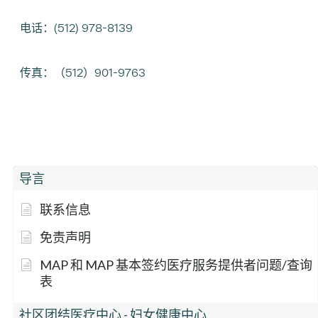
电话：(512) 978-8139
传真：（512）901-9763
导言
联系信息
免责声明
MAP 和 MAP 基本签约医疗服务提供者问题/查询
表
社区团结医疗中心 - 妇女健康中心