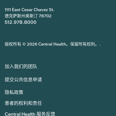
1111 East Cesar Chavez St.
德克萨斯州奥斯汀 78702
512.978.8000
版权所有 © 2026 Central Health。保留所有权利。.
加入我们的团队
提交公共信息申请
隐私政策
患者的权利和责任
Central Health 服务反馈