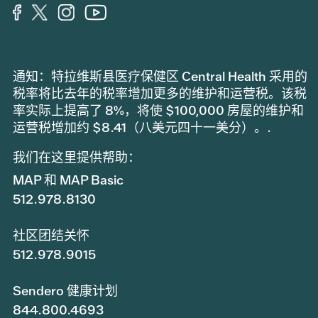
通知：特拉维斯县医疗保健区 Central Health 采用的
税率将比去年的税率增加更多的维护和运营税。该税
率实际上提高了 8%，将使 $100,000 房屋的维护和
运营税增加约 $8.41（八美元四十一美分）。.
我们在这里提供帮助：
MAP 和 MAP Basic
512.978.8130
社区团结关怀
512.978.9015
Sendero 健康计划
844.800.4693