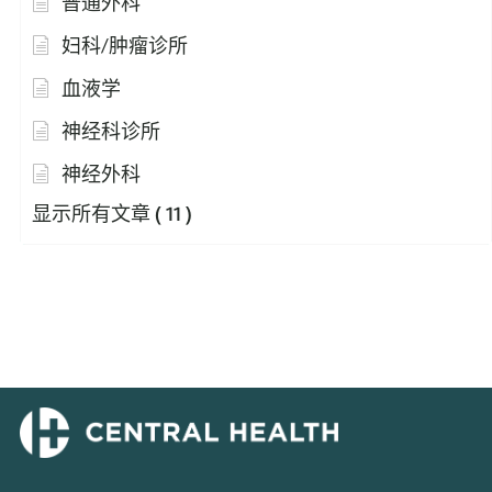
普通外科
妇科/肿瘤诊所
血液学
神经科诊所
神经外科
显示所有文章
( 11 )