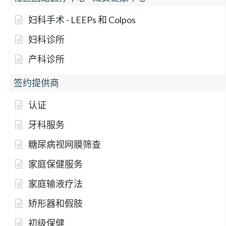
妇科手术 - LEEPs 和 Colpos
妇科诊所
产科诊所
签约提供商
认证
牙科服务
糖尿病视网膜筛查
家庭保健服务
家庭输液疗法
矫形器和假肢
初级保健