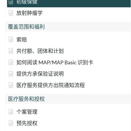
初级保健
放射肿瘤学
覆盖范围和福利
索赔
共付额、团体和计划
如何阅读 MAP/MAP Basic 识别卡
提供方承保验证说明
医疗服务提供方出院通知流程
医疗服务和授权
个案管理
预先授权