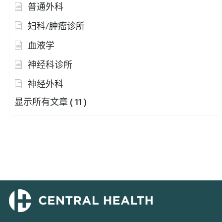
普通外科
妇科/肿瘤诊所
血液学
神经科诊所
神经外科
显示所有文章
( 11 )