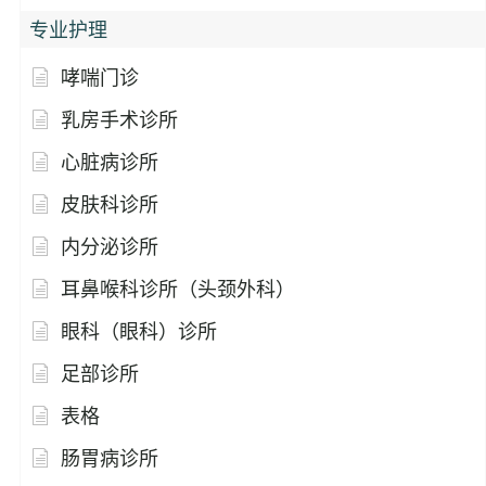
专业护理
哮喘门诊
乳房手术诊所
心脏病诊所
皮肤科诊所
内分泌诊所
耳鼻喉科诊所（头颈外科）
眼科（眼科）诊所
足部诊所
表格
肠胃病诊所