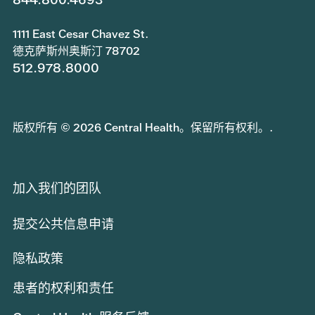
1111 East Cesar Chavez St.
德克萨斯州奥斯汀 78702
512.978.8000
版权所有 © 2026 Central Health。保留所有权利。.
加入我们的团队
提交公共信息申请
隐私政策
患者的权利和责任