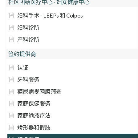
社区团结医疗中心 - 妇女健康中心
妇科手术 - LEEPs 和 Colpos
妇科诊所
产科诊所
签约提供商
认证
牙科服务
糖尿病视网膜筛查
家庭保健服务
家庭输液疗法
矫形器和假肢