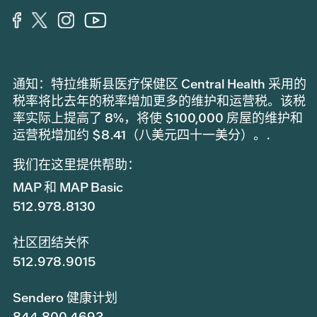
通知：特拉维斯县医疗保健区 Central Health 采用的
税率将比去年的税率增加更多的维护和运营税。该税
率实际上提高了 8%，将使 $100,000 房屋的维护和
运营税增加约 $8.41（八美元四十一美分）。.
我们在这里提供帮助：
MAP 和 MAP Basic
512.978.8130
社区团结关怀
512.978.9015
Sendero 健康计划
844.800.4693