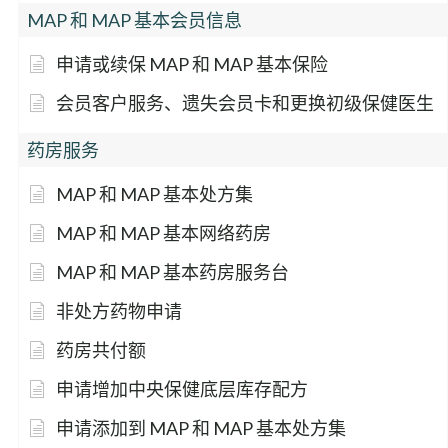
MAP 和 MAP 基本会员信息
申请或续保 MAP 和 MAP 基本保险
会员客户服务、遗失会员卡和更换初级保健医生
药房服务
MAP 和 MAP 基本处方集
MAP 和 MAP 基本网络药房
MAP 和 MAP 基本药房服务台
非处方药物申请
药房共付额
申请增加中央保健底层库存配方
申请添加到 MAP 和 MAP 基本处方集