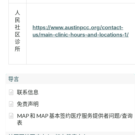
人
民
社
https://www.austinpcc.org/contact-
区
us/main-clinic-hours-and-locations-1/
诊
所
导言
联系信息
免责声明
MAP 和 MAP 基本签约医疗服务提供者问题/查询
表