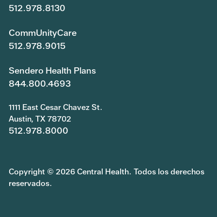
512.978.8130
CommUnityCare
512.978.9015
Sendero Health Plans
844.800.4693
1111 East Cesar Chavez St.
Austin, TX 78702
512.978.8000
Copyright © 2026 Central Health. Todos los derechos
reservados.