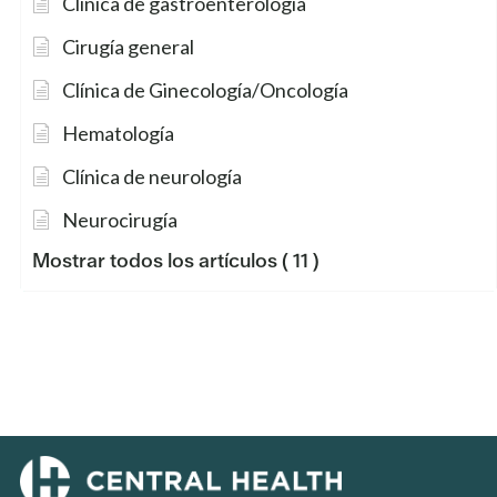
Clínica de gastroenterología
Cirugía general
Clínica de Ginecología/Oncología
Hematología
Clínica de neurología
Neurocirugía
Mostrar todos los artículos
( 11 )