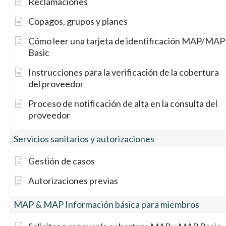
Reclamaciones
Copagos, grupos y planes
Cómo leer una tarjeta de identificación MAP/MAP
Basic
Instrucciones para la verificación de la cobertura
del proveedor
Proceso de notificación de alta en la consulta del
proveedor
Servicios sanitarios y autorizaciones
Gestión de casos
Autorizaciones previas
MAP & MAP Información básica para miembros