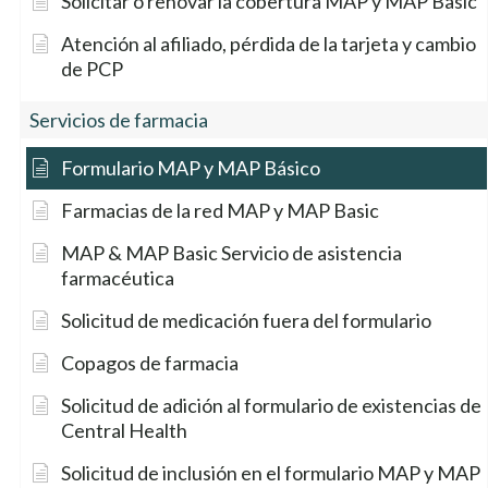
Solicitar o renovar la cobertura MAP y MAP Basic
Atención al afiliado, pérdida de la tarjeta y cambio
de PCP
Servicios de farmacia
Formulario MAP y MAP Básico
Farmacias de la red MAP y MAP Basic
MAP & MAP Basic Servicio de asistencia
farmacéutica
Solicitud de medicación fuera del formulario
Copagos de farmacia
Solicitud de adición al formulario de existencias de
Central Health
Solicitud de inclusión en el formulario MAP y MAP