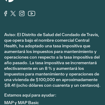
Aviso: El Distrito de Salud del Condado de Travis,
que opera bajo el nombre comercial Central
Health, ha adoptado una tasa impositiva que
aumentará los impuestos para mantenimiento y
operaciones con respecto a la tasa impositiva del
año pasado. La tasa impositiva se incrementará
efectivamente en un 8 % y aumentará los
impuestos para mantenimiento y operaciones de
una vivienda de $100,000 en aproximadamente
$8.41 (ocho dólares con cuarenta y un centavos).
Estamos aquí para ayudar:
MAP y MAP Basic