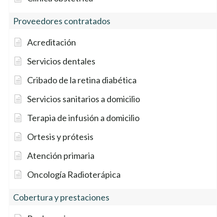
Proveedores contratados
Acreditación
Servicios dentales
Cribado de la retina diabética
Servicios sanitarios a domicilio
Terapia de infusión a domicilio
Ortesis y prótesis
Atención primaria
Oncología Radioterápica
Cobertura y prestaciones