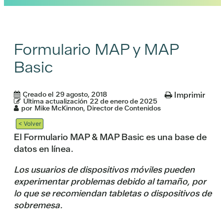
Formulario MAP y MAP
Basic
Creado el
29 agosto, 2018
Imprimir
Última actualización
22 de enero de 2025
por
Mike McKinnon, Director de Contenidos
< Volver
El Formulario MAP & MAP Basic es una base de
datos en línea.
Los usuarios de dispositivos móviles pueden
experimentar problemas debido al tamaño, por
lo que se recomiendan tabletas o dispositivos de
sobremesa.