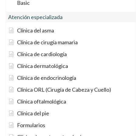
Basic
Atención especializada
Clínica del asma
Clínica de cirugía mamaria
Clínica de cardiología
Clínica dermatológica
Clínica de endocrinología
Clínica ORL (Cirugía de Cabeza y Cuello)
Clínica oftalmológica
Clínica del pie
Formularios