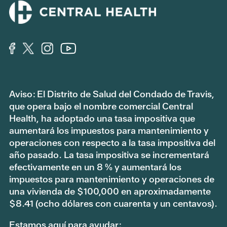
Aviso: El Distrito de Salud del Condado de Travis,
que opera bajo el nombre comercial Central
Health, ha adoptado una tasa impositiva que
aumentará los impuestos para mantenimiento y
operaciones con respecto a la tasa impositiva del
año pasado. La tasa impositiva se incrementará
efectivamente en un 8 % y aumentará los
impuestos para mantenimiento y operaciones de
una vivienda de $100,000 en aproximadamente
$8.41 (ocho dólares con cuarenta y un centavos).
Estamos aquí para ayudar: