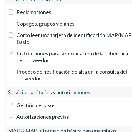
Reclamaciones
Copagos, grupos y planes
Cómo leer una tarjeta de identificación MAP/MAP
Basic
Instrucciones para la verificación de la cobertura
del proveedor
Proceso de notificación de alta en la consulta del
proveedor
Servicios sanitarios y autorizaciones
Gestión de casos
Autorizaciones previas
MAP & MAP Información básica para miembros