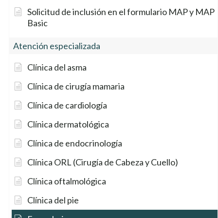
Solicitud de inclusión en el formulario MAP y MAP
Basic
Atención especializada
Clínica del asma
Clínica de cirugía mamaria
Clínica de cardiología
Clínica dermatológica
Clínica de endocrinología
Clínica ORL (Cirugía de Cabeza y Cuello)
Clínica oftalmológica
Clínica del pie