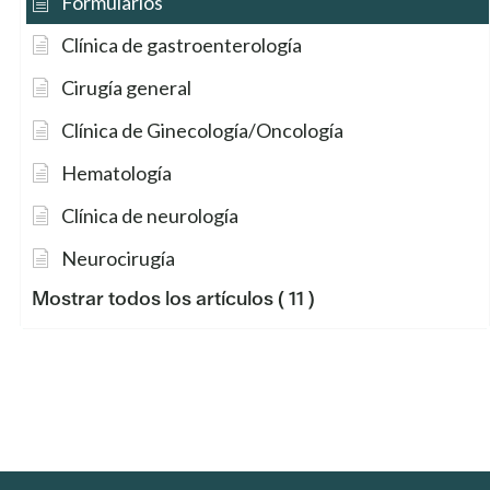
Formularios
Clínica de gastroenterología
Cirugía general
Clínica de Ginecología/Oncología
Hematología
Clínica de neurología
Neurocirugía
Mostrar todos los artículos
( 11 )