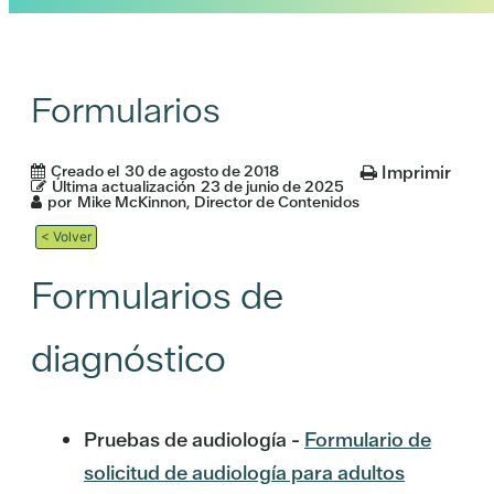
Formularios
Creado el
30 de agosto de 2018
Imprimir
Última actualización
23 de junio de 2025
por
Mike McKinnon, Director de Contenidos
< Volver
Formularios de
diagnóstico
Pruebas de audiología -
Formulario de
solicitud de audiología para adultos