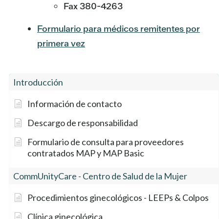
Fax 380-4263
Formulario para médicos remitentes por
primera vez
Introducción
Información de contacto
Descargo de responsabilidad
Formulario de consulta para proveedores
contratados MAP y MAP Basic
CommUnityCare - Centro de Salud de la Mujer
Procedimientos ginecológicos - LEEPs & Colpos
Clínica ginecológica