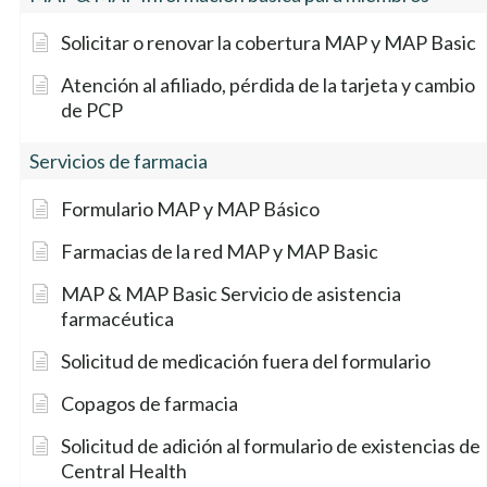
Solicitar o renovar la cobertura MAP y MAP Basic
Atención al afiliado, pérdida de la tarjeta y cambio
de PCP
Servicios de farmacia
Formulario MAP y MAP Básico
Farmacias de la red MAP y MAP Basic
MAP & MAP Basic Servicio de asistencia
farmacéutica
Solicitud de medicación fuera del formulario
Copagos de farmacia
Solicitud de adición al formulario de existencias de
Central Health