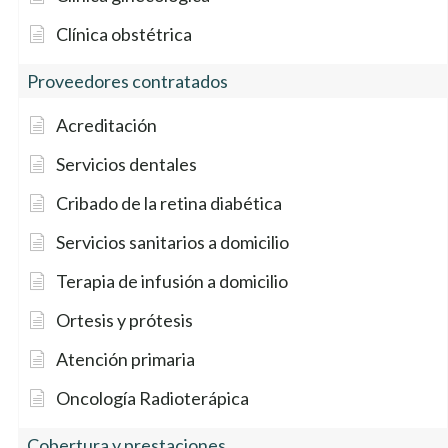
Clínica obstétrica
Proveedores contratados
Acreditación
Servicios dentales
Cribado de la retina diabética
Servicios sanitarios a domicilio
Terapia de infusión a domicilio
Ortesis y prótesis
Atención primaria
Oncología Radioterápica
Cobertura y prestaciones