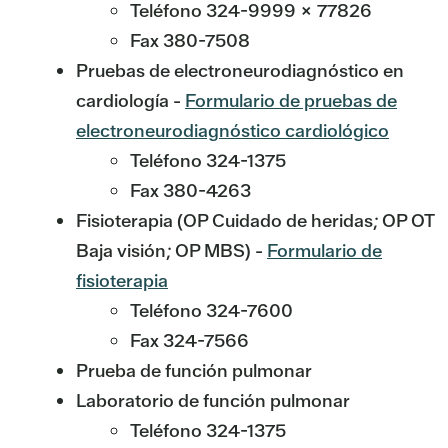
Teléfono 324-9999 x 77826
Fax 380-7508
Pruebas de electroneurodiagnóstico en
cardiología -
Formulario de pruebas de
electroneurodiagnóstico cardiológico
Teléfono 324-1375
Fax 380-4263
Fisioterapia (OP Cuidado de heridas; OP OT
Baja visión; OP MBS) -
Formulario de
fisioterapia
Teléfono 324-7600
Fax 324-7566
Prueba de función pulmonar
Laboratorio de función pulmonar
Teléfono 324-1375