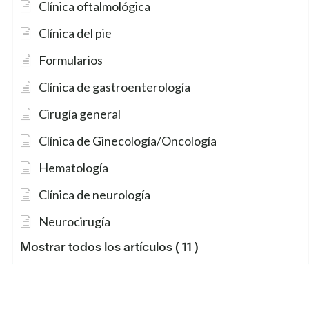
Clínica oftalmológica
Clínica del pie
Formularios
Clínica de gastroenterología
Cirugía general
Clínica de Ginecología/Oncología
Hematología
Clínica de neurología
Neurocirugía
Mostrar todos los artículos
( 11 )