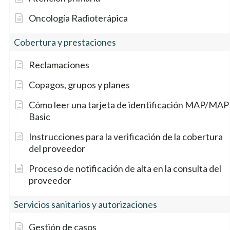
Oncología Radioterápica
Cobertura y prestaciones
Reclamaciones
Copagos, grupos y planes
Cómo leer una tarjeta de identificación MAP/MAP
Basic
Instrucciones para la verificación de la cobertura
del proveedor
Proceso de notificación de alta en la consulta del
proveedor
Servicios sanitarios y autorizaciones
Gestión de casos