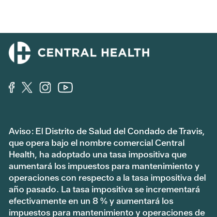
Aviso: El Distrito de Salud del Condado de Travis,
que opera bajo el nombre comercial Central
Health, ha adoptado una tasa impositiva que
aumentará los impuestos para mantenimiento y
operaciones con respecto a la tasa impositiva del
año pasado. La tasa impositiva se incrementará
efectivamente en un 8 % y aumentará los
impuestos para mantenimiento y operaciones de