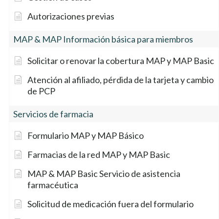
Autorizaciones previas
MAP & MAP Información básica para miembros
Solicitar o renovar la cobertura MAP y MAP Basic
Atención al afiliado, pérdida de la tarjeta y cambio
de PCP
Servicios de farmacia
Formulario MAP y MAP Básico
Farmacias de la red MAP y MAP Basic
MAP & MAP Basic Servicio de asistencia
farmacéutica
Solicitud de medicación fuera del formulario