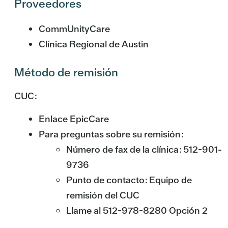
Proveedores
CommUnityCare
Clínica Regional de Austin
Método de remisión
CUC:
Enlace EpicCare
Para preguntas sobre su remisión:
Número de fax de la clínica: 512-901-
9736
Punto de contacto: Equipo de
remisión del CUC
Llame al 512-978-8280 Opción 2