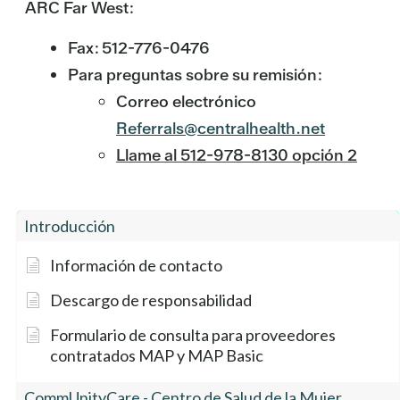
ARC Far West:
Fax: 512-776-0476
Para preguntas sobre su remisión:
Correo electrónico
Referrals@centralhealth.net
Llame al 512-978-8130 opción 2
Introducción
Información de contacto
Descargo de responsabilidad
Formulario de consulta para proveedores
contratados MAP y MAP Basic
CommUnityCare - Centro de Salud de la Mujer