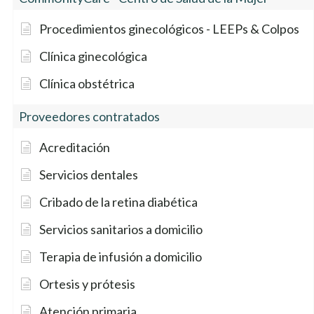
Procedimientos ginecológicos - LEEPs & Colpos
Clínica ginecológica
Clínica obstétrica
Proveedores contratados
Acreditación
Servicios dentales
Cribado de la retina diabética
Servicios sanitarios a domicilio
Terapia de infusión a domicilio
Ortesis y prótesis
Atención primaria