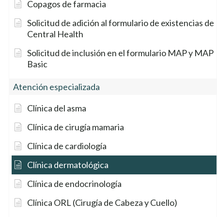
Copagos de farmacia
Solicitud de adición al formulario de existencias de
Central Health
Solicitud de inclusión en el formulario MAP y MAP
Basic
Atención especializada
Clínica del asma
Clínica de cirugía mamaria
Clínica de cardiología
Clínica dermatológica
Clínica de endocrinología
Clínica ORL (Cirugía de Cabeza y Cuello)