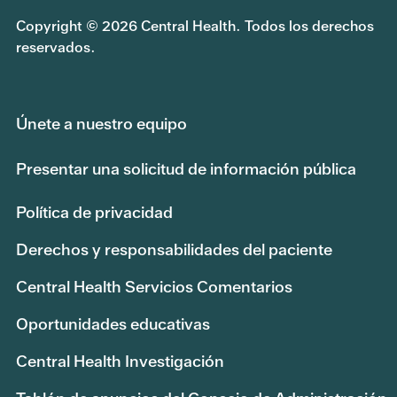
Copyright © 2026 Central Health. Todos los derechos
reservados.
Únete a nuestro equipo
Presentar una solicitud de información pública
Política de privacidad
Derechos y responsabilidades del paciente
Central Health Servicios Comentarios
Oportunidades educativas
Central Health Investigación