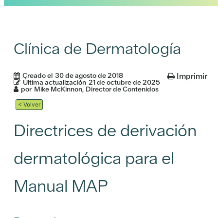
Clínica de Dermatología
Creado el
30 de agosto de 2018
Imprimir
Última actualización
21 de octubre de 2025
por
Mike McKinnon, Director de Contenidos
< Volver
Directrices de derivación
dermatológica para el
Manual MAP