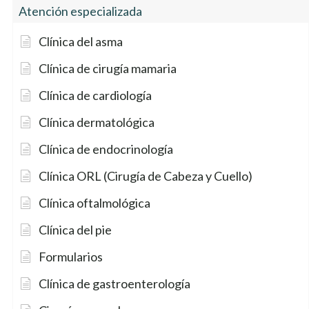
Atención especializada
Clínica del asma
Clínica de cirugía mamaria
Clínica de cardiología
Clínica dermatológica
Clínica de endocrinología
Clínica ORL (Cirugía de Cabeza y Cuello)
Clínica oftalmológica
Clínica del pie
Formularios
Clínica de gastroenterología