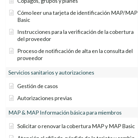
Copagos, grupos y planes
Cómo leer una tarjeta de identificación MAP/MAP
Basic
Instrucciones para la verificación de la cobertura
del proveedor
Proceso de notificación de alta en la consulta del
proveedor
Servicios sanitarios y autorizaciones
Gestión de casos
Autorizaciones previas
MAP & MAP Información básica para miembros
Solicitar o renovar la cobertura MAP y MAP Basic