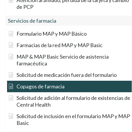
Atención al afiliado, pérdida de la tarjeta y cambio
de PCP
Servicios de farmacia
Formulario MAP y MAP Básico
Farmacias de la red MAP y MAP Basic
MAP & MAP Basic Servicio de asistencia
farmacéutica
Solicitud de medicación fuera del formulario
Copagos de farmacia
Solicitud de adición al formulario de existencias de
Central Health
Solicitud de inclusión en el formulario MAP y MAP
Basic