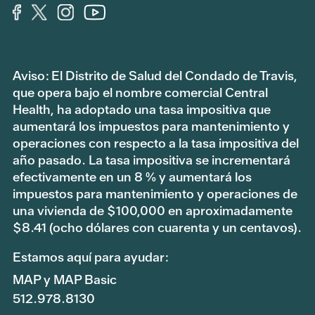
Aviso: El Distrito de Salud del Condado de Travis,
que opera bajo el nombre comercial Central
Health, ha adoptado una tasa impositiva que
aumentará los impuestos para mantenimiento y
operaciones con respecto a la tasa impositiva del
año pasado. La tasa impositiva se incrementará
efectivamente en un 8 % y aumentará los
impuestos para mantenimiento y operaciones de
una vivienda de $100,000 en aproximadamente
$8.41 (ocho dólares con cuarenta y un centavos).
Estamos aquí para ayudar:
MAP y MAP Basic
512.978.8130