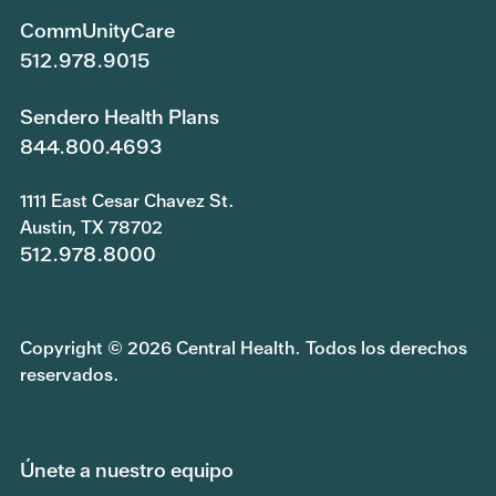
CommUnityCare
512.978.9015
Sendero Health Plans
844.800.4693
1111 East Cesar Chavez St.
Austin, TX 78702
512.978.8000
Copyright © 2026 Central Health. Todos los derechos
reservados.
Únete a nuestro equipo