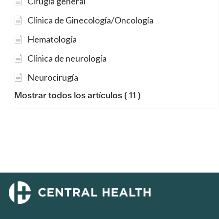
Cirugía general
Clínica de Ginecología/Oncología
Hematología
Clínica de neurología
Neurocirugía
Mostrar todos los artículos
( 11 )