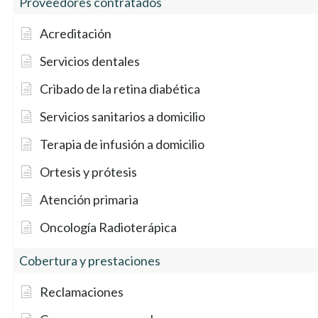
Proveedores contratados
Acreditación
Servicios dentales
Cribado de la retina diabética
Servicios sanitarios a domicilio
Terapia de infusión a domicilio
Ortesis y prótesis
Atención primaria
Oncología Radioterápica
Cobertura y prestaciones
Reclamaciones