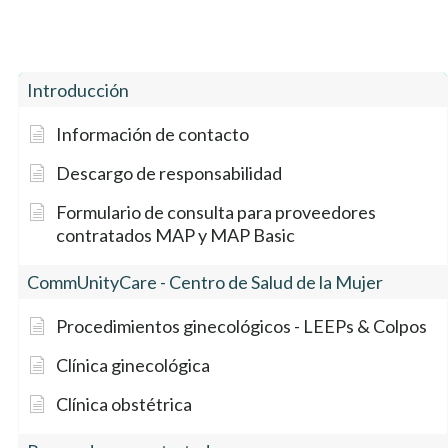
Introducción
Información de contacto
Descargo de responsabilidad
Formulario de consulta para proveedores
contratados MAP y MAP Basic
CommUnityCare - Centro de Salud de la Mujer
Procedimientos ginecológicos - LEEPs & Colpos
Clínica ginecológica
Clínica obstétrica