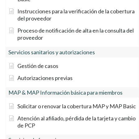
Instrucciones para la verificación de la cobertura
del proveedor
Proceso de notificación de alta en la consulta del
proveedor
Servicios sanitarios y autorizaciones
Gestión de casos
Autorizaciones previas
MAP & MAP Información básica para miembros
Solicitar o renovar la cobertura MAP y MAP Basic
Atención al afiliado, pérdida de la tarjeta y cambio
de PCP