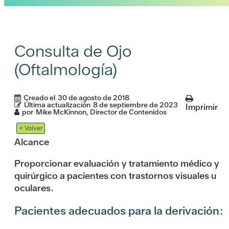
Consulta de Ojo
(Oftalmología)
Creado el
30 de agosto de 2018
Última actualización
8 de septiembre de 2023
Imprimir
por
Mike McKinnon, Director de Contenidos
< Volver
Alcance
Proporcionar evaluación y tratamiento médico y
quirúrgico a pacientes con trastornos visuales u
oculares.
Pacientes adecuados para la derivación: