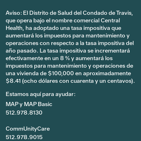
Aviso: El Distrito de Salud del Condado de Travis,
que opera bajo el nombre comercial Central
Health, ha adoptado una tasa impositiva que
aumentará los impuestos para mantenimiento y
operaciones con respecto a la tasa impositiva del
año pasado. La tasa impositiva se incrementará
efectivamente en un 8 % y aumentará los
impuestos para mantenimiento y operaciones de
una vivienda de $100,000 en aproximadamente
$8.41 (ocho dólares con cuarenta y un centavos).
Estamos aquí para ayudar:
MAP y MAP Basic
512.978.8130
CommUnityCare
512.978.9015