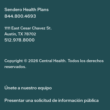
Sendero Health Plans
844.800.4693
1111 East Cesar Chavez St.
Austin, TX 78702
512.978.8000
Copyright © 2026 Central Health. Todos los derechos
reservados.
Únete a nuestro equipo
Presentar una solicitud de información pública