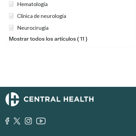
Hematología
Clínica de neurología
Neurocirugía
Mostrar todos los artículos
( 11 )