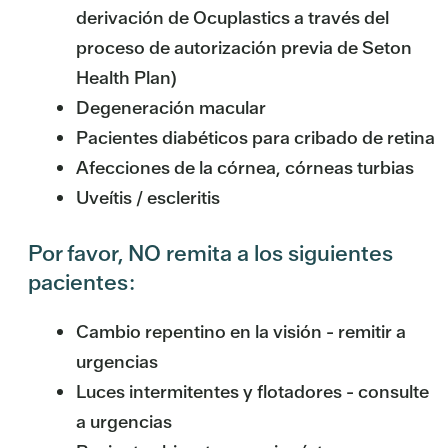
derivación de Ocuplastics a través del
proceso de autorización previa de Seton
Health Plan)
Degeneración macular
Pacientes diabéticos para cribado de retina
Afecciones de la córnea, córneas turbias
Uveítis / escleritis
Por favor, NO remita a los siguientes
pacientes:
Cambio repentino en la visión - remitir a
urgencias
Luces intermitentes y flotadores - consulte
a urgencias