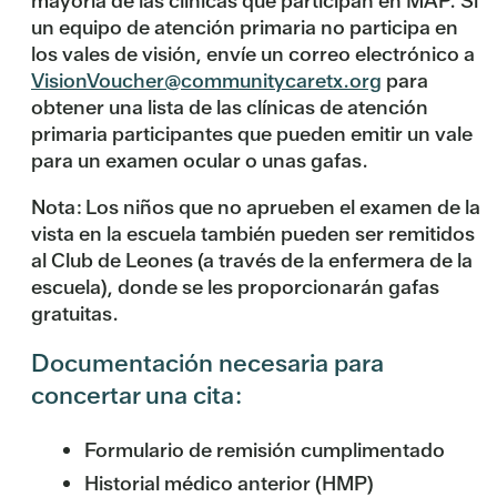
mayoría de las clínicas que participan en MAP. Si
un equipo de atención primaria no participa en
los vales de visión, envíe un correo electrónico a
VisionVoucher@communitycaretx.org
para
obtener una lista de las clínicas de atención
primaria participantes que pueden emitir un vale
para un examen ocular o unas gafas.
Nota:
Los niños que no aprueben el examen de la
vista en la escuela también pueden ser remitidos
al Club de Leones (a través de la enfermera de la
escuela), donde se les proporcionarán gafas
gratuitas.
Documentación necesaria para
concertar una cita:
Formulario de remisión cumplimentado
Historial médico anterior (HMP)