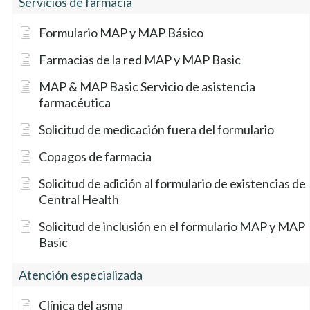
Servicios de farmacia
Formulario MAP y MAP Básico
Farmacias de la red MAP y MAP Basic
MAP & MAP Basic Servicio de asistencia
farmacéutica
Solicitud de medicación fuera del formulario
Copagos de farmacia
Solicitud de adición al formulario de existencias de
Central Health
Solicitud de inclusión en el formulario MAP y MAP
Basic
Atención especializada
Clínica del asma