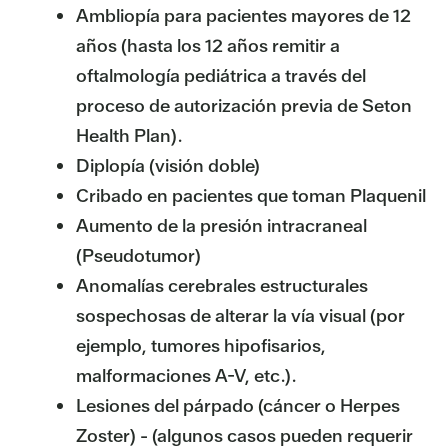
Ambliopía para pacientes mayores de 12
años (hasta los 12 años remitir a
oftalmología pediátrica a través del
proceso de autorización previa de Seton
Health Plan).
Diplopía (visión doble)
Cribado en pacientes que toman Plaquenil
Aumento de la presión intracraneal
(Pseudotumor)
Anomalías cerebrales estructurales
sospechosas de alterar la vía visual (por
ejemplo, tumores hipofisarios,
malformaciones A-V, etc.).
Lesiones del párpado (cáncer o Herpes
Zoster) - (algunos casos pueden requerir