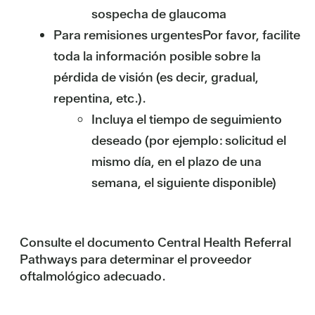
sospecha de glaucoma
Para remisiones urgentes
Por favor, facilite
toda la información posible sobre la
pérdida de visión (es decir, gradual,
repentina, etc.).
Incluya el tiempo de seguimiento
deseado (por ejemplo: solicitud el
mismo día, en el plazo de una
semana, el siguiente disponible)
Consulte el documento Central Health Referral
Pathways para determinar el proveedor
oftalmológico adecuado.