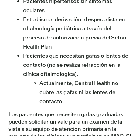
Pacientes hipertensos sin síntomas
oculares
Estrabismo: derivación al especialista en
oftalmología pediátrica a través del
proceso de autorización previa del Seton
Health Plan.
Pacientes que necesitan gafas o lentes de
contacto (no se realiza refracción en la
clínica oftalmológica).
Actualmente, Central Health no
cubre las gafas ni las lentes de
contacto.
Los pacientes que necesiten gafas graduadas
pueden solicitar un vale para un examen de la
vista a su equipo de atención primaria en la