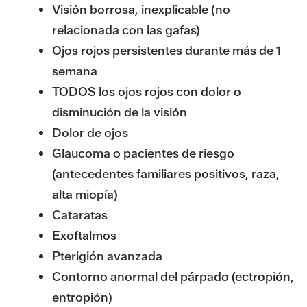
Visión borrosa, inexplicable (no
relacionada con las gafas)
Ojos rojos persistentes durante más de 1
semana
TODOS los ojos rojos con dolor o
disminución de la visión
Dolor de ojos
Glaucoma o pacientes de riesgo
(antecedentes familiares positivos, raza,
alta miopía)
Cataratas
Exoftalmos
Pterigión avanzada
Contorno anormal del párpado (ectropión,
entropión)