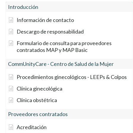
Introducción
Información de contacto
Descargo de responsabilidad
Formulario de consulta para proveedores
contratados MAP y MAP Basic
CommUnityCare - Centro de Salud de la Mujer
Procedimientos ginecológicos - LEEPs & Colpos
Clínica ginecológica
Clínica obstétrica
Proveedores contratados
Acreditación