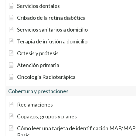
Servicios dentales
Cribado de la retina diabética
Servicios sanitarios a domicilio
Terapia de infusión a domicilio
Ortesis y prótesis
Atención primaria
Oncología Radioterápica
Cobertura y prestaciones
Reclamaciones
Copagos, grupos y planes
Cómo leer una tarjeta de identificación MAP/MAP
Basic