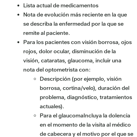
Lista actual de medicamentos
Nota de evolución más reciente en la que
se describa la enfermedad por la que se
remite al paciente.
Para los pacientes con visión borrosa, ojos
rojos, dolor ocular, disminución de la
visión, cataratas, glaucoma, incluir una
nota del optometrista con:
Descripción (por ejemplo, visión
borrosa, cortina/velo), duración del
problema, diagnóstico, tratamientos
actuales).
Para el glaucoma
Incluya la dolencia
en el momento de la visita al médico
de cabecera y el motivo por el que se