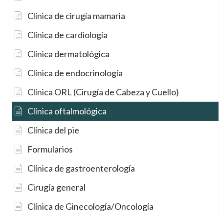
Clínica de cirugía mamaria
Clínica de cardiología
Clínica dermatológica
Clínica de endocrinología
Clínica ORL (Cirugía de Cabeza y Cuello)
Clínica oftalmológica
Clínica del pie
Formularios
Clínica de gastroenterología
Cirugía general
Clínica de Ginecología/Oncología