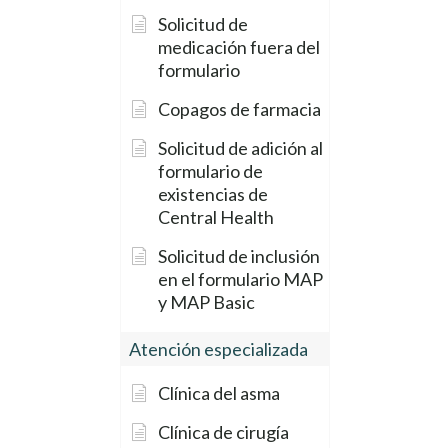
Solicitud de
medicación fuera del
formulario
Copagos de farmacia
Solicitud de adición al
formulario de
existencias de
Central Health
Solicitud de inclusión
en el formulario MAP
y MAP Basic
Atención especializada
Clínica del asma
Clínica de cirugía