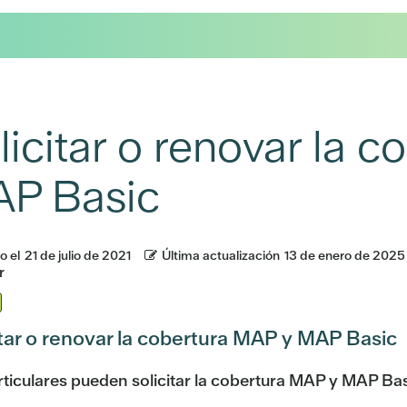
licitar o renovar la 
P Basic
o el
21 de julio de 2021
Última actualización
13 de enero de 2025
r
itar o renovar la cobertura MAP y MAP Basic
rticulares pueden solicitar la cobertura MAP y MAP Ba