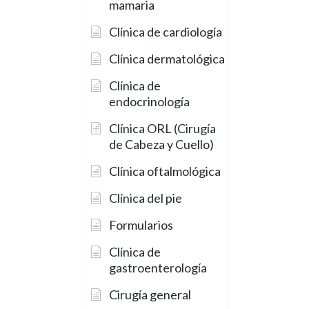
mamaria
Clínica de cardiología
Clínica dermatológica
Clínica de
endocrinología
Clínica ORL (Cirugía
de Cabeza y Cuello)
Clínica oftalmológica
Clínica del pie
Formularios
Clínica de
gastroenterología
Cirugía general