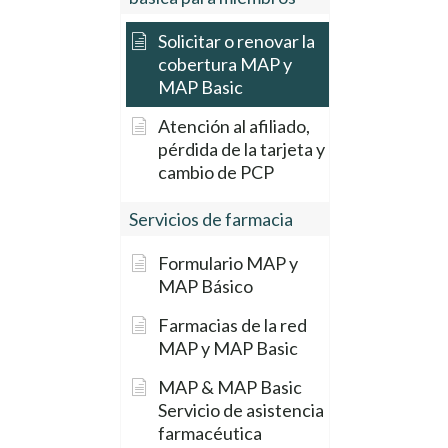
Solicitar o renovar la
cobertura MAP y
MAP Basic
Atención al afiliado,
pérdida de la tarjeta y
cambio de PCP
Servicios de farmacia
Formulario MAP y
MAP Básico
Farmacias de la red
MAP y MAP Basic
MAP & MAP Basic
Servicio de asistencia
farmacéutica