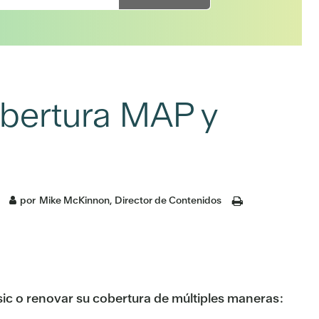
cobertura MAP y
por
Mike McKinnon, Director de Contenidos
sic o renovar su cobertura de múltiples maneras: