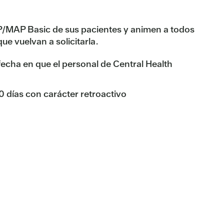
/MAP Basic de sus pacientes y animen a todos
ue vuelvan a solicitarla.
fecha en que el personal de Central Health
 días con carácter retroactivo