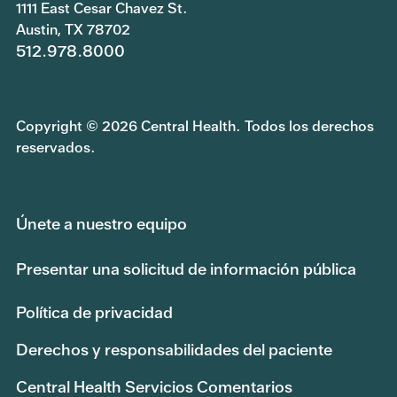
1111 East Cesar Chavez St.
Austin, TX 78702
512.978.8000
Copyright © 2026 Central Health. Todos los derechos
reservados.
Únete a nuestro equipo
Presentar una solicitud de información pública
Política de privacidad
Derechos y responsabilidades del paciente
Central Health Servicios Comentarios