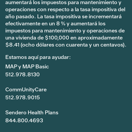
aumentará los impuestos para mantenimiento y
operaciones con respecto a la tasa impositiva del
año pasado. La tasa impositiva se incrementará
efectivamente en un 8 % y aumentará los
impuestos para mantenimiento y operaciones de
una vivienda de $100,000 en aproximadamente
$8.41 (ocho dólares con cuarenta y un centavos).
Estamos aquí para ayudar:
MAP y MAP Basic
512.978.8130
CommUnityCare
512.978.9015
Sendero Health Plans
844.800.4693