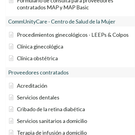
Formulario de consulta para proveedores
contratados MAP y MAP Basic
CommUnityCare - Centro de Salud de la Mujer
Procedimientos ginecológicos - LEEPs & Colpos
Clínica ginecológica
Clínica obstétrica
Proveedores contratados
Acreditación
Servicios dentales
Cribado de la retina diabética
Servicios sanitarios a domicilio
Terapia de infusión a domicilio