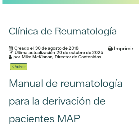
Clínica de Reumatología
Creado el
30 de agosto de 2018
Imprimir
Última actualización
20 de octubre de 2025
por
Mike McKinnon, Director de Contenidos
< Volver
Manual de reumatología
para la derivación de
pacientes MAP