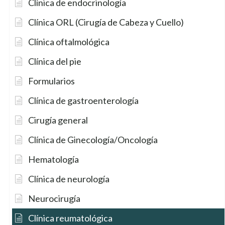
Clínica de endocrinología
Clínica ORL (Cirugía de Cabeza y Cuello)
Clínica oftalmológica
Clínica del pie
Formularios
Clínica de gastroenterología
Cirugía general
Clínica de Ginecología/Oncología
Hematología
Clínica de neurología
Neurocirugía
Clínica reumatológica