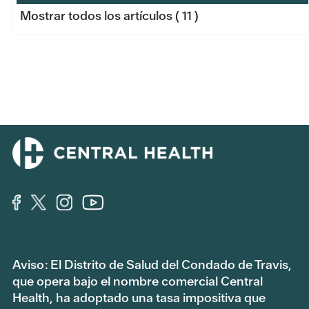
Mostrar todos los artículos
( 11 )
Aviso: El Distrito de Salud del Condado de Travis,
que opera bajo el nombre comercial Central
Health, ha adoptado una tasa impositiva que