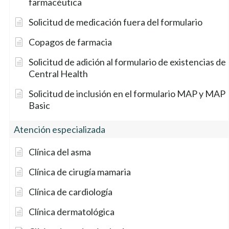
farmacéutica
Solicitud de medicación fuera del formulario
Copagos de farmacia
Solicitud de adición al formulario de existencias de
Central Health
Solicitud de inclusión en el formulario MAP y MAP
Basic
Atención especializada
Clínica del asma
Clínica de cirugía mamaria
Clínica de cardiología
Clínica dermatológica