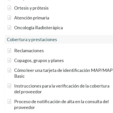
Ortesis y prótesis
Atención primaria
Oncología Radioterápica
Cobertura y prestaciones
Reclamaciones
Copagos, grupos y planes
Cómo leer una tarjeta de identificación MAP/MAP
Basic
Instrucciones para la verificación de la cobertura
del proveedor
Proceso de notificación de alta en la consulta del
proveedor