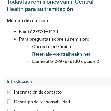
Todas las remisiones van a Central
Health para su tramitación
Método de remisión:
Fax: 512-776-0476
Para preguntas sobre su remisión:
Correo electrónico
Referrals@centralhealth.net
Llame al 512-978-8130 opción 2
Introducción
Información de contacto
Descargo de responsabilidad