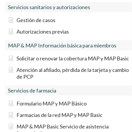
Servicios sanitarios y autorizaciones
Gestión de casos
Autorizaciones previas
MAP & MAP Información básica para miembros
Solicitar o renovar la cobertura MAP y MAP Basic
Atención al afiliado, pérdida de la tarjeta y cambio
de PCP
Servicios de farmacia
Formulario MAP y MAP Básico
Farmacias de la red MAP y MAP Basic
MAP & MAP Basic Servicio de asistencia