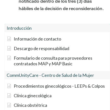
notificado dentro de los tres (3) días
hábiles de la decisión de reconsideración.
Introducción
Información de contacto
Descargo de responsabilidad
Formulario de consulta para proveedores
contratados MAP y MAP Basic
CommUnityCare - Centro de Salud de la Mujer
Procedimientos ginecológicos - LEEPs & Colpos
Clínica ginecológica
Clínica obstétrica