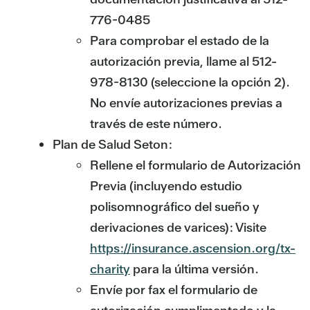
776-0485
Para comprobar el estado de la
autorización previa, llame al 512-
978-8130 (seleccione la opción 2).
No envíe autorizaciones previas a
través de este número.
Plan de Salud Seton:
Rellene el formulario de Autorización
Previa (incluyendo estudio
polisomnográfico del sueño y
derivaciones de varices): Visite
https://insurance.ascension.org/tx-
charity
para la última versión.
Envíe por fax el formulario de