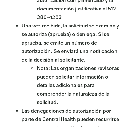
autorización cumplimentado y la
documentación justificativa al 512-
380-4253
Una vez recibida, la solicitud se examina y
se autoriza (aprueba) o deniega. Si se
aprueba, se emite un número de
autorización. Se enviará una notificación
de la decisión al solicitante.
Nota: Las organizaciones revisoras
pueden solicitar información o
detalles adicionales para
comprender la naturaleza de la
solicitud.
Las denegaciones de autorización por
parte de Central Health pueden recurrirse