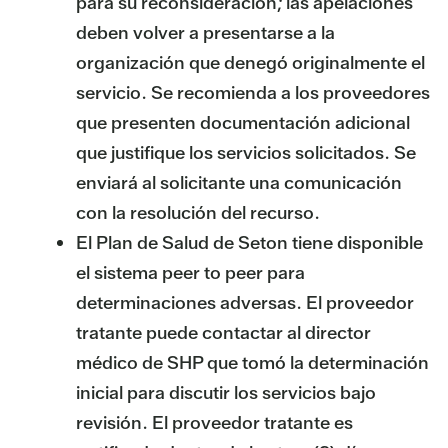
para su reconsideración; las apelaciones
deben volver a presentarse a la
organización que denegó originalmente el
servicio. Se recomienda a los proveedores
que presenten documentación adicional
que justifique los servicios solicitados. Se
enviará al solicitante una comunicación
con la resolución del recurso.
El Plan de Salud de Seton tiene disponible
el sistema peer to peer para
determinaciones adversas. El proveedor
tratante puede contactar al director
médico de SHP que tomó la determinación
inicial para discutir los servicios bajo
revisión. El proveedor tratante es