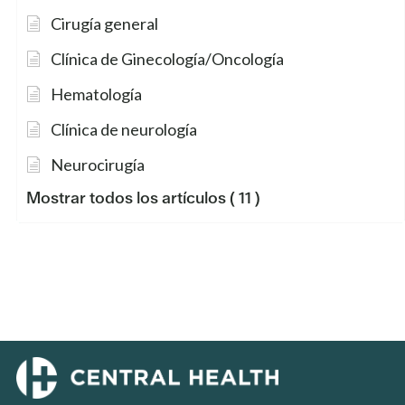
Cirugía general
Clínica de Ginecología/Oncología
Hematología
Clínica de neurología
Neurocirugía
Mostrar todos los artículos
( 11 )