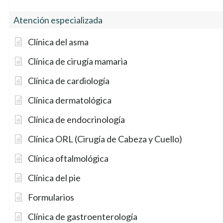
Atención especializada
Clínica del asma
Clínica de cirugía mamaria
Clínica de cardiología
Clínica dermatológica
Clínica de endocrinología
Clínica ORL (Cirugía de Cabeza y Cuello)
Clínica oftalmológica
Clínica del pie
Formularios
Clínica de gastroenterología