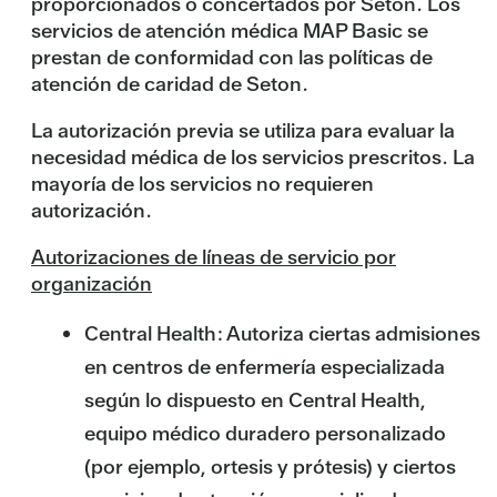
proporcionados o concertados por Seton. Los
servicios de atención médica MAP Basic se
prestan de conformidad con las políticas de
atención de caridad de Seton.
La autorización previa se utiliza para evaluar la
necesidad médica de los servicios prescritos. La
mayoría de los servicios no requieren
autorización.
Autorizaciones de líneas de servicio por
organización
Central Health: Autoriza ciertas admisiones
en centros de enfermería especializada
según lo dispuesto en Central Health,
equipo médico duradero personalizado
(por ejemplo, ortesis y prótesis) y ciertos