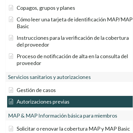
Copagos, grupos y planes
Cómo leer una tarjeta de identificación MAP/MAP
Basic
Instrucciones para la verificación de la cobertura
del proveedor
Proceso de notificación de alta en la consulta del
proveedor
Servicios sanitarios y autorizaciones
Gestión de casos
Autorizaciones previas
MAP & MAP Información básica para miembros
Solicitar o renovar la cobertura MAP y MAP Basic