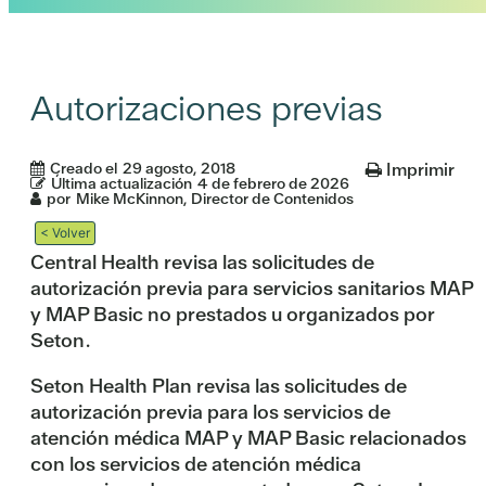
Autorizaciones previas
Creado el
29 agosto, 2018
Imprimir
Última actualización
4 de febrero de 2026
por
Mike McKinnon, Director de Contenidos
< Volver
Central Health revisa las solicitudes de
autorización previa para servicios sanitarios MAP
y MAP Basic no prestados u organizados por
Seton.
Seton Health Plan revisa las solicitudes de
autorización previa para los servicios de
atención médica MAP y MAP Basic relacionados
con los servicios de atención médica