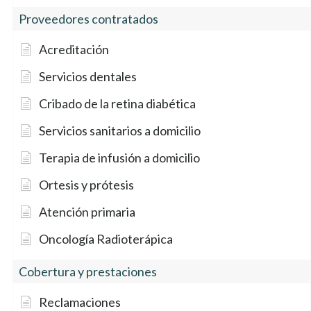
Proveedores contratados
Acreditación
Servicios dentales
Cribado de la retina diabética
Servicios sanitarios a domicilio
Terapia de infusión a domicilio
Ortesis y prótesis
Atención primaria
Oncología Radioterápica
Cobertura y prestaciones
Reclamaciones