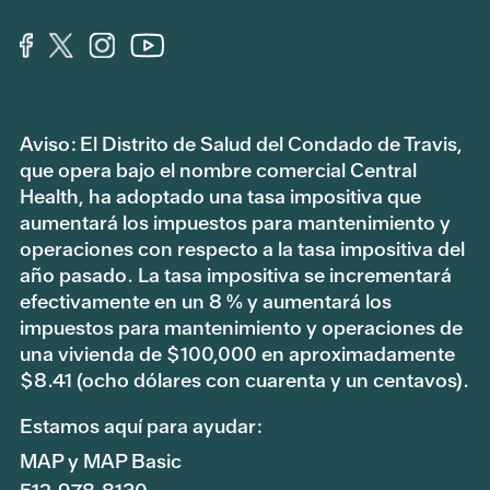
Aviso: El Distrito de Salud del Condado de Travis,
que opera bajo el nombre comercial Central
Health, ha adoptado una tasa impositiva que
aumentará los impuestos para mantenimiento y
operaciones con respecto a la tasa impositiva del
año pasado. La tasa impositiva se incrementará
efectivamente en un 8 % y aumentará los
impuestos para mantenimiento y operaciones de
una vivienda de $100,000 en aproximadamente
$8.41 (ocho dólares con cuarenta y un centavos).
Estamos aquí para ayudar:
MAP y MAP Basic