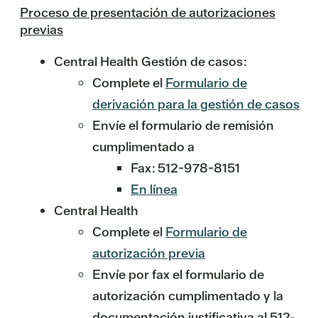
Proceso de presentación de autorizaciones
previas
Central Health Gestión de casos:
Complete el
Formulario de
derivación para la gestión de casos
Envíe el formulario de remisión
cumplimentado a
Fax: 512-978-8151
En línea
Central Health
Complete el
Formulario de
autorización previa
Envíe por fax el formulario de
autorización cumplimentado y la
documentación justificativa al 512-