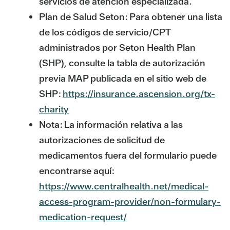
servicios de atención especializada.
Plan de Salud Seton: Para obtener una lista
de los códigos de servicio/CPT
administrados por Seton Health Plan
(SHP), consulte la tabla de autorización
previa MAP publicada en el sitio web de
SHP:
https://insurance.ascension.org/tx-
charity
Nota: La información relativa a las
autorizaciones de solicitud de
medicamentos fuera del formulario puede
encontrarse aquí:
https://www.centralhealth.net/medical-
access-program-provider/non-formulary-
medication-request/