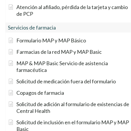
Atención al afiliado, pérdida de la tarjeta y cambio
de PCP
Servicios de farmacia
Formulario MAP y MAP Básico
Farmacias de la red MAP y MAP Basic
MAP & MAP Basic Servicio de asistencia
farmacéutica
Solicitud de medicación fuera del formulario
Copagos de farmacia
Solicitud de adición al formulario de existencias de
Central Health
Solicitud de inclusión en el formulario MAP y MAP
Basic