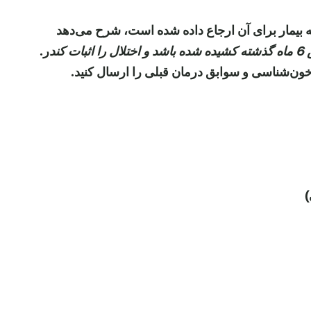
ه بیمار برای آن ارجاع داده شده است، شرح می‌دهد
ثبات کند
ر.
خون‌شناسی و سوابق درمان قبلی را ارسال کنید.
)