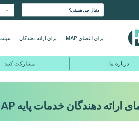
برای اعضای MAP
برای ارائه دهندگان
هیئت 
درباره ما
مشارکت کنید