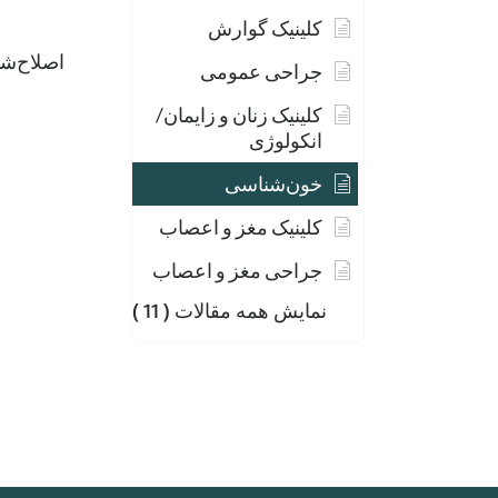
کلینیک گوارش
اصلاح‌شده ۰۱۸
جراحی عمومی
کلینیک زنان و زایمان/
انکولوژی
خون‌شناسی
کلینیک مغز و اعصاب
جراحی مغز و اعصاب
نمایش همه مقالات
( 11 )