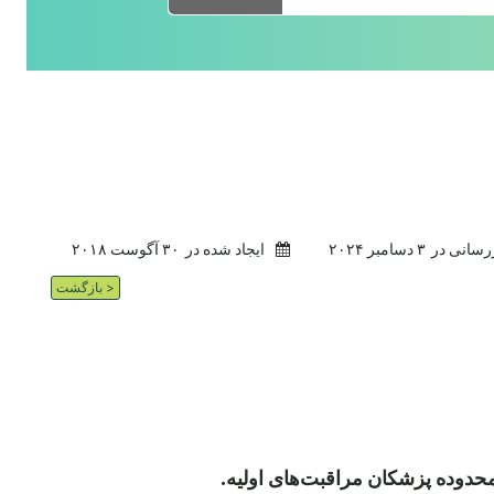
رسانی در
۳ دسامبر ۲۰۲۴
ایجاد شده در
۳۰ آگوست ۲۰۱۸
< بازگشت
محدوده پزشکان مراقبت‌های اولیه.