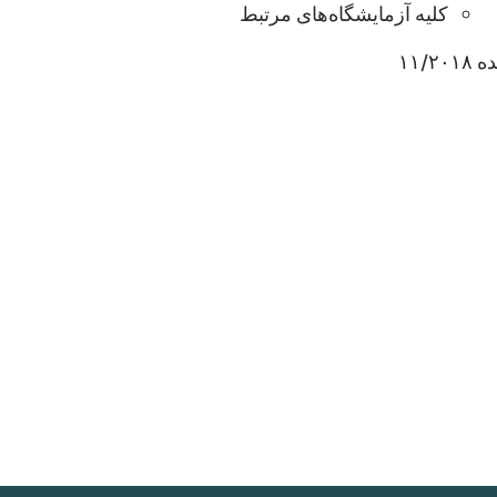
کلیه آزمایشگاه‌های مرتبط
۱۱/۲