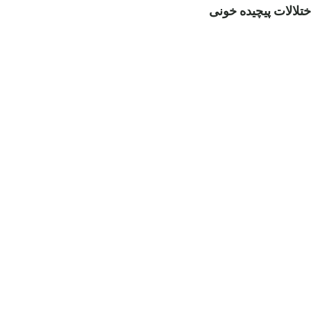
ختلالات پیچیده خونی