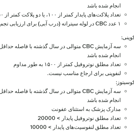
انجام شده باشد
تعداد پلاکت‌های پایدار کمتر از ۱۰۰، یا دو پلاکت کمتر از ۵۰
۱ عدد CBC در لوله سیتراته (درب آبی) برای ارزیابی تجمع
وپنی:
انجام شده باشد
تعداد مطلق نوتروفیل کمتر از ۱۵۰۰ به طور مداوم
لنفوپنی برای ارجاع مناسب نیست.
وسیتوز:
انجام شده باشد
مدارک پزشک به استثنای عفونت
تعداد مطلق نوتروفیل پایدار > 20000
تعداد مطلق لنفوسیت‌های پایدار > 10000