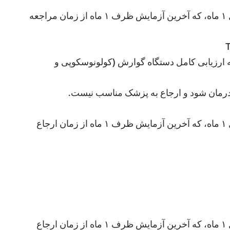
سه آزمایش CBC متوالی در سال گذشته با فاصله حداقل ۱ ماه، که آخرین آزمایش ظرف ۱ ماه از زمان مراجعه
 ارزیابی کامل دستگاه گوارش (کولونوسکوپی و
 درمان شود و ارجاع به پزشک مناسب نیست.
سه آزمایش CBC متوالی در سال گذشته با فاصله حداقل ۱ ماه، که آخرین آزمایش ظرف ۱ ماه از زمان ارجاع
سه آزمایش CBC متوالی در سال گذشته با فاصله حداقل ۱ ماه، که آخرین آزمایش ظرف ۱ ماه از زمان ارجاع