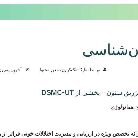
‌شناسی
توسط
مایک مک‌کینون، مدیر محتوا
آخرین به‌روز
یق ستون - بخشی از DSMC-UT
 هماتولوژی
ائه تخصص ویژه در ارزیابی و مدیریت اختلالات خونی فراتر از 