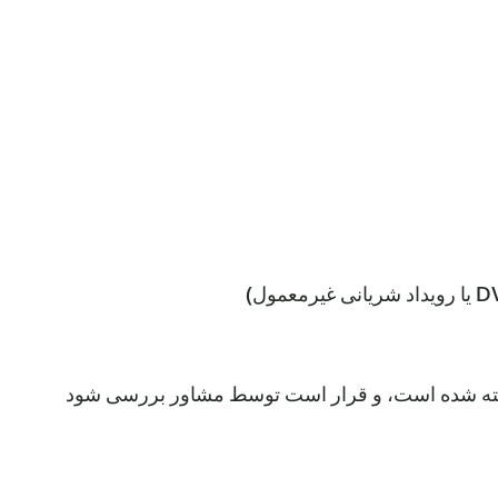
وشته شده است، و قرار است توسط مشاور بررسی شود