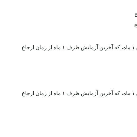
سه آزمایش CBC متوالی در سال گذشته با فاصله حداقل ۱ ماه، که آخرین آزمایش ظرف ۱ ماه از زمان ارجاع
سه آزمایش CBC متوالی در سال گذشته با فاصله حداقل ۱ ماه، که آخرین آزمایش ظرف ۱ ماه از زمان ارجاع