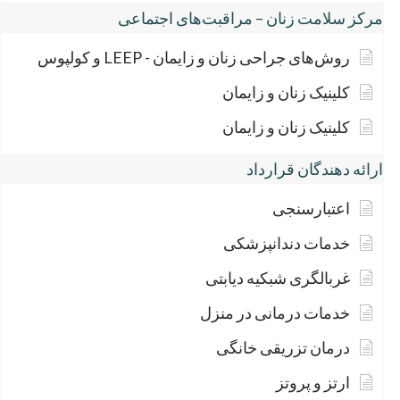
مرکز سلامت زنان – مراقبت‌های اجتماعی
روش‌های جراحی زنان و زایمان - LEEP و کولپوس
کلینیک زنان و زایمان
کلینیک زنان و زایمان
ارائه دهندگان قرارداد
اعتبارسنجی
خدمات دندانپزشکی
غربالگری شبکیه دیابتی
خدمات درمانی در منزل
درمان تزریقی خانگی
ارتز و پروتز