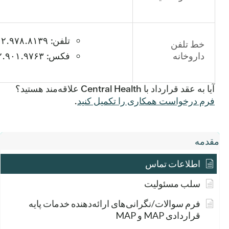
تلفن: ۵۱۲.۹۷۸.۸۱۳۹
خط تلفن
داروخانه
فکس: ۵۱۲.۹۰۱.۹۷۶۳
آیا به عقد قرارداد با Central Health علاقه‌مند هستید؟
فرم درخواست همکاری را تکمیل کنید
.
مقدمه
اطلاعات تماس
سلب مسئولیت
فرم سوالات/نگرانی‌های ارائه‌دهنده خدمات پایه
قراردادی MAP و MAP