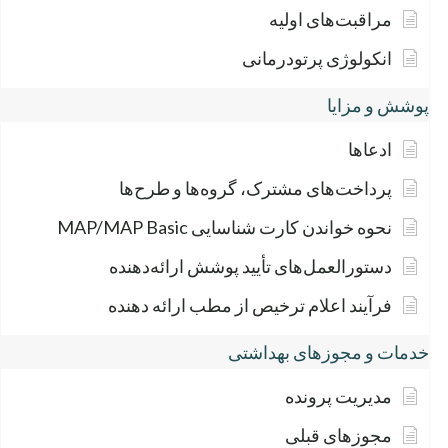
مراقبت‌های اولیه
انکولوژی پرتودرمانی
پوشش و مزایا
ادعاها
پرداخت‌های مشترک، گروه‌ها و طرح‌ها
نحوه خواندن کارت شناسایی MAP/MAP Basic
دستورالعمل‌های تأیید پوشش ارائه‌دهنده
فرآیند اعلام ترخیص از مطب ارائه دهنده
خدمات و مجوزهای بهداشتی
مدیریت پرونده
مجوزهای قبلی