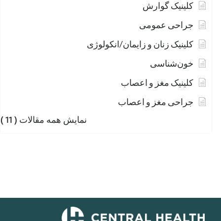
کلینیک گوارش
جراحی عمومی
کلینیک زنان و زایمان/انکولوژی
خون‌شناسی
کلینیک مغز و اعصاب
جراحی مغز و اعصاب
نمایش همه مقالات
( 11 )