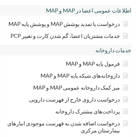
اطلاعات عمومی اعضا در MAP و MAP
درخواست یا تمدید پوشش MAP و پوشش پایه MAP
خدمات مشتریان اعضا، گم شدن کارت و تغییر PCP
خدمات داروخانه
فرمول پایه MAP و MAP
داروخانه‌های شبکه پایه MAP و MAP
میز کمک داروخانه عمومی MAP و MAP
درخواست داروی خارج از فهرست دارویی
پرداخت‌های مشترک داروخانه
درخواست اضافه شدن به فهرست موجودی انبارهای
بیمارستان مرکزی