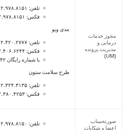
تلفن: ۵۱۲.۹۷۸.۸۱۵۱
فکس: ۵۱۲.۹۷۸.۸۱۵۱
مدی ویو
مجوز خدمات
تلفن: ۵۱۲.۴۲۰.۲۷۷۷
درمانی و
مدیریت پرونده
فکس: ۵۱۲.۴۰۶.۶۲۴۴
(UM)
یا شماره رایگان ۸۶۶.۲۷۲.۲۵۴۲
طرح سلامت ستون
تلفن: ۵۱۲.۳۲۴.۳۱۳۵
فکس: ۵۱۲.۳۸۰.۴۲۵۳
صورتحساب
تلفن: ۵۱۲.۹۷۸.۸۱۵۰
اعضا و شکایات