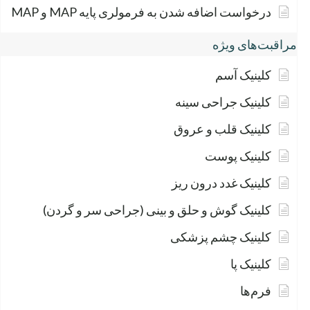
درخواست اضافه شدن به فرمولری پایه MAP و MAP
مراقبت‌های ویژه
کلینیک آسم
کلینیک جراحی سینه
کلینیک قلب و عروق
کلینیک پوست
کلینیک غدد درون ریز
کلینیک گوش و حلق و بینی (جراحی سر و گردن)
کلینیک چشم پزشکی
کلینیک پا
فرم‌ها