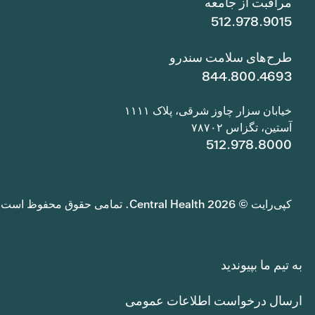
مراقبت از جامعه
512.978.9015
طرح‌های سلامت سندرو
844.800.4693
خیابان سزار چاوز شرقی، پلاک ۱۱۱۱
آستین، تگزاس ۷۸۷۰۲
512.978.8000
کپی‌رایت © 2026 Central Health. تمامی حقوق محفوظ است.
به تیم ما بپیوندید
ارسال درخواست اطلاعات عمومی