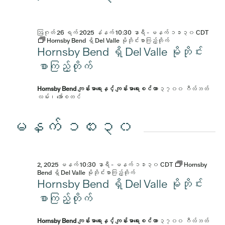
ဩဂုတ် 26 ရက် 2025 နံနက် 10:30 နာရီ
-
မနက် ၁၁း၃၀
CDT
Hornsby Bend ရှိ Del Valle မိုဘိုင်းစာကြည့်တိုက်
Hornsby Bend ရှိ Del Valle မိုဘိုင်း
စာကြည့်တိုက်
Hornsby Bend ကျန်းမာရေးနှင့် ကျန်းမာရေးစင်တာ
၃၇၀၀ ဂီလ်ဘတ်
လမ်း၊ အော်စတင်
မနက် ၁၀း၃၀
2, 2025 မနက် 10:30 နာရီ
-
မနက် ၁၁း၃၀
CDT
Hornsby
Bend ရှိ Del Valle မိုဘိုင်းစာကြည့်တိုက်
Hornsby Bend ရှိ Del Valle မိုဘိုင်း
စာကြည့်တိုက်
Hornsby Bend ကျန်းမာရေးနှင့် ကျန်းမာရေးစင်တာ
၃၇၀၀ ဂီလ်ဘတ်