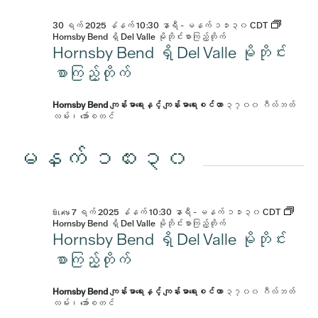
30 ရက် 2025 နံနက် 10:30 နာရီ
-
မနက် ၁၁း၃၀
CDT
Hornsby Bend ရှိ Del Valle မိုဘိုင်းစာကြည့်တိုက်
Hornsby Bend ရှိ Del Valle မိုဘိုင်း
စာကြည့်တိုက်
Hornsby Bend ကျန်းမာရေးနှင့် ကျန်းမာရေးစင်တာ
၃၇၀၀ ဂီလ်ဘတ်
လမ်း၊ အော်စတင်
မနက် ၁၀း၃၀
พิเศษ 7 ရက် 2025 နံနက် 10:30 နာရီ
-
မနက် ၁၁း၃၀
CDT
Hornsby Bend ရှိ Del Valle မိုဘိုင်းစာကြည့်တိုက်
Hornsby Bend ရှိ Del Valle မိုဘိုင်း
စာကြည့်တိုက်
Hornsby Bend ကျန်းမာရေးနှင့် ကျန်းမာရေးစင်တာ
၃၇၀၀ ဂီလ်ဘတ်
လမ်း၊ အော်စတင်