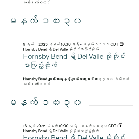
လမ်း၊ အော်စတင်
မနက် ၁၀း၃၀
9 ရက်၊ 2025 နံနက် 10:30 နာရီ
-
မနက် ၁၁း၃၀
CDT
Hornsby Bend ရှိ Del Valle မိုဘိုင်းစာကြည့်တိုက်
Hornsby Bend ရှိ Del Valle မိုဘိုင်း
စာကြည့်တိုက်
Hornsby Bend ကျန်းမာရေးနှင့် ကျန်းမာရေးစင်တာ
၃၇၀၀ ဂီလ်ဘတ်
လမ်း၊ အော်စတင်
မနက် ၁၀း၃၀
16 ရက် 2025 နံနက် 10:30 နာရီ
-
မနက် ၁၁း၃၀
CDT
Hornsby Bend ရှိ Del Valle မိုဘိုင်းစာကြည့်တိုက်
Hornsby Bend ရှိ Del Valle မိုဘိုင်း