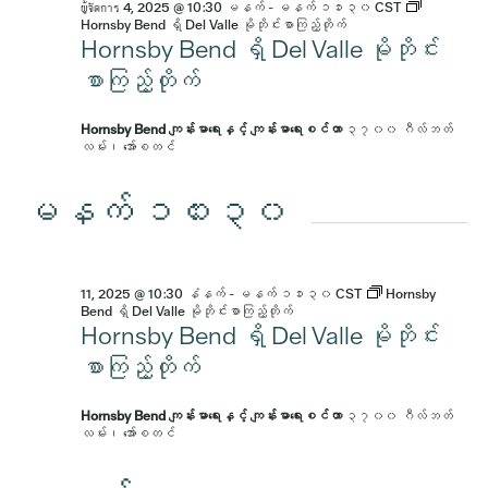
ผู้จัดการ 4, 2025 @ 10:30 မနက်
-
မနက် ၁၁း၃၀
CST
Hornsby Bend ရှိ Del Valle မိုဘိုင်းစာကြည့်တိုက်
Hornsby Bend ရှိ Del Valle မိုဘိုင်း
စာကြည့်တိုက်
Hornsby Bend ကျန်းမာရေးနှင့် ကျန်းမာရေးစင်တာ
၃၇၀၀ ဂီလ်ဘတ်
လမ်း၊ အော်စတင်
မနက် ၁၀း၃၀
11, 2025 @ 10:30 နံနက်
-
မနက် ၁၁း၃၀
CST
Hornsby
Bend ရှိ Del Valle မိုဘိုင်းစာကြည့်တိုက်
Hornsby Bend ရှိ Del Valle မိုဘိုင်း
စာကြည့်တိုက်
Hornsby Bend ကျန်းမာရေးနှင့် ကျန်းမာရေးစင်တာ
၃၇၀၀ ဂီလ်ဘတ်
လမ်း၊ အော်စတင်