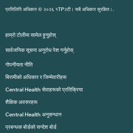
प्रतिलिपि अधिकार © २०२६ १TP२टी। सबै अधिकार सुरक्षित।.
हाम्रो टोलीमा सामेल हुनुहोस्
सार्वजनिक सूचना अनुरोध पेश गर्नुहोस्
गोपनीयता नीति
बिरामीको अधिकार र जिम्मेवारीहरू
Central Health सेवाहरूको प्रतिक्रिया
शैक्षिक अवसरहरू
Central Health अनुसन्धान
प्रबन्धक बोर्डको सन्देश बोर्ड