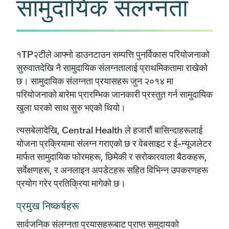
सामुदायिक संलग्नता
१TP२टीले आफ्नो डाउनटाउन सम्पत्ति पुनर्विकास परियोजनाको
सुरुवातदेखि नै सामुदायिक संलग्नतालाई प्राथमिकतामा राखेको
छ। सामुदायिक संलग्नता प्रयासहरू जुन २०१४ मा
परियोजनाको बारेमा प्रारम्भिक जानकारी प्रस्तुत गर्न सामुदायिक
खुला घरको साथ सुरु भएको थियो।
त्यसबेलादेखि, Central Health ले हजारौं बासिन्दाहरूलाई
योजना प्रक्रियामा संलग्न गराएको छ र वेबसाइट र ई-न्यूजलेटर
मार्फत सामुदायिक फोरमहरू, छिमेकी र सरोकारवाला बैठकहरू,
सर्वेक्षणहरू, र अनलाइन अपडेटहरू सहित विभिन्न उपकरणहरू
प्रयोग गरेर प्रतिक्रिया मागेको छ।
प्रमुख निष्कर्षहरू
सार्वजनिक संलग्नता प्रयासहरूबाट प्राप्त समुदायको