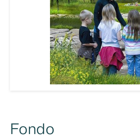
Fondo