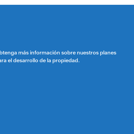
btenga más información sobre nuestros planes
ara el desarrollo de la propiedad.