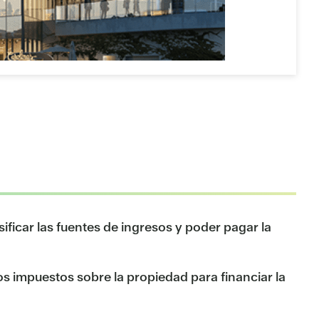
ificar las fuentes de ingresos y poder pagar la
s impuestos sobre la propiedad para financiar la