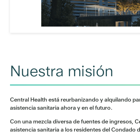
Nuestra misión
Central Health está reurbanizando y alquilando par
asistencia sanitaria ahora y en el futuro.
Con una mezcla diversa de fuentes de ingresos, C
asistencia sanitaria a los residentes del Condado 