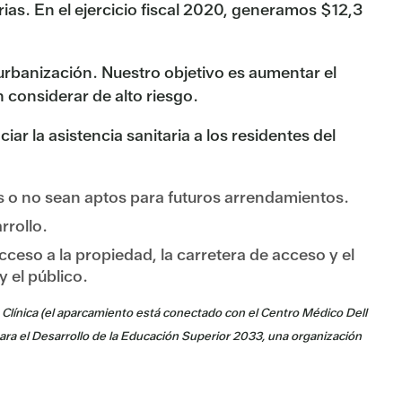
ias. En el ejercicio fiscal 2020, generamos $12,3
rbanización. Nuestro objetivo es aumentar el
 considerar de alto riesgo.
ar la asistencia sanitaria a los residentes del
s o no sean aptos para futuros arrendamientos.
rrollo.
acceso a la propiedad, la carretera de acceso y el
 el público.
 Clínica (el aparcamiento está conectado con el Centro Médico Dell
para el Desarrollo de la Educación Superior 2033, una organización