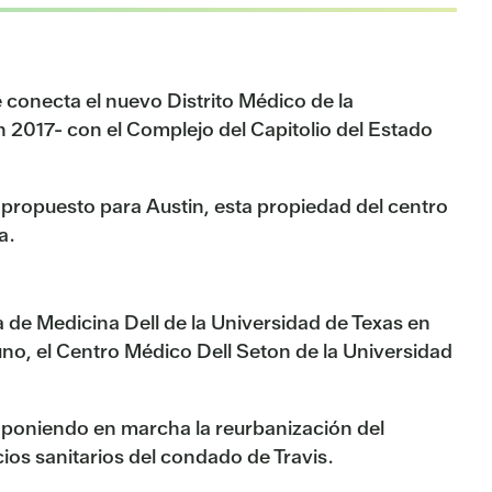
conecta el nuevo Distrito Médico de la
 2017- con el Complejo del Capitolio del Estado
 propuesto para Austin, esta propiedad del centro
a.
de Medicina Dell de la Universidad de Texas en
no, el Centro Médico Dell Seton de la Universidad
 poniendo en marcha la reurbanización del
os sanitarios del condado de Travis.